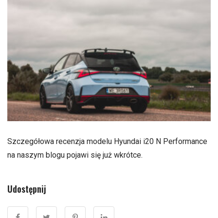
Szczegółowa recenzja modelu Hyundai i20 N Performance
na naszym blogu pojawi się już wkrótce.
Udostępnij