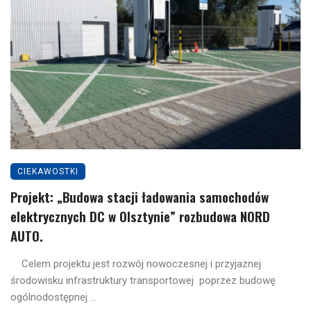
CIEKAWOSTKI
Projekt: „Budowa stacji ładowania samochodów
elektrycznych DC w Olsztynie” rozbudowa NORD
AUTO.
Celem projektu jest rozwój nowoczesnej i przyjaznej
środowisku infrastruktury transportowej poprzez budowę
ogólnodostępnej ...