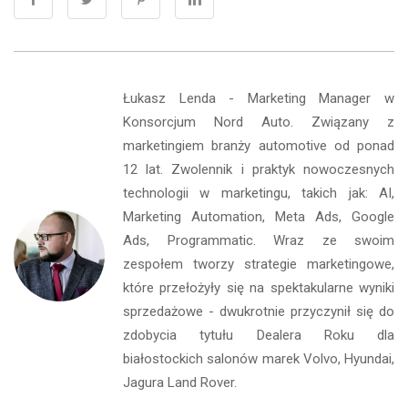
Łukasz Lenda - Marketing Manager w
Konsorcjum Nord Auto. Związany z
marketingiem branży automotive od ponad
12 lat. Zwolennik i praktyk nowoczesnych
technologii w marketingu, takich jak: AI,
Marketing Automation, Meta Ads, Google
Ads, Programmatic. Wraz ze swoim
zespołem tworzy strategie marketingowe,
które przełożyły się na spektakularne wyniki
sprzedażowe - dwukrotnie przyczynił się do
zdobycia tytułu Dealera Roku dla
białostockich salonów marek Volvo, Hyundai,
Jagura Land Rover.