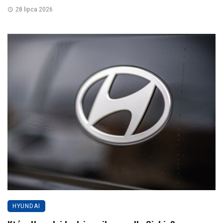
28 lipca 2026
HYUNDAI