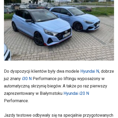
Do dyspozycji klientów były dwa modele
Hyundai N
, dobrze
już znany
i30 N
Performance po liftingu wyposażony w
automatyczną skrzynię biegów. A także po raz pierwszy
zaprezentowany w Białymstoku
Hyundai i20 N
Performance.
Jazdy testowe odbywały się na specjalnie przygotowanych