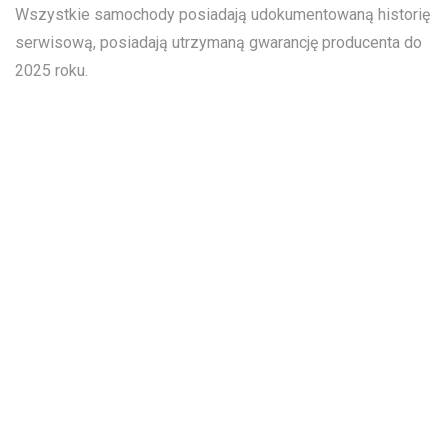
Wszystkie samochody posiadają udokumentowaną historię
serwisową, posiadają utrzymaną gwarancję producenta do
2025 roku.