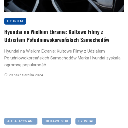
HYUNDAI
Hyundai na Wielkim Ekranie: Kultowe Filmy z
Udziałem Południowokoreańskich Samochodów
Hyundai na Wielkim Ekranie: Kultowe Filmy z Udziałem
Południowokoreańskich Samochodów Marka Hyundai zyskała
ogromną popularność ...
29 października 2024
AUTA UŻYWANE
CIEKAWOSTKI
HYUNDAI