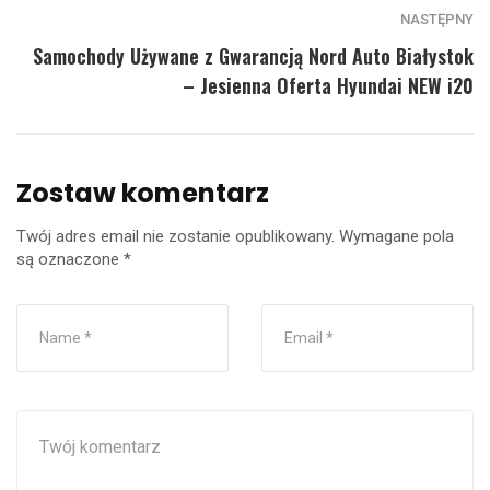
NASTĘPNY
Samochody Używane z Gwarancją Nord Auto Białystok
– Jesienna Oferta Hyundai NEW i20
Zostaw komentarz
Twój adres email nie zostanie opublikowany.
Wymagane pola
są oznaczone
*