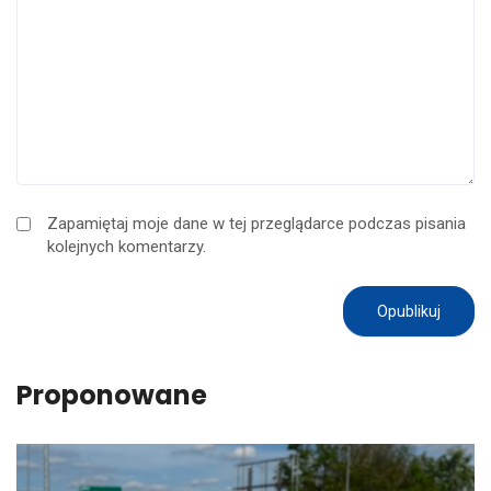
Zapamiętaj moje dane w tej przeglądarce podczas pisania
kolejnych komentarzy.
Proponowane