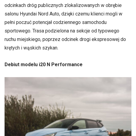
odcinkach dróg publicznych zlokalizowanych w obrębie
salonu Hyundai Nord Auto, dzięki czemu klienci mogli w
pełni poczuć potencjał codziennego samochodu
sportowego. Trasa podzielona na sekcje od typowego
ruchu miejskiego, poprzez odcinek drogi ekspresowej do
krętych i wąskich szykan.
Debiut modelu i20 N Performance