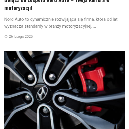
motoryzacji!
Nord Auto to dynamicznie rozwijająca się firma, która od lat
wyznacza standardy w branży motoryzacyjnej. ...
26 lutego 2025