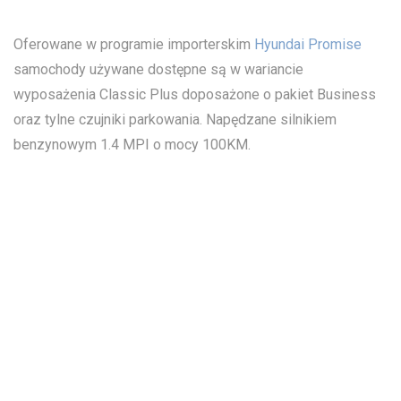
Oferowane w programie importerskim
Hyundai Promise
samochody używane dostępne są w wariancie
wyposażenia Classic Plus doposażone o pakiet Business
oraz tylne czujniki parkowania. Napędzane silnikiem
benzynowym 1.4 MPI o mocy 100KM.