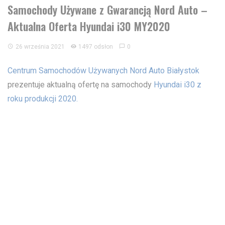
Samochody Używane z Gwarancją Nord Auto –
Aktualna Oferta Hyundai i30 MY2020
26 września 2021
1497 odsłon
0
Centrum Samochodów Używanych
Nord Auto Białystok
prezentuje aktualną ofertę na samochody
Hyundai i30 z
roku produkcji 2020.