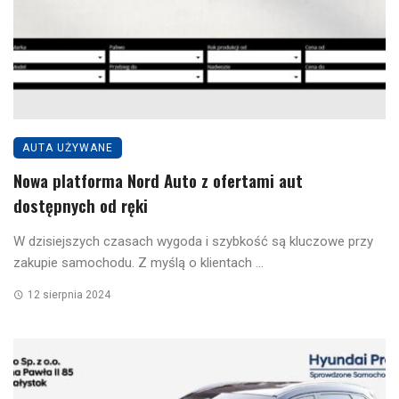
AUTA UŻYWANE
Nowa platforma Nord Auto z ofertami aut
dostępnych od ręki
W dzisiejszych czasach wygoda i szybkość są kluczowe przy
zakupie samochodu. Z myślą o klientach ...
12 sierpnia 2024