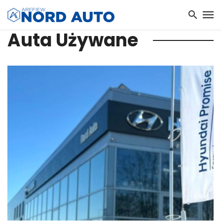
Auta Używane