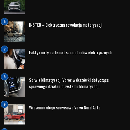
INSTER – Elektryczna rewolucja motoryzacji
Fakty i mity na temat samochodów elektrycznych
Serwis klimatyzacji Volvo: wskazówki dotyczące
sprawnego działania systemu klimatyzacji
Wiosenna akcja serwisowa Volvo Nord Auto