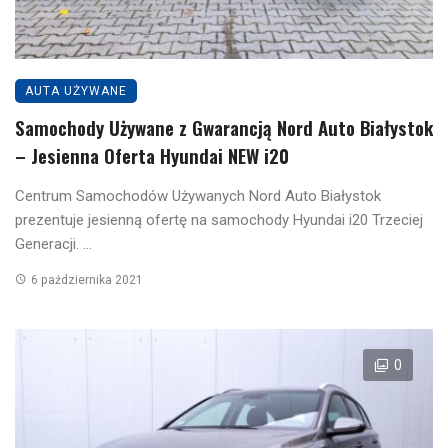
AUTA UŻYWANE
Samochody Używane z Gwarancją Nord Auto Białystok
– Jesienna Oferta Hyundai NEW i20
Centrum Samochodów Używanych Nord Auto Białystok
prezentuje jesienną ofertę na samochody Hyundai i20 Trzeciej
Generacji. ...
6 października 2021
0