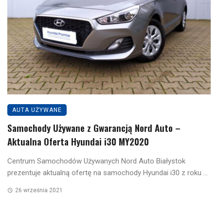
AUTA UŻYWANE
Samochody Używane z Gwarancją Nord Auto –
Aktualna Oferta Hyundai i30 MY2020
Centrum Samochodów Używanych Nord Auto Białystok
prezentuje aktualną ofertę na samochody Hyundai i30 z roku ...
26 września 2021