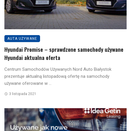
AUTA UŻYWANE
Hyundai Promise – sprawdzone samochody używane
Hyundai aktualna oferta
Centrum Samochodów Używanych Nord Auto Białystok
prezentuje aktualną listopadową ofertę na samochody
używane oferowane w ...
3 listopada 2021