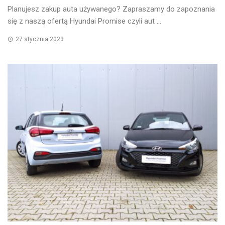
Planujesz zakup auta używanego? Zapraszamy do zapoznania
się z naszą ofertą Hyundai Promise czyli aut ...
27 stycznia 2023