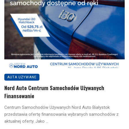
AUTA UŻYWANE
Nord Auto Centrum Samochodów Używanych
Finansowanie
Centrum Samochodów Używanych Nord Auto Białystok
przedstawia ofertę finansowania wybranych samochodów z
aktualnej oferty. Jako ...