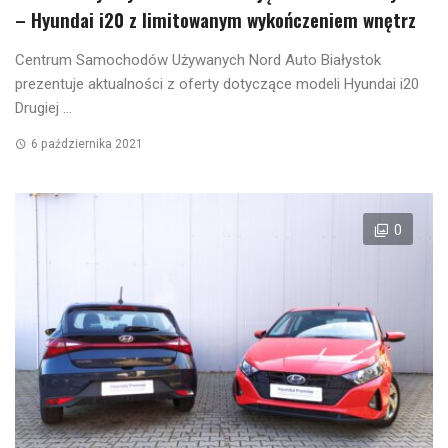
– Hyundai i20 z limitowanym wykończeniem wnętrz
Centrum Samochodów Używanych Nord Auto Białystok
prezentuje aktualności z oferty dotyczące modeli Hyundai i20
Drugiej ...
6 października 2021
0