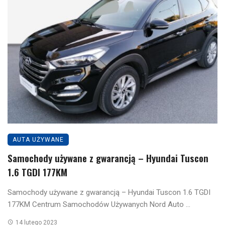
AUTA UŻYWANE
Samochody używane z gwarancją – Hyundai Tuscon
1.6 TGDI 177KM
Samochody używane z gwarancją – Hyundai Tuscon 1.6 TGDI
177KM Centrum Samochodów Używanych Nord Auto ...
14 lutego 2023