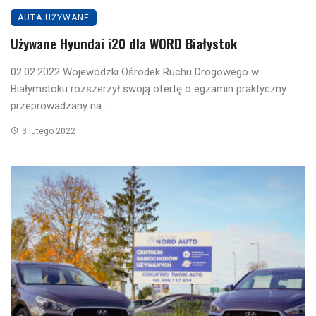
AUTA UŻYWANE
Używane Hyundai i20 dla WORD Białystok
02.02.2022 Wojewódzki Ośrodek Ruchu Drogowego w
Białymstoku rozszerzył swoją ofertę o egzamin praktyczny
przeprowadzany na ...
3 lutego 2022