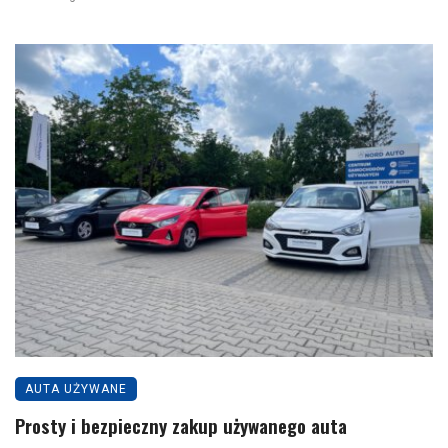
AUTA UŻYWANE
Prosty i bezpieczny zakup używanego auta