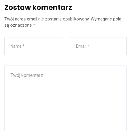
Zostaw komentarz
Twój adres email nie zostanie opublikowany.
Wymagane pola
są oznaczone
*