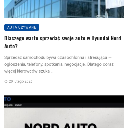
AUTA UŻYWANE
Dlaczego warto sprzedać swoje auto w Hyundai Nord
Auto?
Sprzedaż samochodu bywa czasochłonna i stresująca —
ogłoszenia, telefony, spotkania, negocjacje…Dlatego coraz
więcej kierowców szuka ...
20 lutego 2026