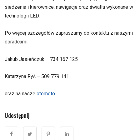
siedzenia i kierownice, nawigacje oraz światła wykonane w
technologii LED.
Po więcej szczegółów zapraszamy do kontaktu z naszymi
doradcami:
Jakub Jasieńczuk – 734 167 125
Katarzyna Ryś – 509 779 141
oraz na nasze
otomoto
Udostępnij