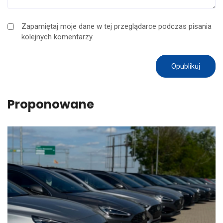
Zapamiętaj moje dane w tej przeglądarce podczas pisania
kolejnych komentarzy.
Proponowane