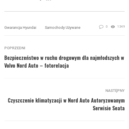
0
1349
Gwarancja Hyundai
Samochody Używane
POPRZEDNI
Bezpieczeństwo w ruchu drogowym dla najmłodszych w
Volvo Nord Auto – fotorelacja
NASTĘPNY
Czyszczenie klimatyzacji w Nord Auto Autoryzowanym
Serwisie Seata