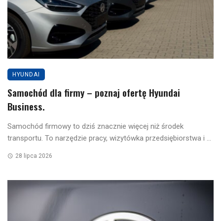
HYUNDAI
Samochód dla firmy – poznaj ofertę Hyundai
Business.
Samochód firmowy to dziś znacznie więcej niż środek
transportu. To narzędzie pracy, wizytówka przedsiębiorstwa i ...
28 lipca 2026