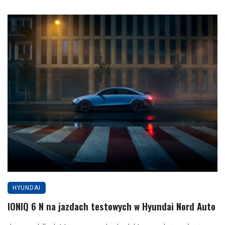
HYUNDAI
IONIQ 6 N na jazdach testowych w Hyundai Nord Auto