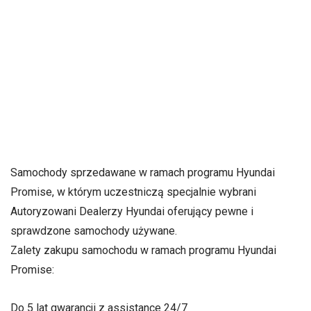
Samochody sprzedawane w ramach programu Hyundai
Promise, w którym uczestniczą specjalnie wybrani
Autoryzowani Dealerzy Hyundai oferujący pewne i
sprawdzone samochody używane.
Zalety zakupu samochodu w ramach programu Hyundai
Promise:
Do 5 lat gwarancji z assistance 24/7