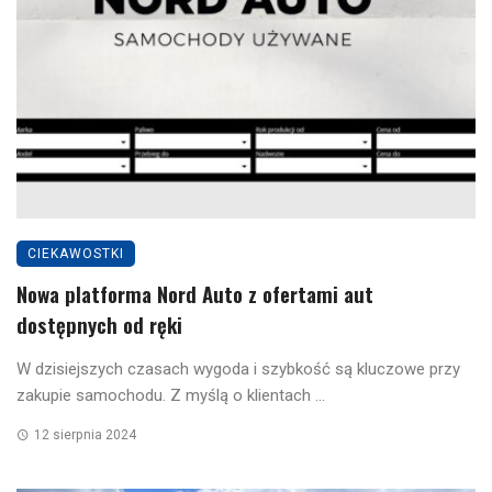
CIEKAWOSTKI
Nowa platforma Nord Auto z ofertami aut
dostępnych od ręki
W dzisiejszych czasach wygoda i szybkość są kluczowe przy
zakupie samochodu. Z myślą o klientach ...
12 sierpnia 2024