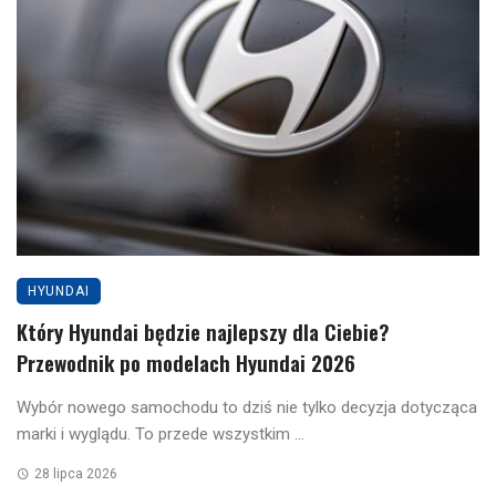
HYUNDAI
Który Hyundai będzie najlepszy dla Ciebie?
Przewodnik po modelach Hyundai 2026
Wybór nowego samochodu to dziś nie tylko decyzja dotycząca
marki i wyglądu. To przede wszystkim ...
28 lipca 2026