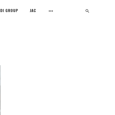
UDI GROUP
JAC