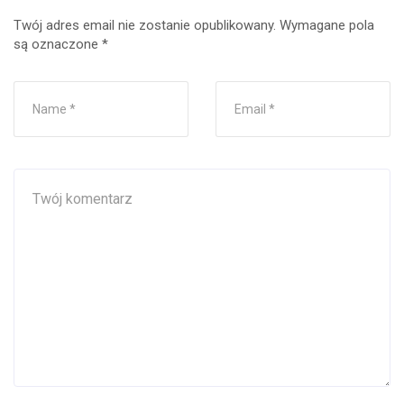
Twój adres email nie zostanie opublikowany.
Wymagane pola
są oznaczone
*