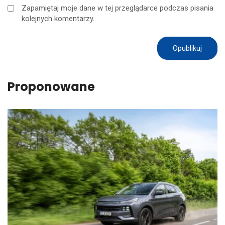
Zapamiętaj moje dane w tej przeglądarce podczas pisania
kolejnych komentarzy.
Proponowane