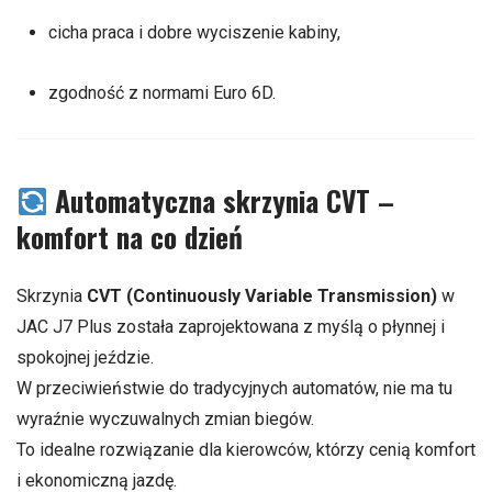
cicha praca i dobre wyciszenie kabiny,
zgodność z normami Euro 6D.
Automatyczna skrzynia CVT –
komfort na co dzień
Skrzynia
CVT (Continuously Variable Transmission)
w
JAC J7 Plus została zaprojektowana z myślą o płynnej i
spokojnej jeździe.
W przeciwieństwie do tradycyjnych automatów, nie ma tu
wyraźnie wyczuwalnych zmian biegów.
To idealne rozwiązanie dla kierowców, którzy cenią komfort
i ekonomiczną jazdę.