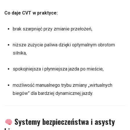
Co daje CVT w praktyce:
brak szarpnięć przy zmianie przełożeń,
niższe zużycie paliwa dzięki optymalnym obrotom
silnika,
spokojniejsza i płynniejsza jazda po mieście,
możliwość manualnego trybu zmiany „wirtualnych
biegów” dla bardziej dynamicznej jazdy.
Systemy bezpieczeństwa i asysty