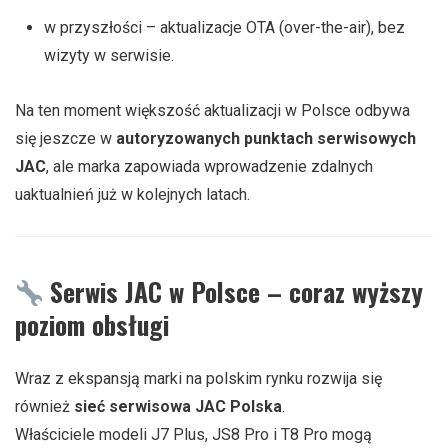
w przyszłości – aktualizacje OTA (over-the-air), bez
wizyty w serwisie.
Na ten moment większość aktualizacji w Polsce odbywa
się jeszcze w
autoryzowanych punktach serwisowych
JAC
, ale marka zapowiada wprowadzenie zdalnych
uaktualnień już w kolejnych latach.
Serwis JAC w Polsce – coraz wyższy
poziom obsługi
Wraz z ekspansją marki na polskim rynku rozwija się
również
sieć serwisowa JAC Polska
.
Właściciele modeli J7 Plus, JS8 Pro i T8 Pro mogą