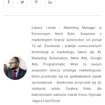
Łukasz Lenda - Marketing Manager w
Konsorcjum Nord Auto. Związany z
marketingiem branży automotive od ponad
12 lat. Zwolennik i praktyk nowoczesnych
technologii w marketingu, takich jak: AI,
Marketing Automation, Meta Ads, Google
Ads, Programmatic. Wraz ze swoim
zespołem tworzy strategie marketingowe,
które przełożyły się na spektakularne wyniki
sprzedażowe - dwukrotnie przyczynił się do
zdobycia tytułu Dealera Roku dla
białostockich salonów marek Volvo, Hyundai,
Jagura Land Rover.