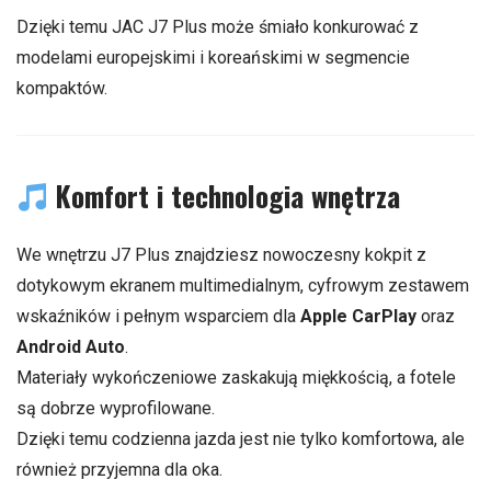
Dzięki temu JAC J7 Plus może śmiało konkurować z
modelami europejskimi i koreańskimi w segmencie
kompaktów.
Komfort i technologia wnętrza
We wnętrzu J7 Plus znajdziesz nowoczesny kokpit z
dotykowym ekranem multimedialnym, cyfrowym zestawem
wskaźników i pełnym wsparciem dla
Apple CarPlay
oraz
Android Auto
.
Materiały wykończeniowe zaskakują miękkością, a fotele
są dobrze wyprofilowane.
Dzięki temu codzienna jazda jest nie tylko komfortowa, ale
również przyjemna dla oka.