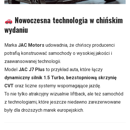
Nowoczesna technologia w chińskim
wydaniu
Marka
JAC Motors
udowadnia, że chińscy producenci
potrafią konstruować samochody o wysokiej jakości i
zaawansowanej technologii.
Model
JAC J7 Plus
to przykład auta, które łączy
dynamiczny silnik 1.5 Turbo
,
bezstopniową skrzynię
CVT
oraz liczne systemy wspomagające jazdę.
To nie tylko atrakcyjny wizualnie liftback, ale też samochód
z technologiami, które jeszcze niedawno zarezerwowane
były dla droższych marek europejskich.