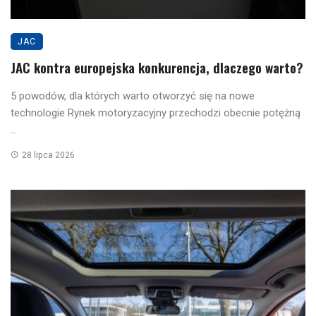
JAC
JAC kontra europejska konkurencja, dlaczego warto?
5 powodów, dla których warto otworzyć się na nowe
technologie Rynek motoryzacyjny przechodzi obecnie potężną
...
28 lipca 2026