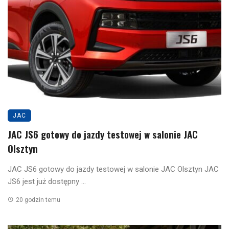
JAC
JAC JS6 gotowy do jazdy testowej w salonie JAC
Olsztyn
JAC JS6 gotowy do jazdy testowej w salonie JAC Olsztyn JAC
JS6 jest już dostępny ...
20 godzin temu