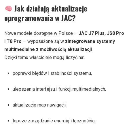
Jak działają aktualizacje
oprogramowania w JAC?
Nowe modele dostępne w Polsce —
JAC J7 Plus, JS8 Pro
i T8 Pro
— wyposażone są w
zintegrowane systemy
multimedialne z możliwością aktualizacji
.
Dzięki temu właściciele mogą liczyć na:
poprawki błędów i stabilności systemu,
ulepszenia interfejsu i funkcji multimedialnych,
aktualizacje map nawigacji,
lepsze zarządzanie energią i łącznością,