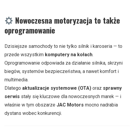
Nowoczesna motoryzacja to także
oprogramowanie
Dzisiejsze samochody to nie tylko silnik i karoseria — to
przede wszystkim
komputery na kołach
.
Oprogramowanie odpowiada za działanie silnika, skrzyni
biegów, systemów bezpieczeństwa, a nawet komfort i
multimedia.
Dlatego
aktualizacje systemowe (OTA)
oraz
sprawny
serwis
stały się kluczowe dla nowoczesnych marek — i
właśnie w tym obszarze
JAC Motors
mocno nadrabia
dystans wobec konkurencji.