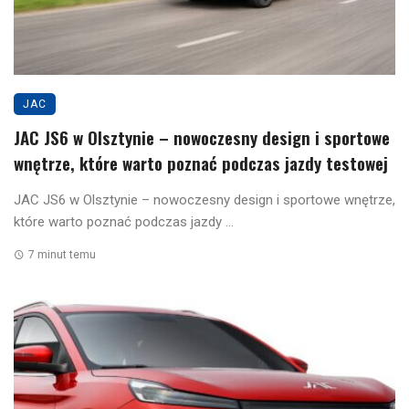
JAC
JAC JS6 w Olsztynie – nowoczesny design i sportowe
wnętrze, które warto poznać podczas jazdy testowej
JAC JS6 w Olsztynie – nowoczesny design i sportowe wnętrze,
które warto poznać podczas jazdy ...
7 minut temu