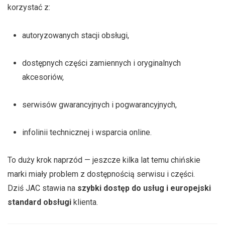
korzystać z:
autoryzowanych stacji obsługi,
dostępnych części zamiennych i oryginalnych
akcesoriów,
serwisów gwarancyjnych i pogwarancyjnych,
infolinii technicznej i wsparcia online.
To duży krok naprzód — jeszcze kilka lat temu chińskie
marki miały problem z dostępnością serwisu i części.
Dziś JAC stawia na
szybki dostęp do usług i europejski
standard obsługi
klienta.