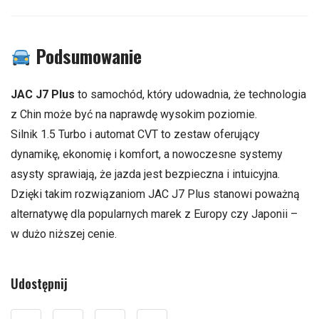
Podsumowanie
JAC J7 Plus
to samochód, który udowadnia, że technologia
z Chin może być na naprawdę wysokim poziomie.
Silnik 1.5 Turbo i automat CVT to zestaw oferujący
dynamikę, ekonomię i komfort, a nowoczesne systemy
asysty sprawiają, że jazda jest bezpieczna i intuicyjna.
Dzięki takim rozwiązaniom JAC J7 Plus stanowi poważną
alternatywę dla popularnych marek z Europy czy Japonii –
w dużo niższej cenie.
Udostępnij