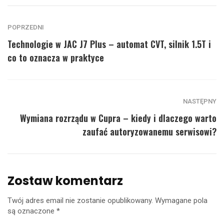
POPRZEDNI
Technologie w JAC J7 Plus – automat CVT, silnik 1.5T i
co to oznacza w praktyce
NASTĘPNY
Wymiana rozrządu w Cupra – kiedy i dlaczego warto
zaufać autoryzowanemu serwisowi?
Zostaw komentarz
Twój adres email nie zostanie opublikowany.
Wymagane pola
są oznaczone
*