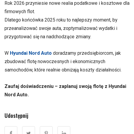
Rok 2026 przyniesie nowe realia podatkowe i kosztowe dla
firmowych flot.
Dlatego końcówka 2025 roku to najlepszy moment, by
przeanalizować swoje auta, zoptymalizować wydatki i
przygotować się na nadchodzące zmiany.
W
Hyundai Nord Auto
doradzamy przedsiębiorcom, jak
zbudować flotę nowoczesnych i ekonomicznych
samochodów, które realnie obniżają koszty działalności.
Zaufaj doświadczeniu – zaplanuj swoją flotę z Hyundai
Nord Auto.
Udostępnij