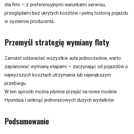
dla firm — z preferencyjnymi warunkami serwisu,
przeglądami bez ukrytych kosztów i pełną historią pojazdu
w systemie producenta.
Przemyśl strategię wymiany floty
Zamiast odświeżać wszystkie auta jednocześnie, warto
zaplanować wymianę etapami — zaczynając od pojazdów o
najwyższych kosztach utrzymania lub największym
przebiegu.
W ten sposób można płynnie przejść na nowe modele
Hyundaia i uniknąć jednorazowych dużych wydatków.
Podsumowanie