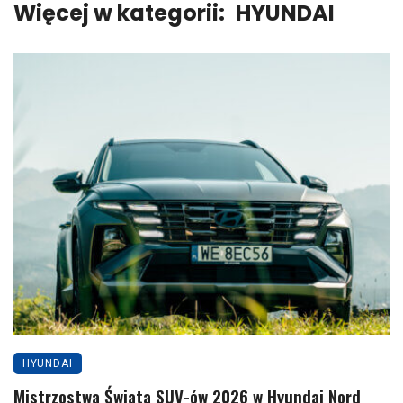
Więcej w kategorii:
HYUNDAI
HYUNDAI
Mistrzostwa Świata SUV-ów 2026 w Hyundai Nord