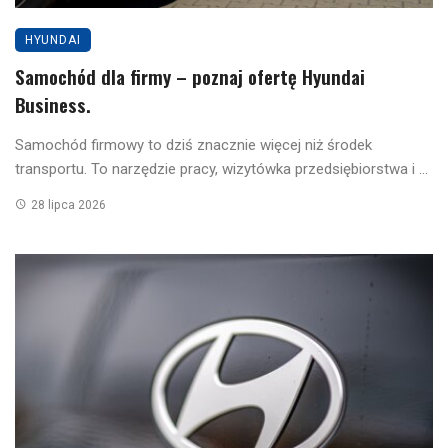
HYUNDAI
Samochód dla firmy – poznaj ofertę Hyundai
Business.
Samochód firmowy to dziś znacznie więcej niż środek
transportu. To narzędzie pracy, wizytówka przedsiębiorstwa i ...
28 lipca 2026