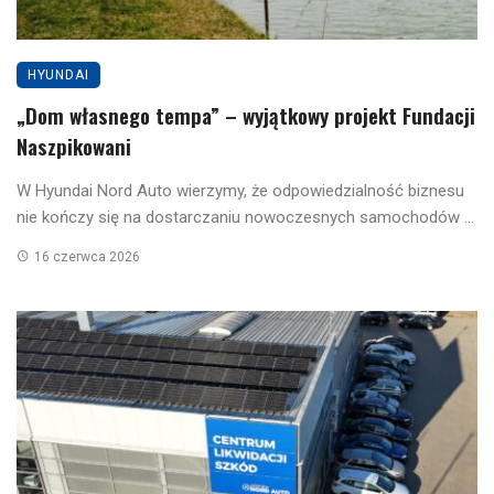
HYUNDAI
„Dom własnego tempa” – wyjątkowy projekt Fundacji
Naszpikowani
W Hyundai Nord Auto wierzymy, że odpowiedzialność biznesu
nie kończy się na dostarczaniu nowoczesnych samochodów ...
16 czerwca 2026