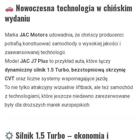
Nowoczesna technologia w chińskim
wydaniu
Marka
JAC Motors
udowadnia, że chińscy producenci
potrafią konstruować samochody o wysokiej jakości i
zaawansowanej technologii.
Model
JAC J7 Plus
to przykład auta, które łączy
dynamiczny silnik 1.5 Turbo
,
bezstopniową skrzynię
CVT
oraz liczne systemy wspomagające jazdę.
To nie tylko atrakcyjny wizualnie liftback, ale też samochód
z technologiami, które jeszcze niedawno zarezerwowane
były dla droższych marek europejskich.
Silnik 1.5 Turbo – ekonomia i