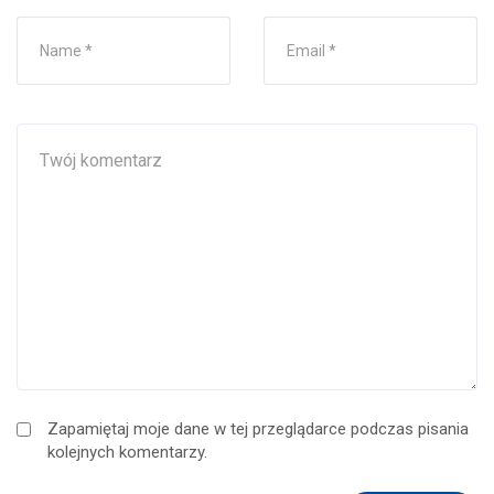
Zapamiętaj moje dane w tej przeglądarce podczas pisania
kolejnych komentarzy.