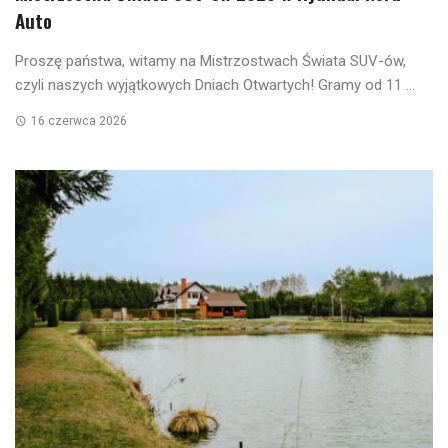
Auto
Proszę państwa, witamy na Mistrzostwach Świata SUV-ów,
czyli naszych wyjątkowych Dniach Otwartych! Gramy od 11 ...
16 czerwca 2026