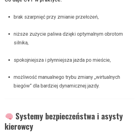
brak szarpnięć przy zmianie przełożeń,
niższe zużycie paliwa dzięki optymalnym obrotom
silnika,
spokojniejsza i płynniejsza jazda po mieście,
możliwość manualnego trybu zmiany „wirtualnych
biegów” dla bardziej dynamicznej jazdy.
Systemy bezpieczeństwa i asysty
kierowcy