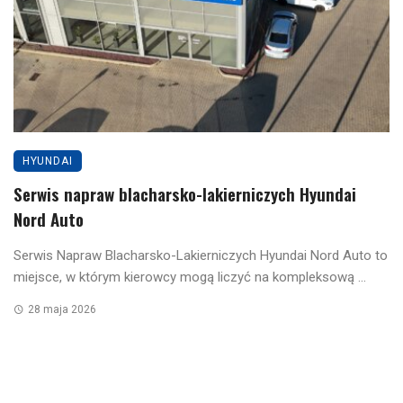
HYUNDAI
Serwis napraw blacharsko-lakierniczych Hyundai
Nord Auto
Serwis Napraw Blacharsko-Lakierniczych Hyundai Nord Auto to
miejsce, w którym kierowcy mogą liczyć na kompleksową ...
28 maja 2026