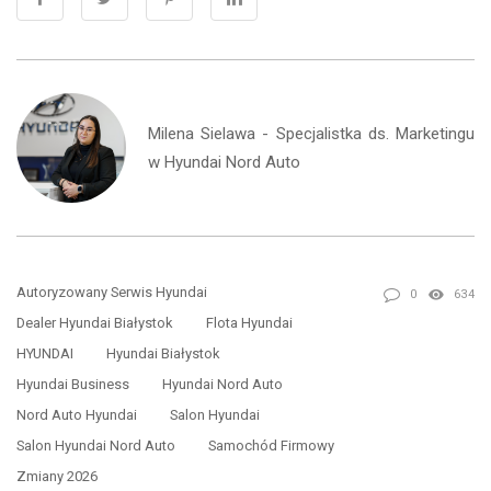
Milena Sielawa - Specjalistka ds. Marketingu
w Hyundai Nord Auto
Autoryzowany Serwis Hyundai
0
634
Dealer Hyundai Białystok
Flota Hyundai
HYUNDAI
Hyundai Białystok
Hyundai Business
Hyundai Nord Auto
Nord Auto Hyundai
Salon Hyundai
Salon Hyundai Nord Auto
Samochód Firmowy
Zmiany 2026