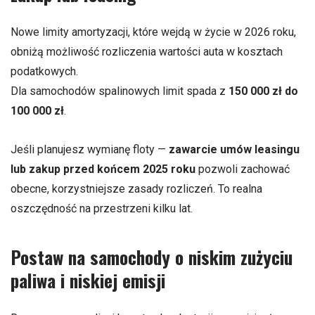
Nowe limity amortyzacji, które wejdą w życie w 2026 roku,
obniżą możliwość rozliczenia wartości auta w kosztach
podatkowych.
Dla samochodów spalinowych limit spada z
150 000 zł do
100 000 zł
.
Jeśli planujesz wymianę floty —
zawarcie umów leasingu
lub zakup przed końcem 2025 roku
pozwoli zachować
obecne, korzystniejsze zasady rozliczeń. To realna
oszczędność na przestrzeni kilku lat.
Postaw na samochody o niskim zużyciu
paliwa i niskiej emisji