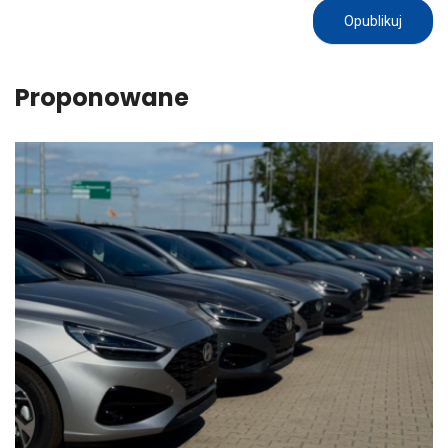
Proponowane