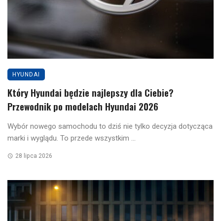
HYUNDAI
Który Hyundai będzie najlepszy dla Ciebie?
Przewodnik po modelach Hyundai 2026
Wybór nowego samochodu to dziś nie tylko decyzja dotycząca
marki i wyglądu. To przede wszystkim ...
28 lipca 2026