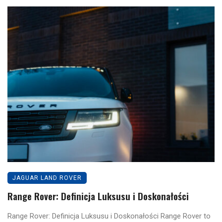
JAGUAR LAND ROVER
Range Rover: Definicja Luksusu i Doskonałości
Range Rover: Definicja Luksusu i Doskonałości Range Rover to