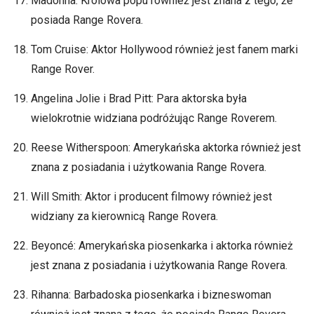
Madonna: Królowa popu również jest znana z tego, że
posiada Range Rovera.
Tom Cruise: Aktor Hollywood również jest fanem marki
Range Rover.
Angelina Jolie i Brad Pitt: Para aktorska była
wielokrotnie widziana podróżując Range Roverem.
Reese Witherspoon: Amerykańska aktorka również jest
znana z posiadania i użytkowania Range Rovera.
Will Smith: Aktor i producent filmowy również jest
widziany za kierownicą Range Rovera.
Beyoncé: Amerykańska piosenkarka i aktorka również
jest znana z posiadania i użytkowania Range Rovera.
Rihanna: Barbadoska piosenkarka i bizneswoman