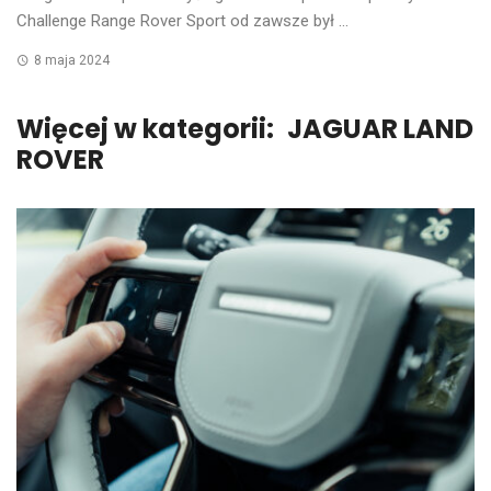
Challenge Range Rover Sport od zawsze był ...
8 maja 2024
Więcej w kategorii:
JAGUAR LAND
ROVER