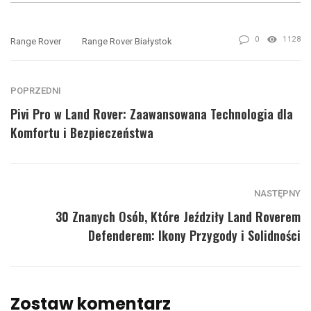
0
1128
Range Rover
Range Rover Białystok
POPRZEDNI
Pivi Pro w Land Rover: Zaawansowana Technologia dla
Komfortu i Bezpieczeństwa
NASTĘPNY
30 Znanych Osób, Które Jeździły Land Roverem
Defenderem: Ikony Przygody i Solidności
Zostaw komentarz