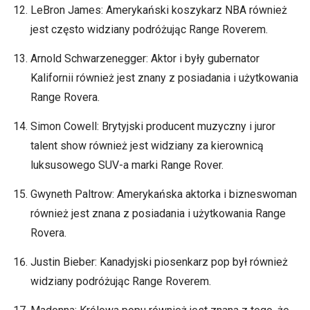
LeBron James: Amerykański koszykarz NBA również
jest często widziany podróżując Range Roverem.
Arnold Schwarzenegger: Aktor i były gubernator
Kalifornii również jest znany z posiadania i użytkowania
Range Rovera.
Simon Cowell: Brytyjski producent muzyczny i juror
talent show również jest widziany za kierownicą
luksusowego SUV-a marki Range Rover.
Gwyneth Paltrow: Amerykańska aktorka i bizneswoman
również jest znana z posiadania i użytkowania Range
Rovera.
Justin Bieber: Kanadyjski piosenkarz pop był również
widziany podróżując Range Roverem.