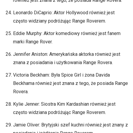
również jest znana z tego, że posiada Range Rovera.
Leonardo DiCaprio: Aktor Hollywood również jest
często widziany podróżując Range Roverem.
Eddie Murphy: Aktor komediowy również jest fanem
marki Range Rover.
Jennifer Aniston: Amerykańska aktorka również jest
znana z posiadania i użytkowania Range Rovera.
Victoria Beckham: Była Spice Girl i żona Davida
Beckhama również jest znana z tego, że posiada Range
Rovera.
Kylie Jenner: Siostra Kim Kardashian również jest
często widziana podróżując Range Roverem.
Jamie Oliver: Brytyjski szef kuchni również jest znany z