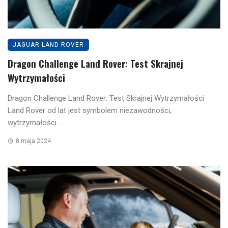
JAGUAR LAND ROVER
Dragon Challenge Land Rover: Test Skrajnej
Wytrzymałości
Dragon Challenge Land Rover: Test Skrajnej Wytrzymałości
Land Rover od lat jest symbolem niezawodności,
wytrzymałości ...
8 maja 2024