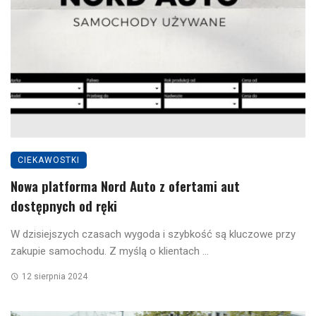
CIEKAWOSTKI
Nowa platforma Nord Auto z ofertami aut
dostępnych od ręki
W dzisiejszych czasach wygoda i szybkość są kluczowe przy
zakupie samochodu. Z myślą o klientach ...
12 sierpnia 2024