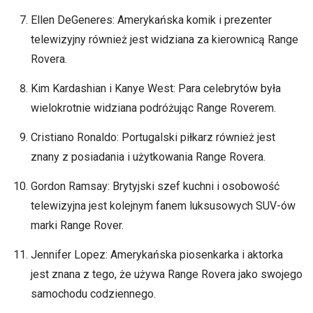
Ellen DeGeneres: Amerykańska komik i prezenter
telewizyjny również jest widziana za kierownicą Range
Rovera.
Kim Kardashian i Kanye West: Para celebrytów była
wielokrotnie widziana podróżując Range Roverem.
Cristiano Ronaldo: Portugalski piłkarz również jest
znany z posiadania i użytkowania Range Rovera.
Gordon Ramsay: Brytyjski szef kuchni i osobowość
telewizyjna jest kolejnym fanem luksusowych SUV-ów
marki Range Rover.
Jennifer Lopez: Amerykańska piosenkarka i aktorka
jest znana z tego, że używa Range Rovera jako swojego
samochodu codziennego.