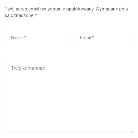
Twój adres email nie zostanie opublikowany.
Wymagane pola
są oznaczone
*