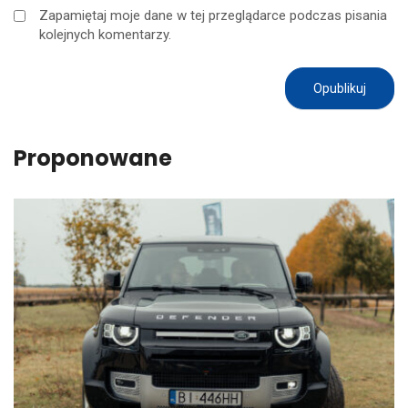
Zapamiętaj moje dane w tej przeglądarce podczas pisania
kolejnych komentarzy.
Proponowane