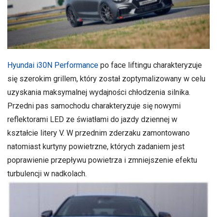
Hyundai i30N Performance
po face liftingu charakteryzuje
się szerokim grillem, który został zoptymalizowany w celu
uzyskania maksymalnej wydajności chłodzenia silnika.
Przedni pas samochodu charakteryzuje się nowymi
reflektorami LED ze światłami do jazdy dziennej w
kształcie litery V. W przednim zderzaku zamontowano
natomiast kurtyny powietrzne, których zadaniem jest
poprawienie przepływu powietrza i zmniejszenie efektu
turbulencji w nadkolach.