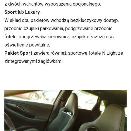
z dwóch wariantów wyposażenia opcjonalnego:
Sport
lub
Luxury
.
W skład obu pakietów wchodzą bezkluczykowy dostęp,
przednie czujniki parkowania, podgrzewane przednie
fotele, podgrzewana kierownica, czujnik deszczu oraz
oświetlenie powitalne.
Pakiet Sport
zawiera również sportowe fotele N Light ze
zintegrowanymi zagłówkami.