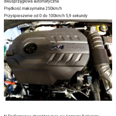
dwusprzęgłowa automatyczna
Prędkość maksymalna 250km/h
Przyśpieszenie od 0 do 100km/h 5,9 sekundy