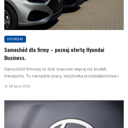
HYUNDAI
Samochód dla firmy – poznaj ofertę Hyundai
Business.
Samochód firmowy to dziś znacznie więcej niż środek
transportu. To narzędzie pracy, wizytówka przedsiębiorstwa i ...
28 lipca 2026