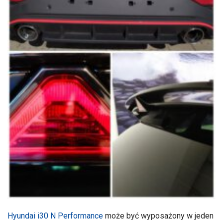
Hyundai i30 N Performance
może być wyposażony w jeden