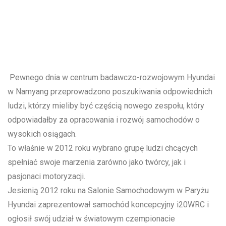
Pewnego dnia w centrum badawczo-rozwojowym Hyundai
w Namyang przeprowadzono poszukiwania odpowiednich
ludzi, którzy mieliby być częścią nowego zespołu, który
odpowiadałby za opracowania i rozwój samochodów o
wysokich osiągach.
To właśnie w 2012 roku wybrano grupę ludzi chcących
spełniać swoje marzenia zarówno jako twórcy, jak i
pasjonaci motoryzacji.
Jesienią 2012 roku na Salonie Samochodowym w Paryżu
Hyundai zaprezentował samochód koncepcyjny i20WRC i
ogłosił swój udział w światowym czempionacie