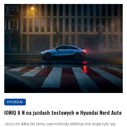
HYUNDAI
IONIQ 6 N na jazdach testowych w Hyundai Nord Auto
Jeszcze kilka lat temu samochody elektryczne kojarzyły się