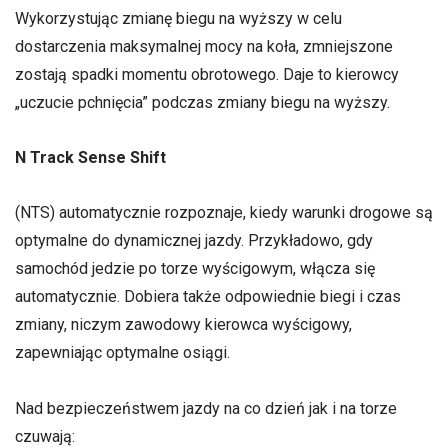
Wykorzystując zmianę biegu na wyższy w celu
dostarczenia maksymalnej mocy na koła, zmniejszone
zostają spadki momentu obrotowego. Daje to kierowcy
„uczucie pchnięcia” podczas zmiany biegu na wyższy.
N Track Sense Shift
(NTS) automatycznie rozpoznaje, kiedy warunki drogowe są
optymalne do dynamicznej jazdy. Przykładowo, gdy
samochód jedzie po torze wyścigowym, włącza się
automatycznie. Dobiera także odpowiednie biegi i czas
zmiany, niczym zawodowy kierowca wyścigowy,
zapewniając optymalne osiągi.
Nad bezpieczeństwem jazdy na co dzień jak i na torze
czuwają: