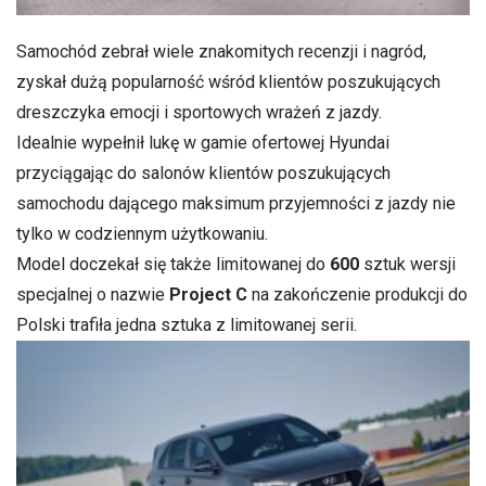
Samochód zebrał wiele znakomitych recenzji i nagród,
zyskał dużą popularność wśród klientów poszukujących
dreszczyka emocji i sportowych wrażeń z jazdy.
Idealnie wypełnił lukę w gamie ofertowej Hyundai
przyciągając do salonów klientów poszukujących
samochodu dającego maksimum przyjemności z jazdy nie
tylko w codziennym użytkowaniu.
Model doczekał się także limitowanej do
600
sztuk wersji
specjalnej o nazwie
Project C
na zakończenie produkcji do
Polski trafiła jedna sztuka z limitowanej serii.