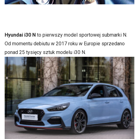
Hyundai i30 N
to pierwszy model sportowej submarki N.
Od momentu debiutu w 2017 roku w Europie sprzedano
ponad 25 tysięcy sztuk modelu i30 N.