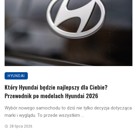
HYUNDAI
Który Hyundai będzie najlepszy dla Ciebie?
Przewodnik po modelach Hyundai 2026
Wybór nowego samochodu to dziś nie tylko decyzja dotycząca
marki i wyglądu. To przede wszystkim ...
28 lipca 2026