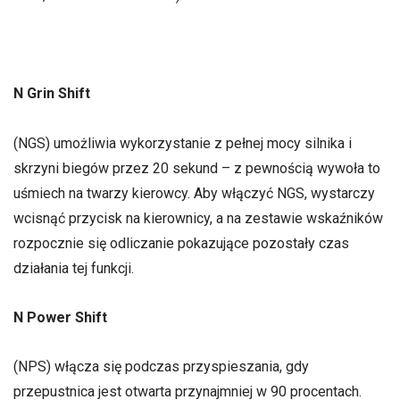
N Grin Shift
(NGS) umożliwia wykorzystanie z pełnej mocy silnika i
skrzyni biegów przez 20 sekund – z pewnością wywoła to
uśmiech na twarzy kierowcy. Aby włączyć NGS, wystarczy
wcisnąć przycisk na kierownicy, a na zestawie wskaźników
rozpocznie się odliczanie pokazujące pozostały czas
działania tej funkcji.
N Power Shift
(NPS) włącza się podczas przyspieszania, gdy
przepustnica jest otwarta przynajmniej w 90 procentach.