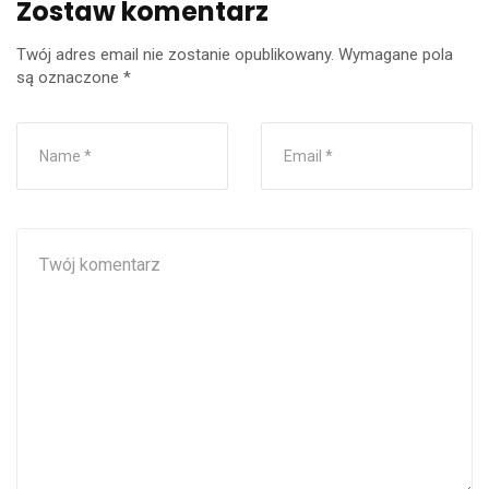
Zostaw komentarz
Twój adres email nie zostanie opublikowany.
Wymagane pola
są oznaczone
*