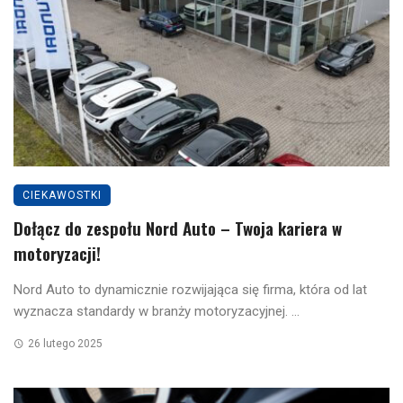
CIEKAWOSTKI
Dołącz do zespołu Nord Auto – Twoja kariera w
motoryzacji!
Nord Auto to dynamicznie rozwijająca się firma, która od lat
wyznacza standardy w branży motoryzacyjnej. ...
26 lutego 2025