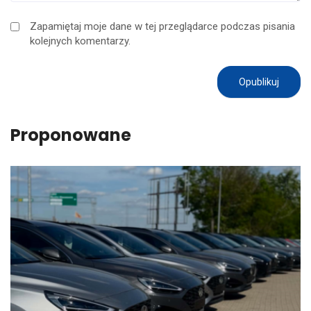
Zapamiętaj moje dane w tej przeglądarce podczas pisania
kolejnych komentarzy.
Proponowane