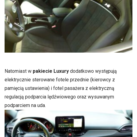
Natomiast w
pakiecie Luxury
dodatkowo występują
elektrycznie sterowane fotele przednie (kierowcy z
pamięcią ustawienia) i fotel pasażera z elektryczną
regulacją podparcia lędźwiowego oraz wysuwanym
podparciem na uda.