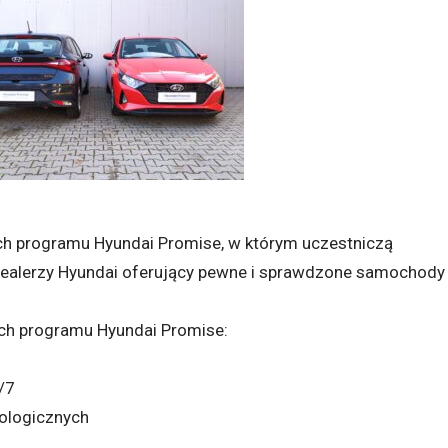
 programu Hyundai Promise, w którym uczestniczą
Dealerzy Hyundai oferujący pewne i sprawdzone samochody
ch programu Hyundai Promise:
/7
ologicznych