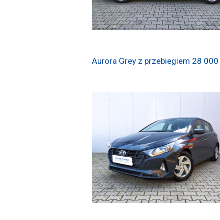
Aurora Grey z przebiegiem 28 000 