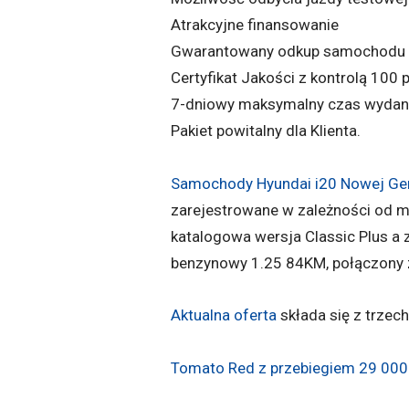
Atrakcyjne finansowanie
Gwarantowany odkup samochodu
Certyfikat Jakości z kontrolą 100
7-dniowy maksymalny czas wydan
Pakiet powitalny dla Klienta.
Samochody Hyundai i20 Nowej Gen
zarejestrowane w zależności od m
katalogowa wersja Classic Plus a
benzynowy 1.25 84KM, połączony z
Aktualna oferta
składa się z trzec
Tomato Red z przebiegiem 29 000 