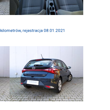
kilometrów, rejestracja 08.01.2021