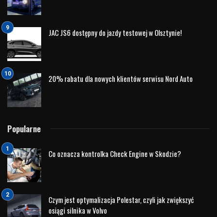
JAC JS6 dostępny do jazdy testowej w Olsztynie!
20% rabatu dla nowych klientów serwisu Nord Auto
Popularne
Co oznacza kontrolka Check Engine w Skodzie?
Czym jest optymalizacja Polestar, czyli jak zwiększyć
osiągi silnika w Volvo