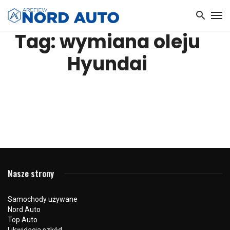
Tag: wymiana oleju
Hyundai
Nasze strony
Samochody używane
Nord Auto
Top Auto