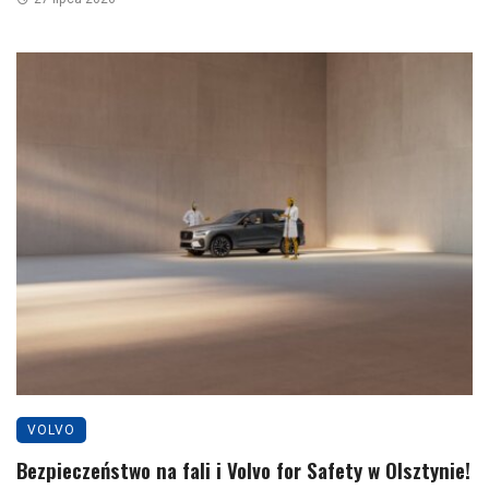
VOLVO
Bezpieczeństwo na fali i Volvo for Safety w Olsztynie!