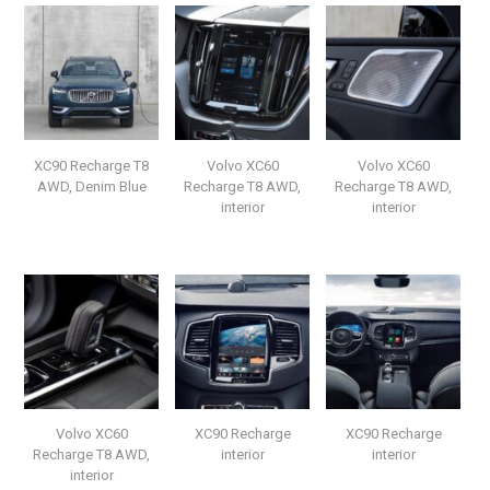
XC90 Recharge T8
Volvo XC60
Volvo XC60
AWD, Denim Blue
Recharge T8 AWD,
Recharge T8 AWD,
interior
interior
Volvo XC60
XC90 Recharge
XC90 Recharge
Recharge T8 AWD,
interior
interior
interior