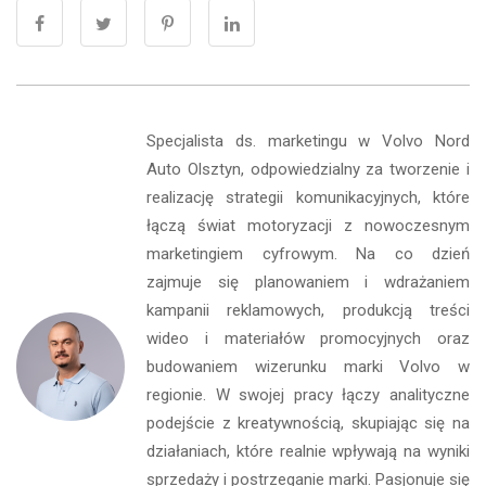
Specjalista ds. marketingu w Volvo Nord
Auto Olsztyn, odpowiedzialny za tworzenie i
realizację strategii komunikacyjnych, które
łączą świat motoryzacji z nowoczesnym
marketingiem cyfrowym. Na co dzień
zajmuje się planowaniem i wdrażaniem
kampanii reklamowych, produkcją treści
wideo i materiałów promocyjnych oraz
budowaniem wizerunku marki Volvo w
regionie. W swojej pracy łączy analityczne
podejście z kreatywnością, skupiając się na
działaniach, które realnie wpływają na wyniki
sprzedaży i postrzeganie marki. Pasjonuje się