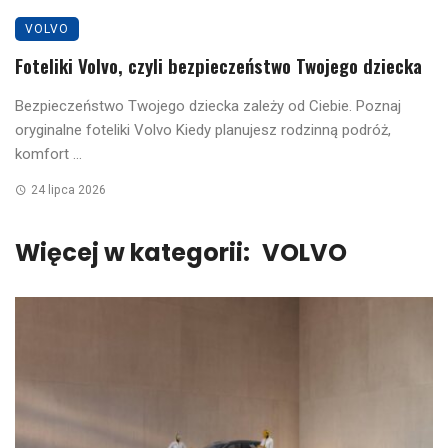
VOLVO
Foteliki Volvo, czyli bezpieczeństwo Twojego dziecka
Bezpieczeństwo Twojego dziecka zależy od Ciebie. Poznaj
oryginalne foteliki Volvo Kiedy planujesz rodzinną podróż,
komfort ...
24 lipca 2026
Więcej w kategorii:
VOLVO