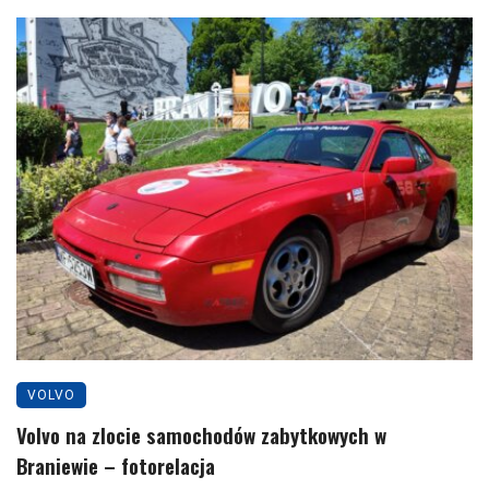
VOLVO
Volvo na zlocie samochodów zabytkowych w
Braniewie – fotorelacja