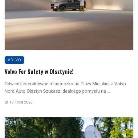
VOLVO
Volvo For Safety w Olsztynie!
Odwiedź interaktywne miasteczko na Plaży Miejskiej z Volvo
Nord Auto Olsztyn Szukasz idealnego pomysłu na ...
17 lipca 2026