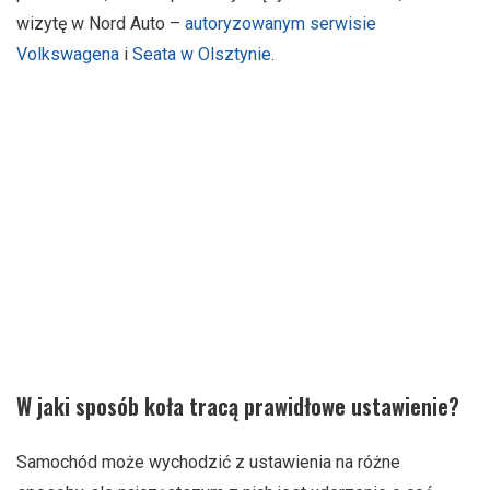
wizytę w Nord Auto –
autoryzowanym serwisie
Volkswagena
i
Seata w Olsztynie.
W jaki sposób koła tracą prawidłowe ustawienie?
Samochód może wychodzić z ustawienia na różne