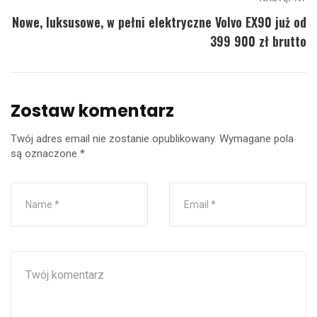
Nowe, luksusowe, w pełni elektryczne Volvo EX90 już od
399 900 zł brutto
Zostaw komentarz
Twój adres email nie zostanie opublikowany.
Wymagane pola
są oznaczone
*