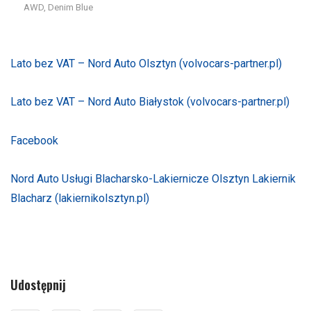
AWD, Denim Blue
Lato bez VAT – Nord Auto Olsztyn (volvocars-partner.pl)
Lato bez VAT – Nord Auto Białystok (volvocars-partner.pl)
Facebook
Nord Auto Usługi Blacharsko-Lakiernicze Olsztyn Lakiernik
Blacharz (lakiernikolsztyn.pl)
Udostępnij