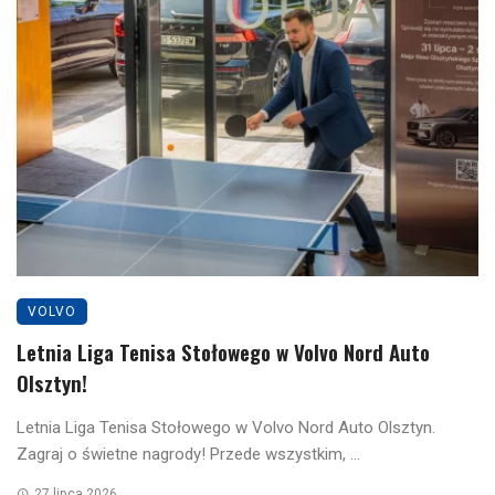
VOLVO
Letnia Liga Tenisa Stołowego w Volvo Nord Auto
Olsztyn!
Letnia Liga Tenisa Stołowego w Volvo Nord Auto Olsztyn.
Zagraj o świetne nagrody! Przede wszystkim, ...
27 lipca 2026