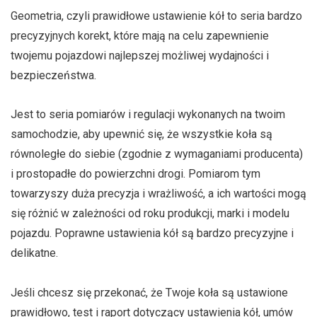
Geometria, czyli prawidłowe ustawienie kół to seria bardzo
precyzyjnych korekt, które mają na celu zapewnienie
twojemu pojazdowi najlepszej możliwej wydajności i
bezpieczeństwa.
Jest to seria pomiarów i regulacji wykonanych na twoim
samochodzie, aby upewnić się, że wszystkie koła są
równoległe do siebie (zgodnie z wymaganiami producenta)
i prostopadłe do powierzchni drogi. Pomiarom tym
towarzyszy duża precyzja i wrażliwość, a ich wartości mogą
się różnić w zależności od roku produkcji, marki i modelu
pojazdu. Poprawne ustawienia kół są bardzo precyzyjne i
delikatne.
Jeśli chcesz się przekonać, że Twoje koła są ustawione
prawidłowo, test i raport dotyczący ustawienia kół, umów