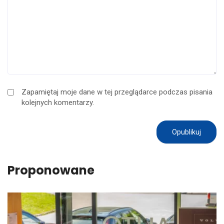
Zapamiętaj moje dane w tej przeglądarce podczas pisania
kolejnych komentarzy.
Proponowane