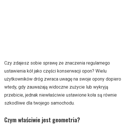
Czy zdajesz sobie sprawę ze znaczenia regularnego
ustawienia kół jako części konserwacji opon? Wielu
użytkowników dróg zwraca uwagę na swoje opony dopiero
wtedy, gdy zauważają widoczne zużycie lub wykryją
przebicie, jednak niewłaściwie ustawione koła są równie
szkodliwe dla twojego samochodu.
Czym właściwie jest geometria?