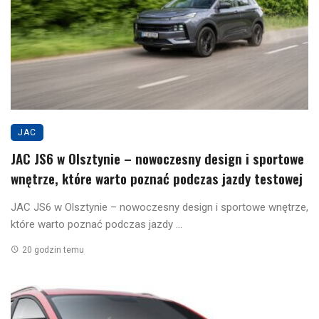
JAC
JAC JS6 w Olsztynie – nowoczesny design i sportowe
wnętrze, które warto poznać podczas jazdy testowej
JAC JS6 w Olsztynie – nowoczesny design i sportowe wnętrze,
które warto poznać podczas jazdy ...
20 godzin temu