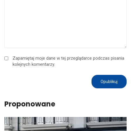
Zapamiętaj moje dane w tej przeglądarce podczas pisania
kolejnych komentarzy.
Proponowane