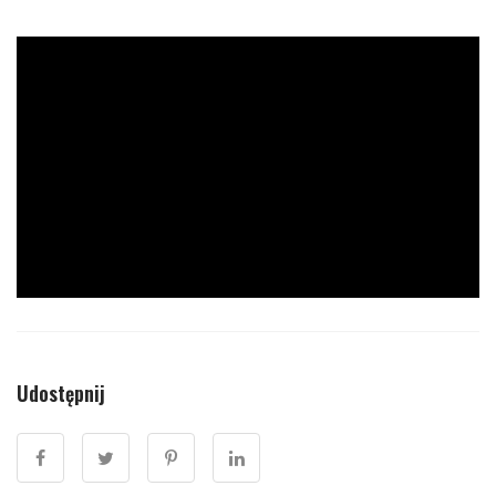
Udostępnij