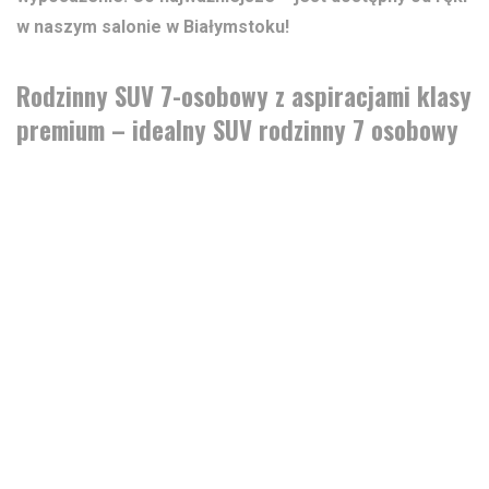
w naszym salonie w Białymstoku!
Rodzinny SUV 7-osobowy z aspiracjami klasy
premium – idealny SUV rodzinny 7 osobowy