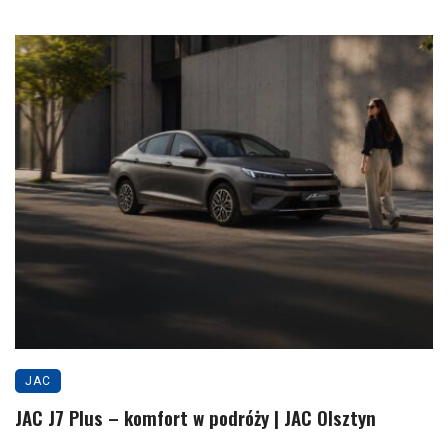
JAC
JAC J7 Plus – komfort w podróży | JAC Olsztyn