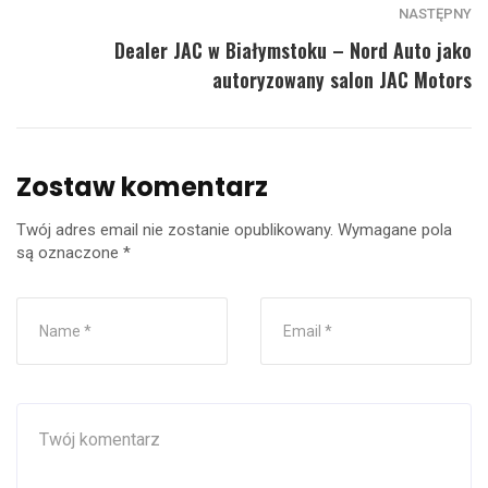
NASTĘPNY
Dealer JAC w Białymstoku – Nord Auto jako
autoryzowany salon JAC Motors
Zostaw komentarz
Twój adres email nie zostanie opublikowany.
Wymagane pola
są oznaczone
*