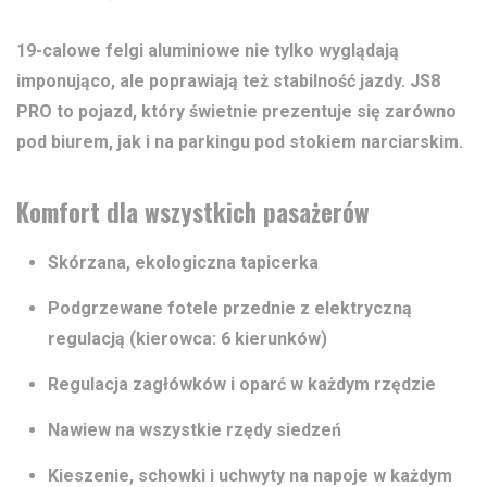
19-calowe felgi aluminiowe nie tylko wyglądają
imponująco, ale poprawiają też stabilność jazdy. JS8
PRO to pojazd, który świetnie prezentuje się zarówno
pod biurem, jak i na parkingu pod stokiem narciarskim.
Komfort dla wszystkich pasażerów
Skórzana, ekologiczna tapicerka
Podgrzewane fotele przednie z elektryczną
regulacją (kierowca: 6 kierunków)
Regulacja zagłówków i oparć w każdym rzędzie
Nawiew na wszystkie rzędy siedzeń
Kieszenie, schowki i uchwyty na napoje w każdym