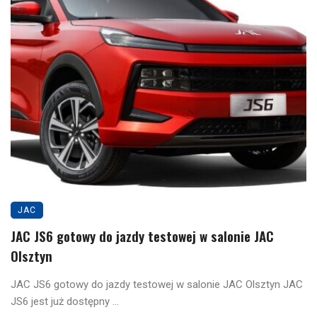
JAC
JAC JS6 gotowy do jazdy testowej w salonie JAC
Olsztyn
JAC JS6 gotowy do jazdy testowej w salonie JAC Olsztyn JAC
JS6 jest już dostępny ...