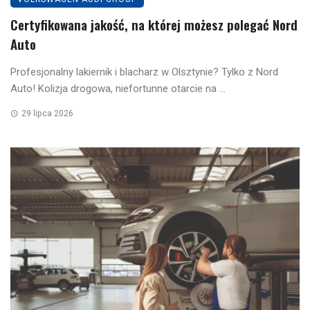
Certyfikowana jakość, na której możesz polegać Nord
Auto
Profesjonalny lakiernik i blacharz w Olsztynie? Tylko z Nord
Auto! Kolizja drogowa, niefortunne otarcie na ...
29 lipca 2026