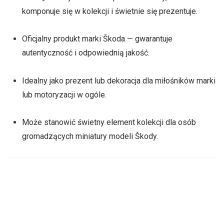
komponuje się w kolekcji i świetnie się prezentuje.
Oficjalny produkt marki Škoda — gwarantuje
autentyczność i odpowiednią jakość.
Idealny jako prezent lub dekoracja dla miłośników marki
lub motoryzacji w ogóle.
Może stanowić świetny element kolekcji dla osób
gromadzących miniatury modeli Škody.