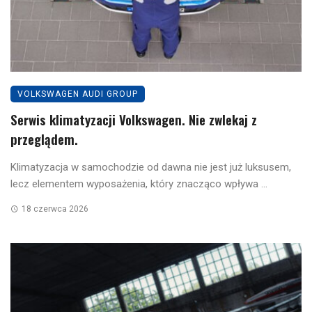
VOLKSWAGEN AUDI GROUP
Serwis klimatyzacji Volkswagen. Nie zwlekaj z
przeglądem.
Klimatyzacja w samochodzie od dawna nie jest już luksusem,
lecz elementem wyposażenia, który znacząco wpływa ...
18 czerwca 2026