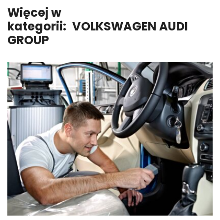
Więcej w
kategorii:
VOLKSWAGEN AUDI
GROUP