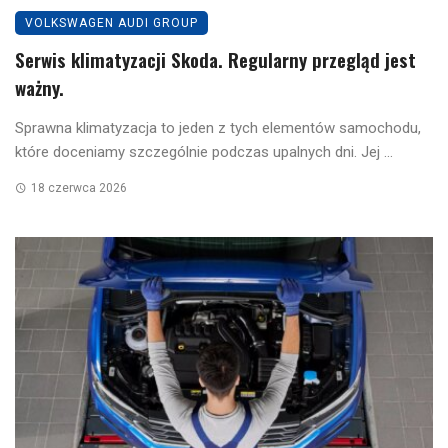
VOLKSWAGEN AUDI GROUP
Serwis klimatyzacji Skoda. Regularny przegląd jest
ważny.
Sprawna klimatyzacja to jeden z tych elementów samochodu,
które doceniamy szczególnie podczas upalnych dni. Jej ...
18 czerwca 2026