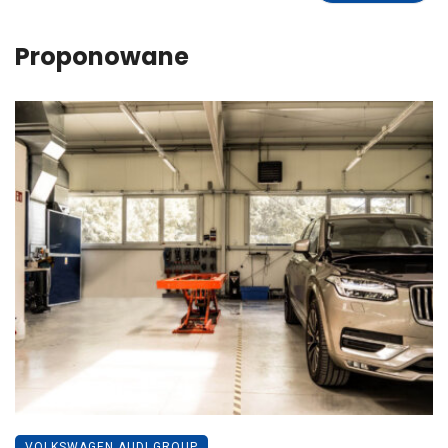
Proponowane
VOLKSWAGEN AUDI GROUP