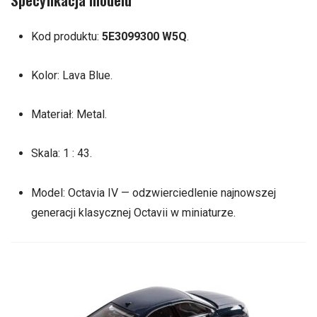
Kod produktu:
5E3099300 W5Q
.
Kolor: Lava Blue.
Materiał: Metal.
Skala: 1 : 43.
Model: Octavia IV — odzwierciedlenie najnowszej
generacji klasycznej Octavii w miniaturze.