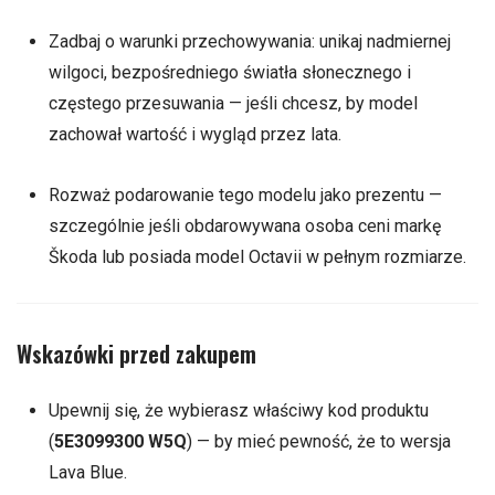
Zadbaj o warunki przechowywania: unikaj nadmiernej
wilgoci, bezpośredniego światła słonecznego i
częstego przesuwania — jeśli chcesz, by model
zachował wartość i wygląd przez lata.
Rozważ podarowanie tego modelu jako prezentu —
szczególnie jeśli obdarowywana osoba ceni markę
Škoda lub posiada model Octavii w pełnym rozmiarze.
Wskazówki przed zakupem
Upewnij się, że wybierasz właściwy kod produktu
(
5E3099300 W5Q
) — by mieć pewność, że to wersja
Lava Blue.