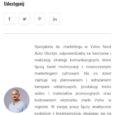
Udostępnij
Specjalista ds. marketingu w Volvo Nord
Auto Olsztyn, odpowiedzialny za tworzenie i
realizację strategii komunikacyjnych, które
łączą świat motoryzacji z nowoczesnym
marketingiem cyfrowym. Na co dzień
zajmuje się planowaniem i wdrażaniem
kampanii reklamowych, produkcją treści
wideo i materiałów promocyjnych oraz
budowaniem wizerunku marki Volvo w
regionie. W swojej pracy łączy analityczne
podejście z kreatywnością, skupiając się na