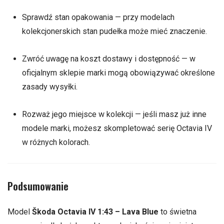
Sprawdź stan opakowania — przy modelach
kolekcjonerskich stan pudełka może mieć znaczenie.
Zwróć uwagę na koszt dostawy i dostępność — w
oficjalnym sklepie marki mogą obowiązywać określone
zasady wysyłki.
Rozważ jego miejsce w kolekcji — jeśli masz już inne
modele marki, możesz skompletować serię Octavia IV
w różnych kolorach.
Podsumowanie
Model
Škoda Octavia IV 1:43 – Lava Blue
to świetna