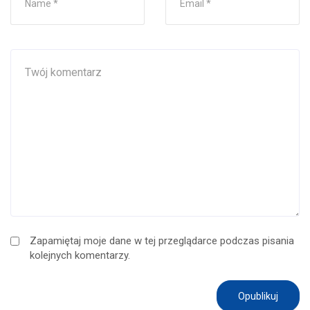
Zapamiętaj moje dane w tej przeglądarce podczas pisania
kolejnych komentarzy.