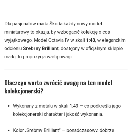
Dla pasjonatów marki Škoda każdy nowy model
miniaturowy to okazja, by wzbogacić kolekcję o coś
wyjątkowego. Model Octavia IV w skali
1:43
, w eleganckim
odcieniu
Srebrny Brilliant
, dostępny w oficjalnym sklepie
marki, to propozycja wartą uwagi.
Dlaczego warto zwrócić uwagę na ten model
kolekcjonerski?
Wykonany z metalu w skali 1:43 — co podkreśla jego
kolekcjonerski charakter i jakość wykonania.
Kolor „Srebrny Brilliant” — ponadczasowy, dobrze