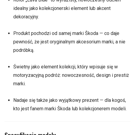
idealny jako kolekcjonerski element lub akcent
dekoracyjny.
Produkt pochodzi od samej marki Škoda — co daje
pewność, że jest oryginalnym akcesorium marki, a nie
podróbką.
Świetny jako element kolekcji, który wpisuje się w
motoryzacyjną podróż: nowoczesność, design i prestiż
marki.
Nadaje się także jako wyjątkowy prezent — dla kogoś,
kto jest fanem marki Škoda lub kolekcjonerem modeli.
Specyfikacja modelu