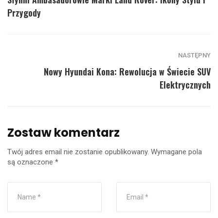
Przygody
NASTĘPNY
Nowy Hyundai Kona: Rewolucja w Świecie SUV
Elektrycznych
Zostaw komentarz
Twój adres email nie zostanie opublikowany.
Wymagane pola
są oznaczone
*