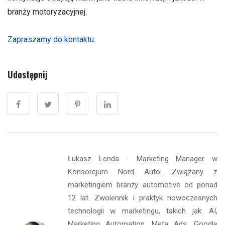
branży motoryzacyjnej.
Zapraszamy do kontaktu.
Udostępnij
Łukasz Lenda - Marketing Manager w
Konsorcjum Nord Auto. Związany z
marketingiem branży automotive od ponad
12 lat. Zwolennik i praktyk nowoczesnych
technologii w marketingu, takich jak: AI,
Marketing Automation, Meta Ads, Google