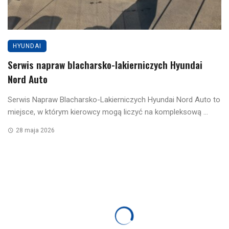
HYUNDAI
Serwis napraw blacharsko-lakierniczych Hyundai
Nord Auto
Serwis Napraw Blacharsko-Lakierniczych Hyundai Nord Auto to
miejsce, w którym kierowcy mogą liczyć na kompleksową ...
28 maja 2026
JAGUAR LAND ROVER