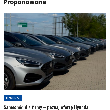
Proponowane
HYUNDAI
Samochód dla firmy – poznaj ofertę Hyundai