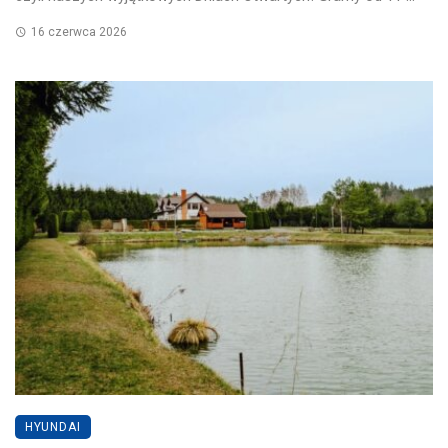
16 czerwca 2026
HYUNDAI