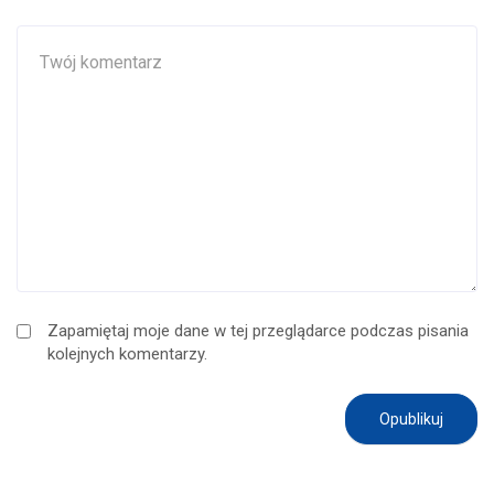
Zapamiętaj moje dane w tej przeglądarce podczas pisania
kolejnych komentarzy.