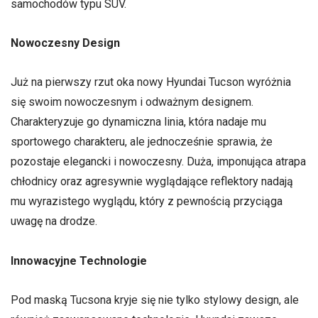
samochodów typu SUV.
Nowoczesny Design
Już na pierwszy rzut oka nowy Hyundai Tucson wyróżnia
się swoim nowoczesnym i odważnym designem.
Charakteryzuje go dynamiczna linia, która nadaje mu
sportowego charakteru, ale jednocześnie sprawia, że ​​
pozostaje elegancki i nowoczesny. Duża, imponująca atrapa
chłodnicy oraz agresywnie wyglądające reflektory nadają
mu wyrazistego wyglądu, który z pewnością przyciąga
uwagę na drodze.
Innowacyjne Technologie
Pod maską Tucsona kryje się nie tylko stylowy design, ale