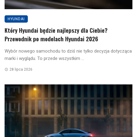
HYUNDAI
Który Hyundai będzie najlepszy dla Ciebie?
Przewodnik po modelach Hyundai 2026
Wybór nowego samochodu to dziś nie tylko decyzja dotycząca
marki i wyglądu. To przede wszystkim ...
28 lipca 2026