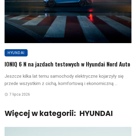
HYUNDAI
IONIQ 6 N na jazdach testowych w Hyundai Nord Auto
Jeszcze kilka lat temu samochody elektryczne kojarzyły się
przede wszystkim z cichą, komfortową i ekonomiczną ...
7 lipca 2026
Więcej w kategorii:
HYUNDAI