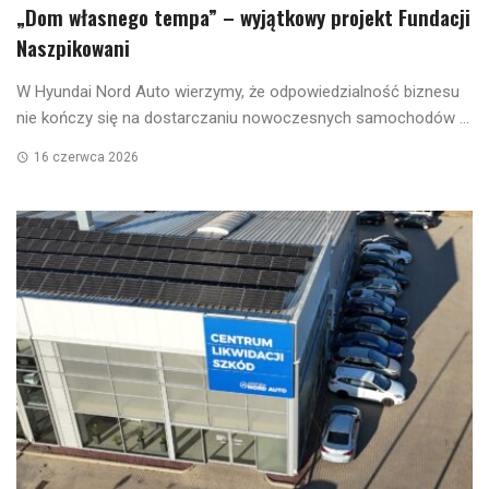
„Dom własnego tempa” – wyjątkowy projekt Fundacji
Naszpikowani
W Hyundai Nord Auto wierzymy, że odpowiedzialność biznesu
nie kończy się na dostarczaniu nowoczesnych samochodów ...
16 czerwca 2026