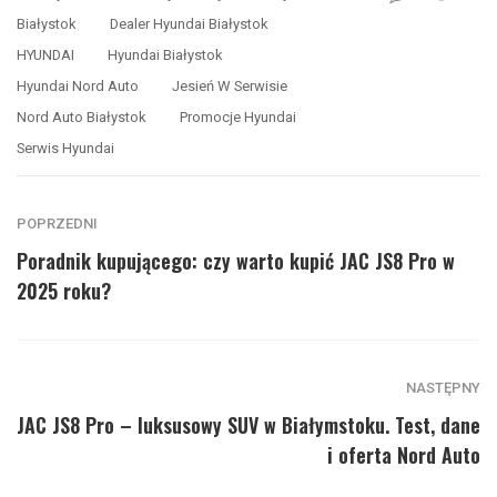
Białystok
Dealer Hyundai Białystok
HYUNDAI
Hyundai Białystok
Hyundai Nord Auto
Jesień W Serwisie
Nord Auto Białystok
Promocje Hyundai
Serwis Hyundai
POPRZEDNI
Poradnik kupującego: czy warto kupić JAC JS8 Pro w
2025 roku?
NASTĘPNY
JAC JS8 Pro – luksusowy SUV w Białymstoku. Test, dane
i oferta Nord Auto