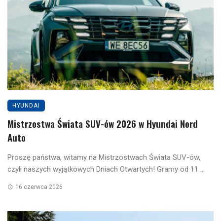
HYUNDAI
Mistrzostwa Świata SUV-ów 2026 w Hyundai Nord
Auto
Proszę państwa, witamy na Mistrzostwach Świata SUV-ów,
czyli naszych wyjątkowych Dniach Otwartych! Gramy od 11 ...
16 czerwca 2026