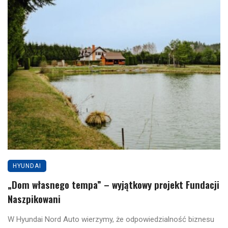
HYUNDAI
„Dom własnego tempa” – wyjątkowy projekt Fundacji
Naszpikowani
W Hyundai Nord Auto wierzymy, że odpowiedzialność biznesu