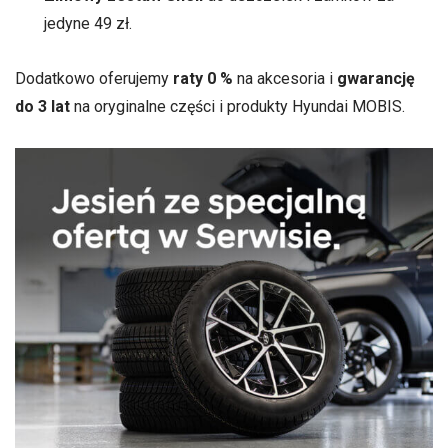
jedyne 49 zł.
Dodatkowo oferujemy
raty 0 %
na akcesoria i
gwarancję
do 3 lat
na oryginalne części i produkty Hyundai MOBIS.