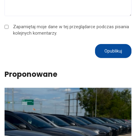
Zapamiętaj moje dane w tej przeglądarce podczas pisania
kolejnych komentarzy.
Proponowane