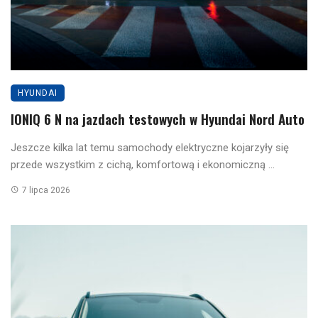
HYUNDAI
IONIQ 6 N na jazdach testowych w Hyundai Nord Auto
Jeszcze kilka lat temu samochody elektryczne kojarzyły się
przede wszystkim z cichą, komfortową i ekonomiczną ...
7 lipca 2026