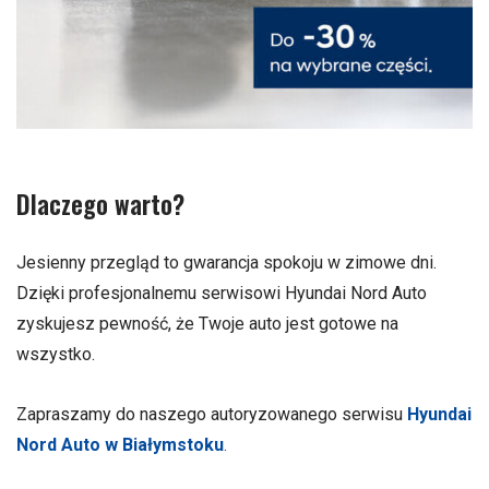
Dlaczego warto?
Jesienny przegląd to gwarancja spokoju w zimowe dni.
Dzięki profesjonalnemu serwisowi Hyundai Nord Auto
zyskujesz pewność, że Twoje auto jest gotowe na
wszystko.
Zapraszamy do naszego autoryzowanego serwisu
Hyundai
Nord Auto w Białymstoku
.