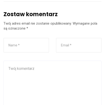
Zostaw komentarz
Twój adres email nie zostanie opublikowany.
Wymagane pola
są oznaczone
*