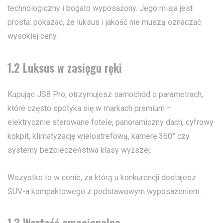
technologiczny i bogato wyposażony. Jego misja jest
prosta: pokazać, że luksus i jakość nie muszą oznaczać
wysokiej ceny.
1.2 Luksus w zasięgu ręki
Kupując JS8 Pro, otrzymujesz samochód o parametrach,
które często spotyka się w markach premium –
elektrycznie sterowane fotele, panoramiczny dach, cyfrowy
kokpit, klimatyzację wielostrefową, kamerę 360° czy
systemy bezpieczeństwa klasy wyższej.
Wszystko to w cenie, za którą u konkurencji dostajesz
SUV-a kompaktowego z podstawowym wyposażeniem.