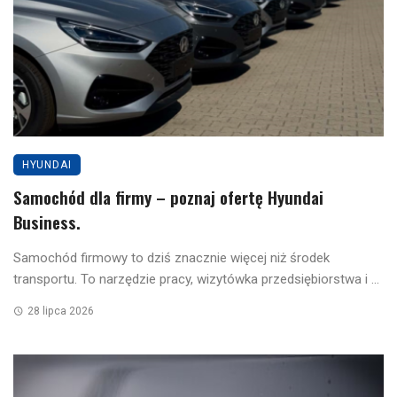
HYUNDAI
Samochód dla firmy – poznaj ofertę Hyundai
Business.
Samochód firmowy to dziś znacznie więcej niż środek
transportu. To narzędzie pracy, wizytówka przedsiębiorstwa i ...
28 lipca 2026