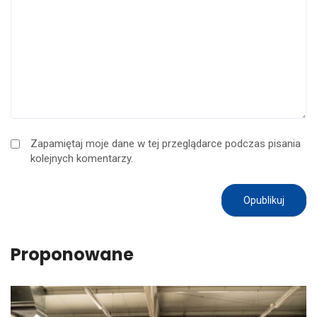
Zapamiętaj moje dane w tej przeglądarce podczas pisania
kolejnych komentarzy.
Proponowane