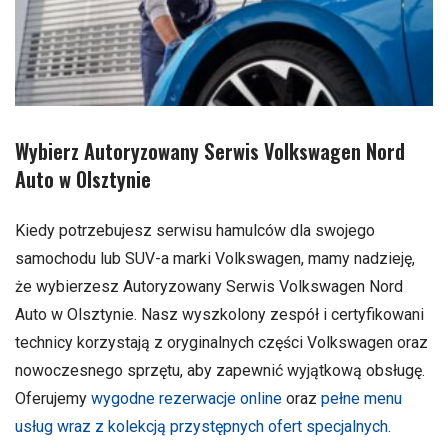
Wybierz Autoryzowany Serwis Volkswagen Nord
Auto w Olsztynie
Kiedy potrzebujesz serwisu hamulców dla swojego
samochodu lub SUV-a marki Volkswagen, mamy nadzieję,
że wybierzesz Autoryzowany Serwis Volkswagen Nord
Auto w Olsztynie. Nasz wyszkolony zespół i certyfikowani
technicy korzystają z oryginalnych części Volkswagen oraz
nowoczesnego sprzętu, aby zapewnić wyjątkową obsługę.
Oferujemy
wygodne rezerwacje online
oraz
pełne menu
usług wraz z kolekcją przystępnych ofert specjalnych.