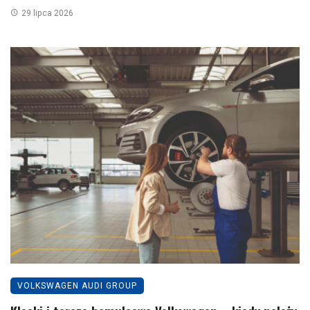
29 lipca 2026
VOLKSWAGEN AUDI GROUP