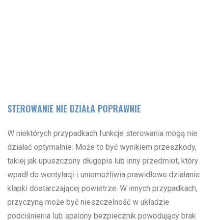
STEROWANIE NIE DZIAŁA POPRAWNIE
W niektórych przypadkach funkcje sterowania mogą nie
działać optymalnie. Może to być wynikiem przeszkody,
takiej jak upuszczony długopis lub inny przedmiot, który
wpadł do wentylacji i uniemożliwia prawidłowe działanie
klapki dostarczającej powietrze. W innych przypadkach,
przyczyną może być nieszczelność w układzie
podciśnienia lub spalony bezpiecznik powodujący brak