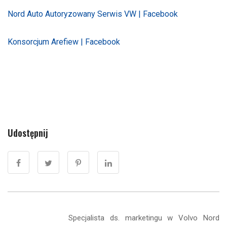
Nord Auto Autoryzowany Serwis VW | Facebook
Konsorcjum Arefiew | Facebook
Udostępnij
Specjalista ds. marketingu w Volvo Nord