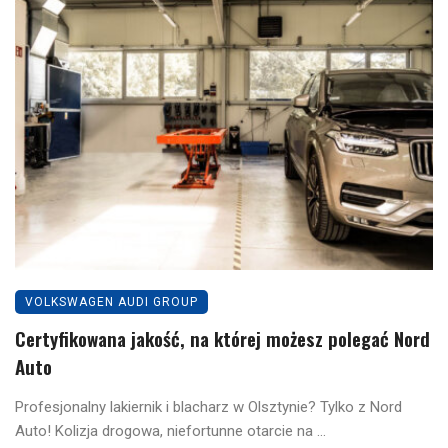
VOLKSWAGEN AUDI GROUP
Certyfikowana jakość, na której możesz polegać Nord
Auto
Profesjonalny lakiernik i blacharz w Olsztynie? Tylko z Nord
Auto! Kolizja drogowa, niefortunne otarcie na ...