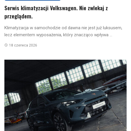
Serwis klimatyzacji Volkswagen. Nie zwlekaj z
przeglądem.
Klimatyzacja w samochodzie od dawna nie jest już luksusem,
lecz elementem wyposażenia, który znacząco wpływa ...
18 czerwca 2026