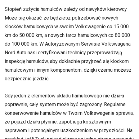
Stopień zużycia hamulców zależy od nawyków kierowcy.
Może się okazać, że będziesz potrzebować nowych
klocków hamulcowych w swoim Volkswagenie co 15 000
km do 50 000 km, a nowych tarcz hamulcowych co 80 000
do 100 000 km. W Autoryzowanym Serwisie Volkswagena
Nord Auto nasi certyfikowani technicy przeprowadzają
inspekcję hamulców, aby dokładnie przyjrzeć się klockom
hamulcowym i innym komponentom, dzięki czemu możesz
bezpiecznie jeździć.
Gdy jeden z elementów układu hamulcowego nie działa
poprawnie, cały system może być zagrożony. Regularne
konserwowanie hamulców w Twoim Volkswagenie sprawia,
że pojazd działa płynnie, zapobiega kosztownym
naprawom i potencjalnym uszkodzeniom w przyszłości. Na