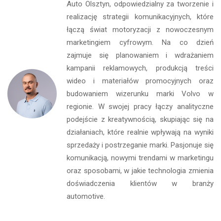
Auto Olsztyn, odpowiedzialny za tworzenie i
realizację strategii komunikacyjnych, które
łączą świat motoryzacji z nowoczesnym
marketingiem cyfrowym. Na co dzień
zajmuje się planowaniem i wdrażaniem
kampanii reklamowych, produkcją treści
wideo i materiałów promocyjnych oraz
budowaniem wizerunku marki Volvo w
regionie. W swojej pracy łączy analityczne
podejście z kreatywnością, skupiając się na
działaniach, które realnie wpływają na wyniki
sprzedaży i postrzeganie marki. Pasjonuje się
komunikacją, nowymi trendami w marketingu
oraz sposobami, w jakie technologia zmienia
doświadczenia klientów w branży
automotive.