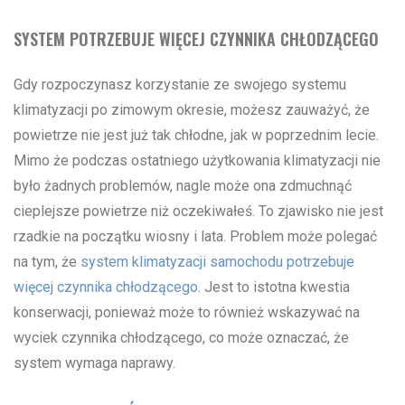
SYSTEM POTRZEBUJE WIĘCEJ CZYNNIKA CHŁODZĄCEGO
Gdy rozpoczynasz korzystanie ze swojego systemu
klimatyzacji po zimowym okresie, możesz zauważyć, że
powietrze nie jest już tak chłodne, jak w poprzednim lecie.
Mimo że podczas ostatniego użytkowania klimatyzacji nie
było żadnych problemów, nagle może ona zdmuchnąć
cieplejsze powietrze niż oczekiwałeś. To zjawisko nie jest
rzadkie na początku wiosny i lata. Problem może polegać
na tym, że
system klimatyzacji samochodu potrzebuje
więcej czynnika chłodzącego
. Jest to istotna kwestia
konserwacji, ponieważ może to również wskazywać na
wyciek czynnika chłodzącego, co może oznaczać, że
system wymaga naprawy.