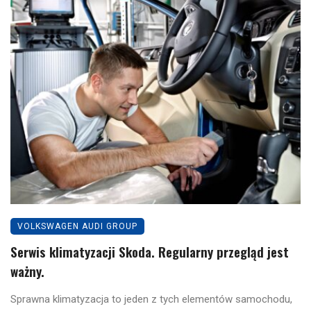
VOLKSWAGEN AUDI GROUP
Serwis klimatyzacji Skoda. Regularny przegląd jest
ważny.
Sprawna klimatyzacja to jeden z tych elementów samochodu,