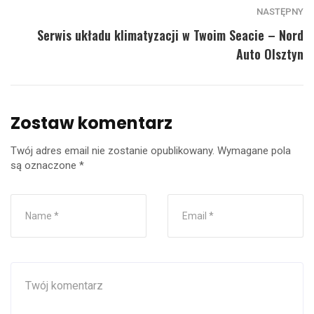
NASTĘPNY
Serwis układu klimatyzacji w Twoim Seacie – Nord
Auto Olsztyn
Zostaw komentarz
Twój adres email nie zostanie opublikowany.
Wymagane pola
są oznaczone
*