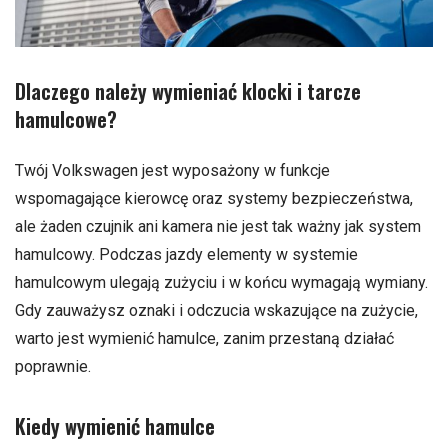
Dlaczego należy wymieniać klocki i tarcze
hamulcowe?
Twój Volkswagen jest wyposażony w funkcje
wspomagające kierowcę oraz systemy bezpieczeństwa,
ale żaden czujnik ani kamera nie jest tak ważny jak system
hamulcowy. Podczas jazdy elementy w systemie
hamulcowym ulegają zużyciu i w końcu wymagają wymiany.
Gdy zauważysz oznaki i odczucia wskazujące na zużycie,
warto jest wymienić hamulce, zanim przestaną działać
poprawnie.
Kiedy wymienić hamulce