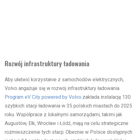
Rozwój infrastruktury ładowania
Aby ułatwić korzystanie z samochodów elektrycznych,
Volvo angażuje się w rozwój infrastruktury ładowania.
Program eV City powered by Volvo
zakłada instalację 130
szybkich stacji ładowania w 35 polskich miastach do 2025
roku. Współprace z lokalnymi samorządami, takimi jak
Augustów, Ełk, Wrocław i Łódź, mają na celu strategiczne
rozmieszczenie tych stacji. Obecnie w Polsce dostępnych