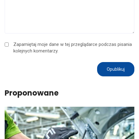
Zapamiętaj moje dane w tej przeglądarce podczas pisania
kolejnych komentarzy.
Proponowane