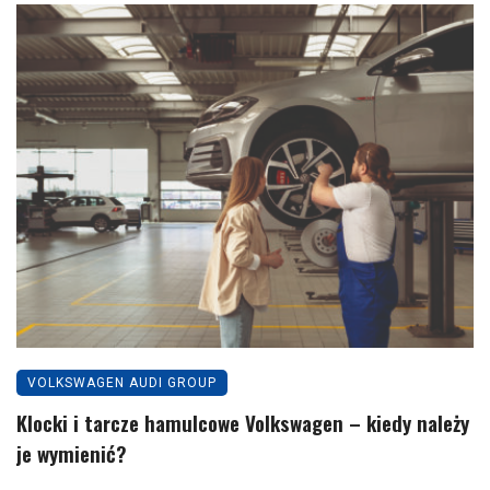
VOLKSWAGEN AUDI GROUP
Klocki i tarcze hamulcowe Volkswagen – kiedy należy
je wymienić?