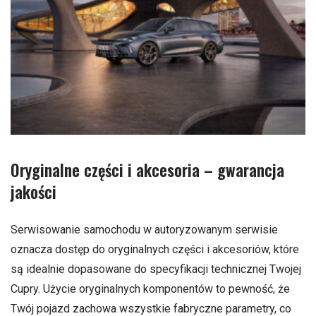
Oryginalne części i akcesoria – gwarancja
jakości
Serwisowanie samochodu w autoryzowanym serwisie
oznacza dostęp do oryginalnych części i akcesoriów, które
są idealnie dopasowane do specyfikacji technicznej Twojej
Cupry. Użycie oryginalnych komponentów to pewność, że
Twój pojazd zachowa wszystkie fabryczne parametry, co