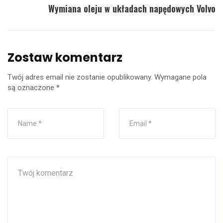
Wymiana oleju w układach napędowych Volvo
Zostaw komentarz
Twój adres email nie zostanie opublikowany.
Wymagane pola
są oznaczone
*