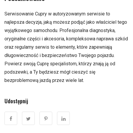
Serwisowanie Cupry w autoryzowanym serwisie to
najlepsza decyzja, jaką możesz podjąć jako właściciel tego
wyjątkowego samochodu. Profesjonalna diagnostyka,
oryginalne części i akcesoria, kompleksowa naprawa szkód
oraz regularny serwis to elementy, które zapewniają
długowieczność i bezpieczeństwo Twojego pojazdu.
Powierz swoją Cuprę specjalistom, którzy znają ją od
podszewki, a Ty będziesz mógł cieszyć się
bezproblemową jazdą przez wiele lat.
Udostępnij