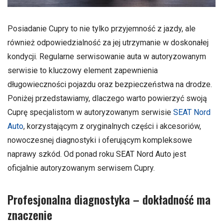
Posiadanie Cupry to nie tylko przyjemność z jazdy, ale
również odpowiedzialność za jej utrzymanie w doskonałej
kondycji. Regularne serwisowanie auta w autoryzowanym
serwisie to kluczowy element zapewnienia
długowieczności pojazdu oraz bezpieczeństwa na drodze.
Poniżej przedstawiamy, dlaczego warto powierzyć swoją
Cuprę specjalistom w autoryzowanym serwisie
SEAT Nord
Auto
, korzystającym z oryginalnych części i akcesoriów,
nowoczesnej diagnostyki i oferującym kompleksowe
naprawy szkód. Od ponad roku SEAT Nord Auto jest
oficjalnie autoryzowanym serwisem Cupry.
Profesjonalna diagnostyka – dokładność ma
znaczenie