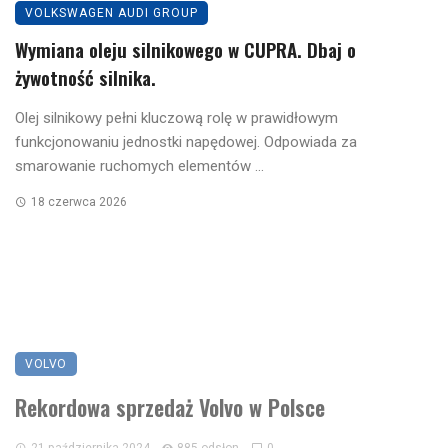
VOLKSWAGEN AUDI GROUP
Wymiana oleju silnikowego w CUPRA. Dbaj o
żywotność silnika.
Olej silnikowy pełni kluczową rolę w prawidłowym
funkcjonowaniu jednostki napędowej. Odpowiada za
smarowanie ruchomych elementów ...
18 czerwca 2026
VOLVO
Rekordowa sprzedaż Volvo w Polsce