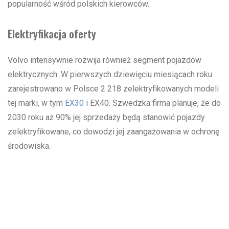
popularność wśród polskich kierowców.
Elektryfikacja oferty
Volvo intensywnie rozwija również segment pojazdów
elektrycznych. W pierwszych dziewięciu miesiącach roku
zarejestrowano w Polsce 2 218 zelektryfikowanych modeli
tej marki, w tym
EX30
i EX40. Szwedzka firma planuje, że do
2030 roku aż 90% jej sprzedaży będą stanowić pojazdy
zelektryfikowane, co dowodzi jej zaangażowania w ochronę
środowiska.