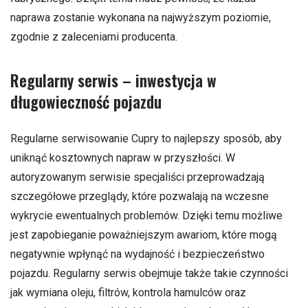
naprawa zostanie wykonana na najwyższym poziomie,
zgodnie z zaleceniami producenta.
Regularny serwis – inwestycja w
długowieczność pojazdu
Regularne serwisowanie Cupry to najlepszy sposób, aby
uniknąć kosztownych napraw w przyszłości. W
autoryzowanym serwisie specjaliści przeprowadzają
szczegółowe przeglądy, które pozwalają na wczesne
wykrycie ewentualnych problemów. Dzięki temu możliwe
jest zapobieganie poważniejszym awariom, które mogą
negatywnie wpłynąć na wydajność i bezpieczeństwo
pojazdu. Regularny serwis obejmuje także takie czynności
jak wymiana oleju, filtrów, kontrola hamulców oraz