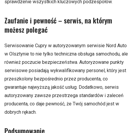
sprawdzenie wszystkich kluczowych podzespołów.
Zaufanie i pewność – serwis, na którym
możesz polegać
Serwisowanie Cupry w autoryzowanym serwisie Nord Auto
w Olsztynie to nie tylko techniczna obsługa samochodu, ale
również poczucie bezpieczeństwa. Autoryzowane punkty
serwisowe posiadają wykwalifikowany personel, który jest
przeszkolony bezpośrednio przez producenta, co
gwarantuje najwyższą jakość usług. Dodatkowo, serwis
autoryzowany zawsze przestrzega standardów i zaleceń
producenta, co daje pewność, że Twój samochód jest w
dobrych rękach.
Podsumowanie