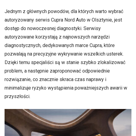
Jednym z głównych powodów, dla których warto wybrać
autoryzowany serwis Cupra Nord Auto w Olsztynie, jest
dostęp do nowoczesnej diagnostyki. Serwisy
autoryzowane korzystają z najnowszych narzędzi
diagnostycznych, dedykowanych marce Cupra, które
pozwalają na precyzyjne wykrywanie wszelkich usterek.
Dzięki temu specjaliści są w stanie szybko zlokalizować
problem, a następnie zaproponować odpowiednie
rozwiązanie, co znacznie skraca czas naprawy i
minimalizuje ryzyko wystąpienia poważniejszych awarii w
przyszłości.