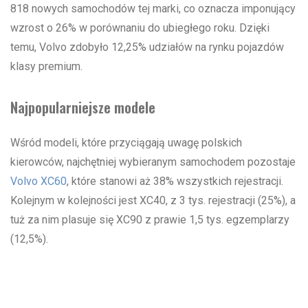
818 nowych samochodów tej marki, co oznacza imponujący
wzrost o 26% w porównaniu do ubiegłego roku. Dzięki
temu, Volvo zdobyło 12,25% udziałów na rynku pojazdów
klasy premium.
Najpopularniejsze modele
Wśród modeli, które przyciągają uwagę polskich
kierowców, najchętniej wybieranym samochodem pozostaje
Volvo XC60
, które stanowi aż 38% wszystkich rejestracji.
Kolejnym w kolejności jest XC40, z 3 tys. rejestracji (25%), a
tuż za nim plasuje się XC90 z prawie 1,5 tys. egzemplarzy
(12,5%).