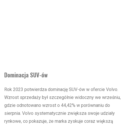
Dominacja SUV-ów
Rok 2023 potwierdza dominację SUV-ów w ofercie Volvo.
Wzrost sprzedaży był szczególnie widoczny we wrześniu,
gdzie odnotowano wzrost o 44,42% w porównaniu do
sierpnia. Volvo systematycznie zwiększa swoje udziały
rynkowe, co pokazuje, że marka zyskuje coraz większą