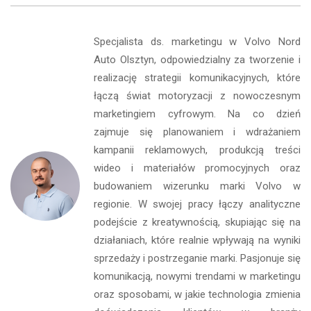
Specjalista ds. marketingu w Volvo Nord
Auto Olsztyn, odpowiedzialny za tworzenie i
realizację strategii komunikacyjnych, które
łączą świat motoryzacji z nowoczesnym
marketingiem cyfrowym. Na co dzień
zajmuje się planowaniem i wdrażaniem
kampanii reklamowych, produkcją treści
wideo i materiałów promocyjnych oraz
budowaniem wizerunku marki Volvo w
regionie. W swojej pracy łączy analityczne
podejście z kreatywnością, skupiając się na
działaniach, które realnie wpływają na wyniki
sprzedaży i postrzeganie marki. Pasjonuje się
komunikacją, nowymi trendami w marketingu
oraz sposobami, w jakie technologia zmienia