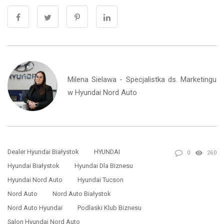
Milena Sielawa - Specjalistka ds. Marketingu
w Hyundai Nord Auto
Dealer Hyundai Białystok
HYUNDAI
0
260
Hyundai Białystok
Hyundai Dla Biznesu
Hyundai Nord Auto
Hyundai Tucson
Nord Auto
Nord Auto Białystok
Nord Auto Hyundai
Podlaski Klub Biznesu
Salon Hyundai Nord Auto