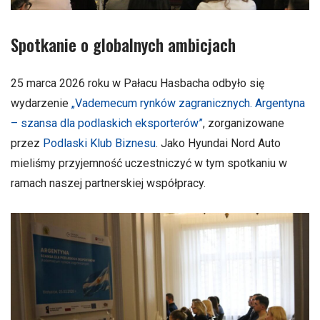
Spotkanie o globalnych ambicjach
25 marca 2026 roku w
Pałacu Hasbacha
odbyło się
wydarzenie
„Vademecum rynków zagranicznych. Argentyna
– szansa dla podlaskich eksporterów”
, zorganizowane
przez
Podlaski Klub Biznesu
. Jako
Hyundai Nord Auto
mieliśmy przyjemność uczestniczyć w tym spotkaniu w
ramach naszej partnerskiej współpracy.