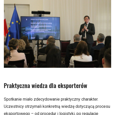
Praktyczna wiedza dla eksporterów
Spotkanie miało zdecydowanie praktyczny charakter.
Uczestnicy otrzymali konkretną wiedzę dotyczącą procesu
eksportowego – od procedur i logistyki, po regulacje