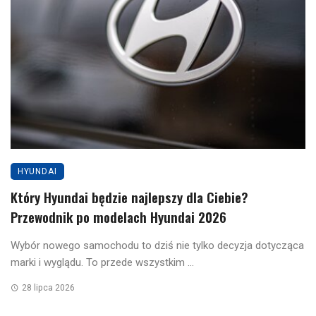
HYUNDAI
Który Hyundai będzie najlepszy dla Ciebie?
Przewodnik po modelach Hyundai 2026
Wybór nowego samochodu to dziś nie tylko decyzja dotycząca
marki i wyglądu. To przede wszystkim ...
28 lipca 2026