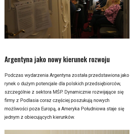
Argentyna jako nowy kierunek rozwoju
Podczas wydarzenia
Argentyna
została przedstawiona jako
rynek o dużym potencjale dla polskich przedsiębiorców,
szczególnie z sektora MŚP. Dynamicznie rozwijające się
firmy z Podlasia coraz częściej poszukują nowych
możliwości poza Europą, a Ameryka Południowa staje się
jednym z obiecujących kierunków.