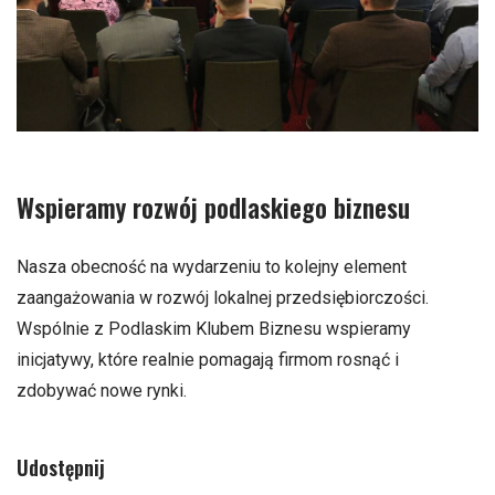
Wspieramy rozwój podlaskiego biznesu
Nasza obecność na wydarzeniu to kolejny element
zaangażowania w rozwój lokalnej przedsiębiorczości.
Wspólnie z Podlaskim Klubem Biznesu wspieramy
inicjatywy, które realnie pomagają firmom rosnąć i
zdobywać nowe rynki.
Udostępnij