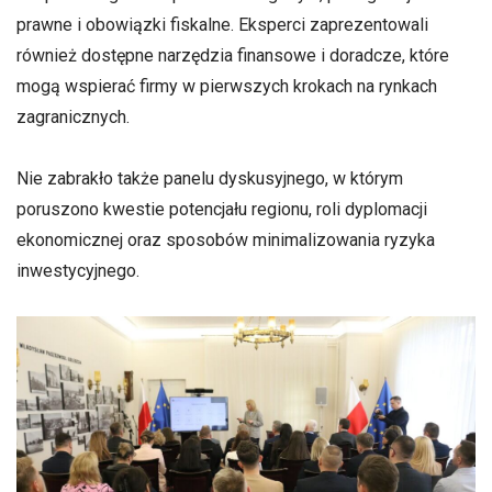
prawne i obowiązki fiskalne. Eksperci zaprezentowali
również dostępne narzędzia finansowe i doradcze, które
mogą wspierać firmy w pierwszych krokach na rynkach
zagranicznych.
Nie zabrakło także panelu dyskusyjnego, w którym
poruszono kwestie potencjału regionu, roli dyplomacji
ekonomicznej oraz sposobów minimalizowania ryzyka
inwestycyjnego.