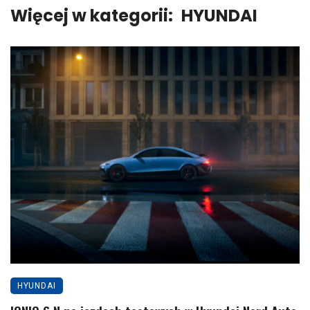
Więcej w kategorii:
HYUNDAI
HYUNDAI