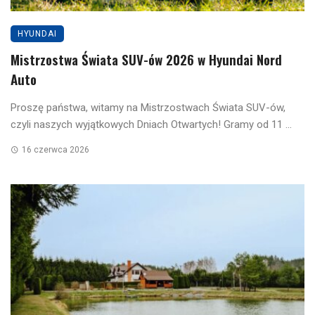
HYUNDAI
Mistrzostwa Świata SUV-ów 2026 w Hyundai Nord
Auto
Proszę państwa, witamy na Mistrzostwach Świata SUV-ów,
czyli naszych wyjątkowych Dniach Otwartych! Gramy od 11 ...
16 czerwca 2026