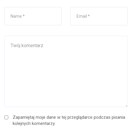
Zapamiętaj moje dane w tej przeglądarce podczas pisania
kolejnych komentarzy.