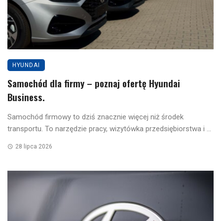
HYUNDAI
Samochód dla firmy – poznaj ofertę Hyundai
Business.
Samochód firmowy to dziś znacznie więcej niż środek
transportu. To narzędzie pracy, wizytówka przedsiębiorstwa i ...
28 lipca 2026