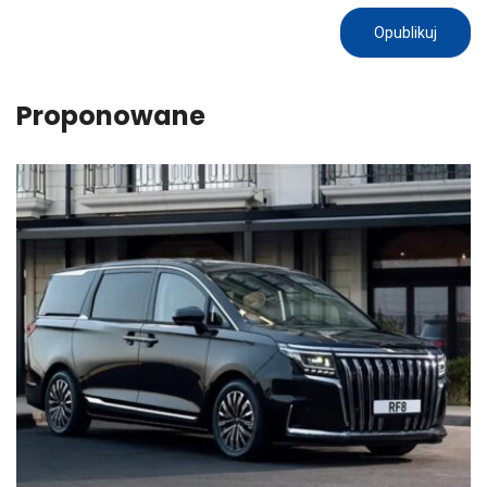
Proponowane