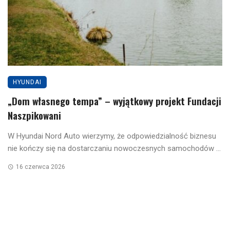
HYUNDAI
„Dom własnego tempa” – wyjątkowy projekt Fundacji
Naszpikowani
W Hyundai Nord Auto wierzymy, że odpowiedzialność biznesu
nie kończy się na dostarczaniu nowoczesnych samochodów ...
16 czerwca 2026