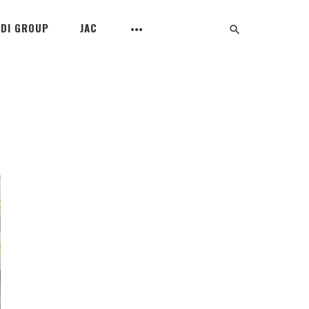
UDI GROUP
JAC