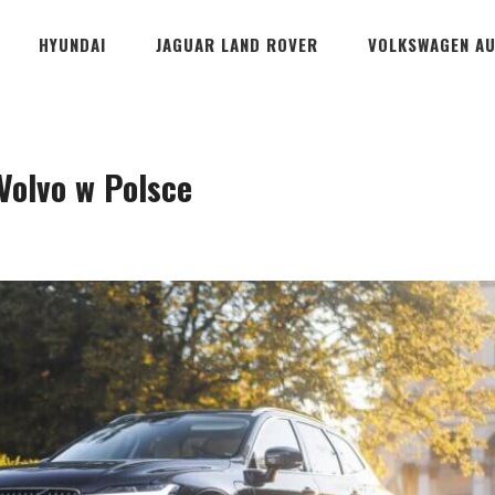
HYUNDAI
JAGUAR LAND ROVER
VOLKSWAGEN A
Volvo w Polsce