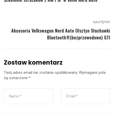
NASTĘPNY
Akcesoria Volkswagen Nord Auto Olsztyn Słuchawki
Bluetooth®(bezprzewodowe) GTI
Zostaw komentarz
Twój adres email nie zostanie opublikowany.
Wymagane pola
są oznaczone
*