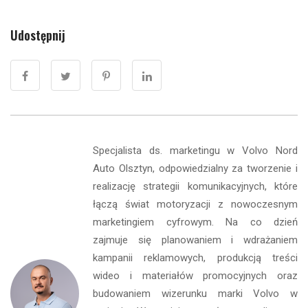
Udostępnij
Specjalista ds. marketingu w Volvo Nord
Auto Olsztyn, odpowiedzialny za tworzenie i
realizację strategii komunikacyjnych, które
łączą świat motoryzacji z nowoczesnym
marketingiem cyfrowym. Na co dzień
zajmuje się planowaniem i wdrażaniem
kampanii reklamowych, produkcją treści
wideo i materiałów promocyjnych oraz
budowaniem wizerunku marki Volvo w