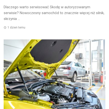
Dlaczego warto serwisować Skodę w autoryzowanym
serwisie? Nowoczesny samochód to znacznie więcej niż silnik,
skrzynia ...
1 dzień temu