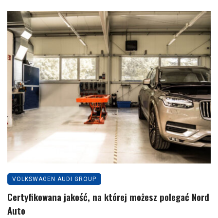
VOLKSWAGEN AUDI GROUP
Certyfikowana jakość, na której możesz polegać Nord
Auto