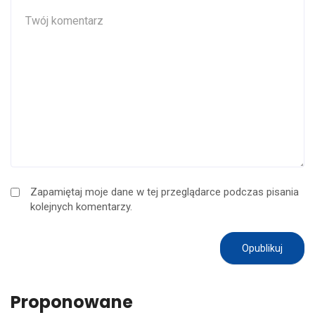
Zapamiętaj moje dane w tej przeglądarce podczas pisania
kolejnych komentarzy.
Proponowane