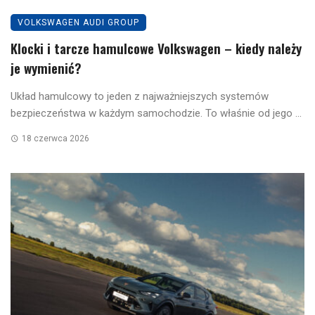
VOLKSWAGEN AUDI GROUP
Klocki i tarcze hamulcowe Volkswagen – kiedy należy
je wymienić?
Układ hamulcowy to jeden z najważniejszych systemów
bezpieczeństwa w każdym samochodzie. To właśnie od jego ...
18 czerwca 2026