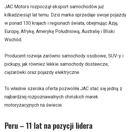
JAC Motors rozpoczął eksport samochodów już
kilkadziesiąt lat temu. Dziś marka sprzedaje swoje pojazdy
w ponad 130 krajach i regionach świata, obejmując Azję,
Europę, Afrykę, Amerykę Południową, Australię i Bliski
Wschód.
Producent rozwija zarówno samochody osobowe, SUV-y i
pickupy, jak również lekkie samochody dostawcze,
ciężarówki oraz pojazdy elektryczne.
To właśnie szeroka oferta pozwoliła JAC stać się jedną z
najbardziej rozpoznawalnych chińskich marek
motoryzacyjnych na świecie.
Peru – 11 lat na pozycji lidera