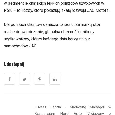
w segmencie chińskich lekkich pojazdów użytkowych w
Peru – to liczby, które pokazują skalę rozwoju JAC Motors.
Dla polskich klientów oznacza to jedno: za marką stoi
realne doświadczenie, globalna obecność i miliony
użytkowników, którzy każdego dnia korzystają z
samochodów JAC.
Udostępnij
Łukasz Lenda - Marketing Manager w
Konsorcjum Nord Auto. Związany z