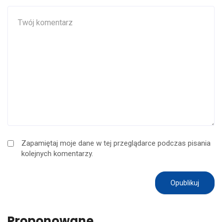
Zapamiętaj moje dane w tej przeglądarce podczas pisania
kolejnych komentarzy.
Proponowane