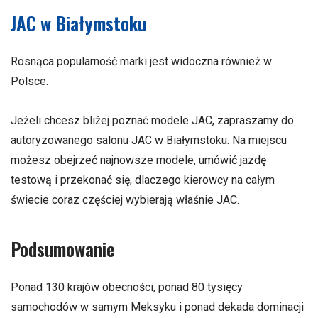
JAC w Białymstoku
Rosnąca popularność marki jest widoczna również w
Polsce.
Jeżeli chcesz bliżej poznać modele JAC, zapraszamy do
autoryzowanego salonu JAC w Białymstoku. Na miejscu
możesz obejrzeć najnowsze modele, umówić jazdę
testową i przekonać się, dlaczego kierowcy na całym
świecie coraz częściej wybierają właśnie JAC.
Podsumowanie
Ponad 130 krajów obecności, ponad 80 tysięcy
samochodów w samym Meksyku i ponad dekada dominacji