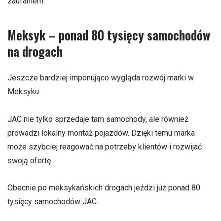
zaufaniem.
Meksyk – ponad 80 tysięcy samochodów
na drogach
Jeszcze bardziej imponująco wygląda rozwój marki w
Meksyku.
JAC nie tylko sprzedaje tam samochody, ale również
prowadzi lokalny montaż pojazdów. Dzięki temu marka
może szybciej reagować na potrzeby klientów i rozwijać
swoją ofertę.
Obecnie po meksykańskich drogach jeździ już ponad 80
tysięcy samochodów JAC.