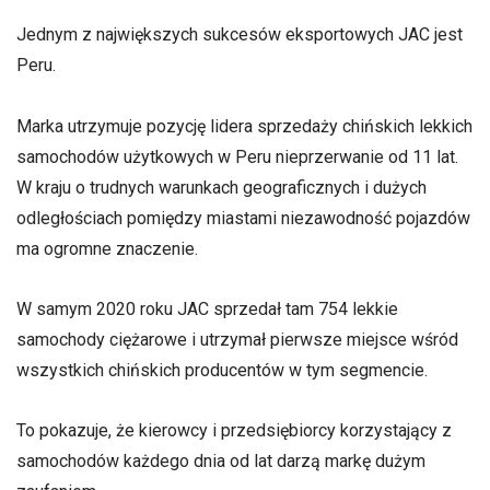
Jednym z największych sukcesów eksportowych JAC jest
Peru.
Marka utrzymuje pozycję lidera sprzedaży chińskich lekkich
samochodów użytkowych w Peru nieprzerwanie od 11 lat.
W kraju o trudnych warunkach geograficznych i dużych
odległościach pomiędzy miastami niezawodność pojazdów
ma ogromne znaczenie.
W samym 2020 roku JAC sprzedał tam 754 lekkie
samochody ciężarowe i utrzymał pierwsze miejsce wśród
wszystkich chińskich producentów w tym segmencie.
To pokazuje, że kierowcy i przedsiębiorcy korzystający z
samochodów każdego dnia od lat darzą markę dużym