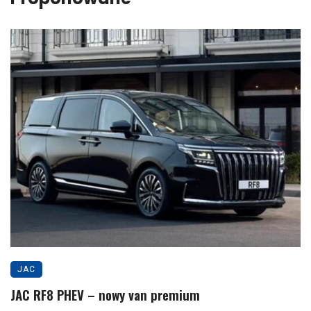
JAC
JAC RF8 PHEV – nowy van premium