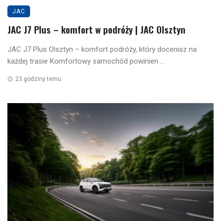
JAC
JAC J7 Plus – komfort w podróży | JAC Olsztyn
JAC J7 Plus Olsztyn – komfort podróży, który docenisz na
każdej trasie Komfortowy samochód powinien ...
23 godziny temu