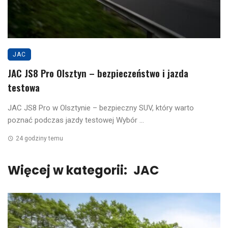
JAC
JAC JS8 Pro Olsztyn – bezpieczeństwo i jazda
testowa
JAC JS8 Pro w Olsztynie – bezpieczny SUV, który warto
poznać podczas jazdy testowej Wybór ...
24 godziny temu
Więcej w kategorii:
JAC