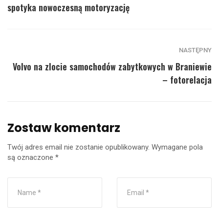
spotyka nowoczesną motoryzację
NASTĘPNY
Volvo na zlocie samochodów zabytkowych w Braniewie
– fotorelacja
Zostaw komentarz
Twój adres email nie zostanie opublikowany.
Wymagane pola
są oznaczone
*