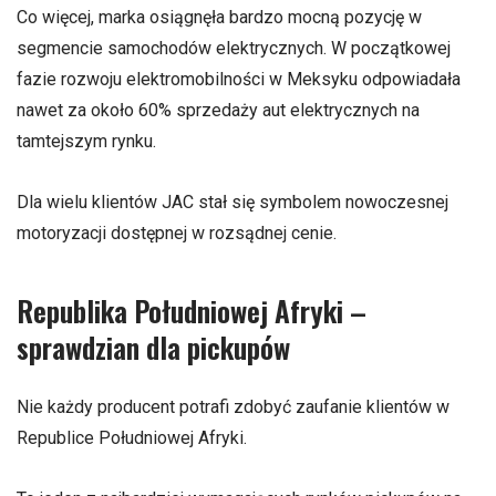
Co więcej, marka osiągnęła bardzo mocną pozycję w
segmencie samochodów elektrycznych. W początkowej
fazie rozwoju elektromobilności w Meksyku odpowiadała
nawet za około 60% sprzedaży aut elektrycznych na
tamtejszym rynku.
Dla wielu klientów JAC stał się symbolem nowoczesnej
motoryzacji dostępnej w rozsądnej cenie.
Republika Południowej Afryki –
sprawdzian dla pickupów
Nie każdy producent potrafi zdobyć zaufanie klientów w
Republice Południowej Afryki.