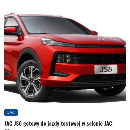
JAC
JAC JS6 gotowy do jazdy testowej w salonie JAC