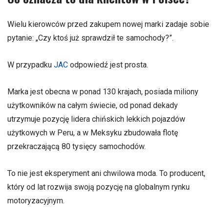
Wielu kierowców przed zakupem nowej marki zadaje sobie
pytanie: „Czy ktoś już sprawdził te samochody?”.
W przypadku
JAC
odpowiedź jest prosta.
Marka jest obecna w ponad 130 krajach, posiada miliony
użytkowników na całym świecie, od ponad dekady
utrzymuje pozycję lidera chińskich lekkich pojazdów
użytkowych w Peru, a w Meksyku zbudowała flotę
przekraczającą 80 tysięcy samochodów.
To nie jest eksperyment ani chwilowa moda. To producent,
który od lat rozwija swoją pozycję na globalnym rynku
motoryzacyjnym.