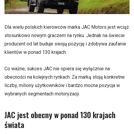
Dla wielu polskich kierowców marka JAC Motors jest wciąż
stosunkowo nowym graczem na rynku. Jednak na świecie
producent od lat buduje swoją pozycję i zdobywa zaufanie
klientów w ponad 130 krajach.
Co ważne, sukces JAC nie opiera się wyłącznie na
obecności na kolejnych rynkach. Za marką stoją konkretne
liczby, miliony użytkowników i bardzo mocna pozycja w
wybranych segmentach motoryzacji.
JAC jest obecny w ponad 130 krajach
świata