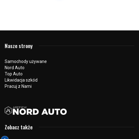
Nasze strony
Samochody używane
Nord Auto
Top Auto
Likwidacja szkód
Pracuj z Nami
Zobacz także