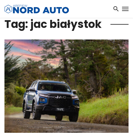
Tag: jac białystok