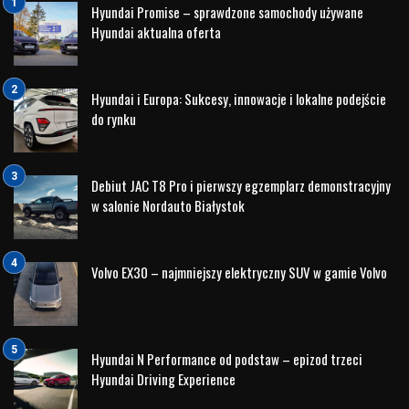
Hyundai Promise – sprawdzone samochody używane
Hyundai aktualna oferta
Hyundai i Europa: Sukcesy, innowacje i lokalne podejście
do rynku
Debiut JAC T8 Pro i pierwszy egzemplarz demonstracyjny
w salonie Nordauto Białystok
Volvo EX30 – najmniejszy elektryczny SUV w gamie Volvo
Hyundai N Performance od podstaw – epizod trzeci
Hyundai Driving Experience