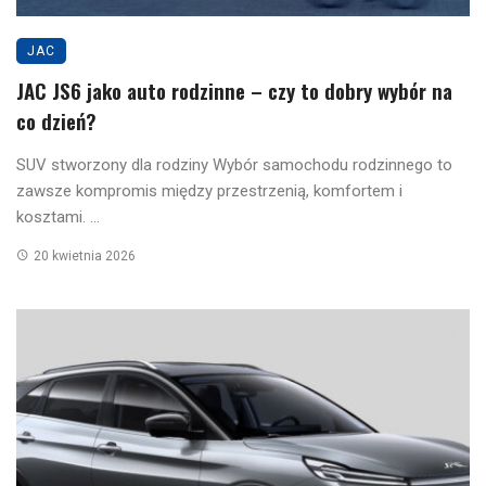
JAC
JAC JS6 jako auto rodzinne – czy to dobry wybór na
co dzień?
SUV stworzony dla rodziny Wybór samochodu rodzinnego to
zawsze kompromis między przestrzenią, komfortem i
kosztami. ...
20 kwietnia 2026