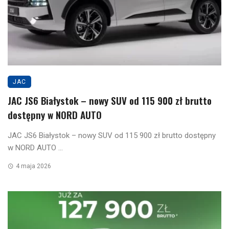
JAC
JAC JS6 Białystok – nowy SUV od 115 900 zł brutto
dostępny w NORD AUTO
JAC JS6 Białystok – nowy SUV od 115 900 zł brutto dostępny
w NORD AUTO ...
4 maja 2026