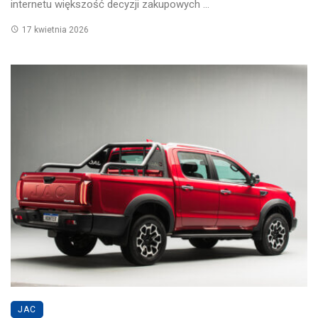
internetu większość decyzji zakupowych ...
17 kwietnia 2026
JAC