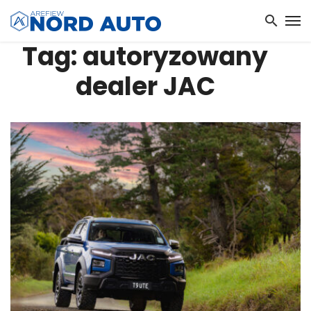
Tag: autoryzowany
dealer JAC