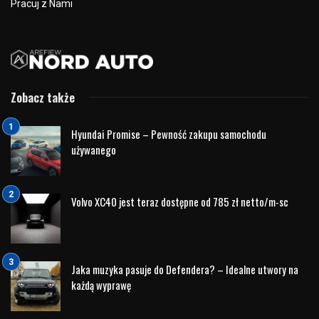
Pracuj z Nami
Zobacz także
Hyundai Promise – Pewność zakupu samochodu
używanego
Volvo XC40 jest teraz dostępne od 785 zł netto/m-sc
Jaka muzyka pasuje do Defendera? – Idealne utwory na
każdą wyprawę