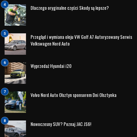
Dlaczego oryginalne części Skody są lepsze?
Przegląd i wymiana oleju VW Golf A7 Autoryzowany Serwis
Volkswagen Nord Auto
Wyprzedaż Hyundai i20
Volvo Nord Auto Olsztyn sponsorem Dni Olsztynka
Nowoczesny SUV? Poznaj JAC JS6!