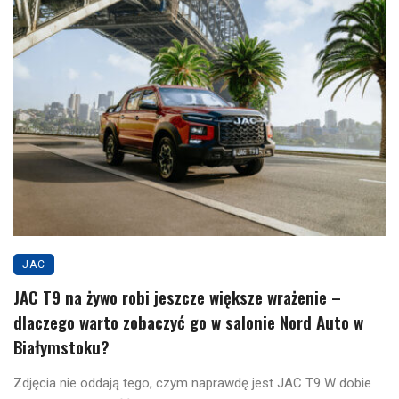
JAC
JAC T9 na żywo robi jeszcze większe wrażenie –
dlaczego warto zobaczyć go w salonie Nord Auto w
Białymstoku?
Zdjęcia nie oddają tego, czym naprawdę jest JAC T9 W dobie