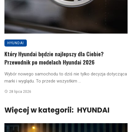
HYUNDAI
Który Hyundai będzie najlepszy dla Ciebie?
Przewodnik po modelach Hyundai 2026
Wybór nowego samochodu to dziś nie tylko decyzja dotycząca
marki i wyglądu. To przede wszystkim ...
28 lipca 2026
Więcej w kategorii:
HYUNDAI