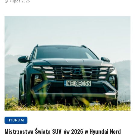
7 lipca 2026
HYUNDAI
Mistrzostwa Świata SUV-ów 2026 w Hyundai Nord