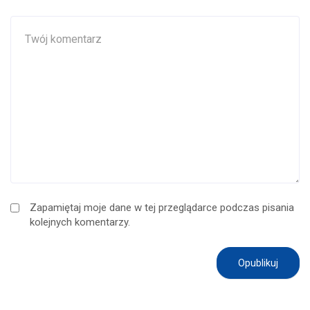
Zapamiętaj moje dane w tej przeglądarce podczas pisania
kolejnych komentarzy.