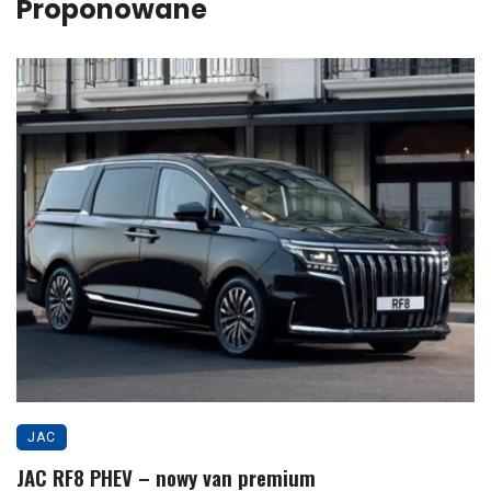
Proponowane
JAC
JAC RF8 PHEV – nowy van premium