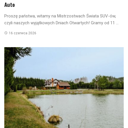
Auto
Proszę państwa, witamy na Mistrzostwach Świata SUV-ów,
czyli naszych wyjątkowych Dniach Otwartych! Gramy od 11 ...
16 czerwca 2026