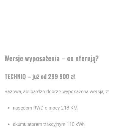
Wersje wyposażenia – co oferują?
TECHNIQ – już od 299 900 zł
Bazowa, ale bardzo dobrze wyposażona wersja, z:
napędem RWD o mocy 218 KM,
akumulatorem trakcyjnym 110 kWh,