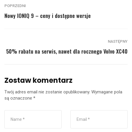
POPRZEDNI
Nowy IONIQ 9 – ceny i dostępne wersje
NASTĘPNY
50% rabatu na serwis, nawet dla rocznego Volvo XC40
Zostaw komentarz
Twój adres email nie zostanie opublikowany.
Wymagane pola
są oznaczone
*