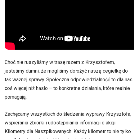
Choć nie ruszyliśmy w trasę razem z Krzysztofem,
jesteśmy dumni, że mogliśmy dołożyć naszą cegiełkę do
tak ważnej sprawy. Społeczna odpowiedzialność to dla nas
coś więcej niż hasło – to konkretne działania, które realnie
pomagają.
Zachęcamy wszystkich do śledzenia wyprawy Krzysztofa,
wspierania zbiórki i udostępniania informacji o akcji
Kilometry dla Naszpikowanych. Każdy kilometr to nie tylko