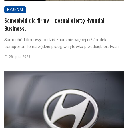
HYUNDAI
Samochód dla firmy – poznaj ofertę Hyundai
Business.
Samochód firmowy to dziś znacznie więcej niż środek
transportu. To narzędzie pracy, wizytówka przedsiębiorstwa i ...
28 lipca 2026