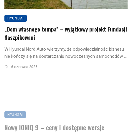
HYUNDAI
„Dom własnego tempa” – wyjątkowy projekt Fundacji
Naszpikowani
W Hyundai Nord Auto wierzymy, że odpowiedzialność biznesu
nie kończy się na dostarczaniu nowoczesnych samochodów ...
16 czerwca 2026
HYUNDAI
Nowy IONIQ 9 – ceny i dostępne wersje