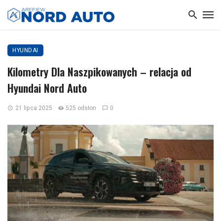
HYUNDAI
Kilometry Dla Naszpikowanych – relacja od
Hyundai Nord Auto
21 lipca 2025
525 odsłon
0