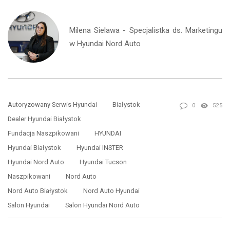
Milena Sielawa - Specjalistka ds. Marketingu
w Hyundai Nord Auto
Autoryzowany Serwis Hyundai
Białystok
0
525
Dealer Hyundai Białystok
Fundacja Naszpikowani
HYUNDAI
Hyundai Białystok
Hyundai INSTER
Hyundai Nord Auto
Hyundai Tucson
Naszpikowani
Nord Auto
Nord Auto Białystok
Nord Auto Hyundai
Salon Hyundai
Salon Hyundai Nord Auto