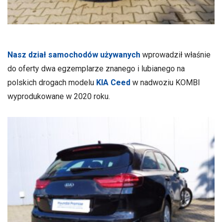
Nasz dział samochodów używanych
wprowadził właśnie
do oferty dwa egzemplarze znanego i lubianego na
polskich drogach modelu
KIA Ceed
w nadwoziu KOMBI
wyprodukowane w 2020 roku.