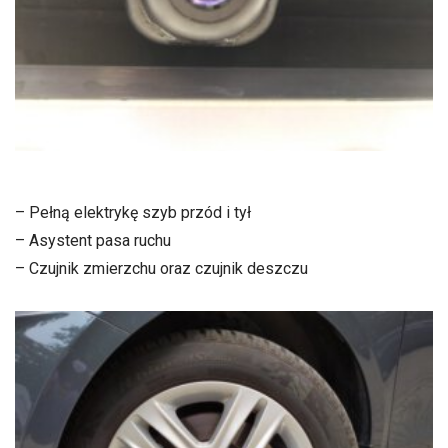
– Pełną elektrykę szyb przód i tył
– Asystent pasa ruchu
– Czujnik zmierzchu oraz czujnik deszczu