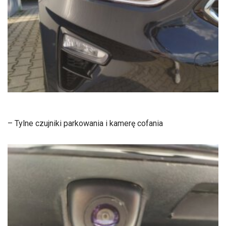
– Tylne czujniki parkowania i kamerę cofania