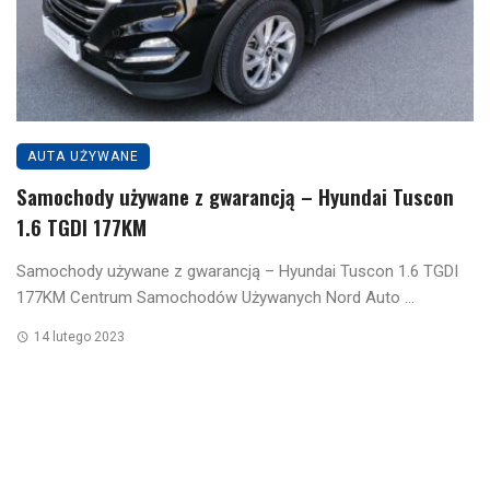
AUTA UŻYWANE
Samochody używane z gwarancją – Hyundai Tuscon
1.6 TGDI 177KM
Samochody używane z gwarancją – Hyundai Tuscon 1.6 TGDI
177KM Centrum Samochodów Używanych Nord Auto ...
14 lutego 2023