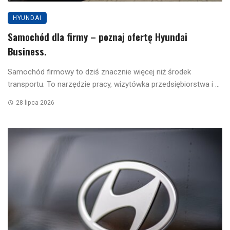
HYUNDAI
Samochód dla firmy – poznaj ofertę Hyundai
Business.
Samochód firmowy to dziś znacznie więcej niż środek
transportu. To narzędzie pracy, wizytówka przedsiębiorstwa i ...
28 lipca 2026