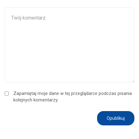
Zapamiętaj moje dane w tej przeglądarce podczas pisania
kolejnych komentarzy.