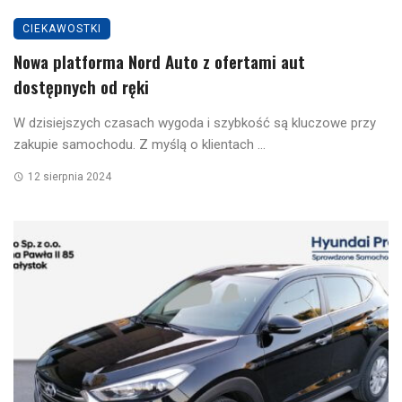
CIEKAWOSTKI
Nowa platforma Nord Auto z ofertami aut
dostępnych od ręki
W dzisiejszych czasach wygoda i szybkość są kluczowe przy
zakupie samochodu. Z myślą o klientach ...
12 sierpnia 2024