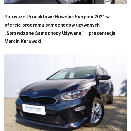
Pierwsze Produktowe Nowości Sierpień 2021 w
ofercie programu samochodów używanych
„Sprawdzone Samochody Używane” – prezentacja
Marcin Kurowski.