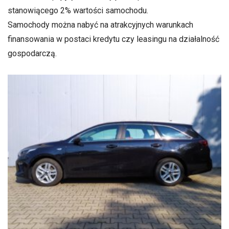
stanowiącego 2% wartości samochodu.
Samochody można nabyć na atrakcyjnych warunkach
finansowania w postaci kredytu czy leasingu na działalność
gospodarczą.