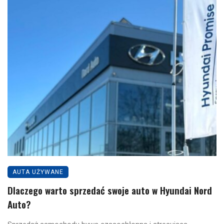
AUTA UŻYWANE
Dlaczego warto sprzedać swoje auto w Hyundai Nord
Auto?