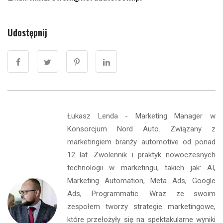
Udostępnij
Łukasz Lenda - Marketing Manager w
Konsorcjum Nord Auto. Związany z
marketingiem branży automotive od ponad
12 lat. Zwolennik i praktyk nowoczesnych
technologii w marketingu, takich jak: AI,
Marketing Automation, Meta Ads, Google
Ads, Programmatic. Wraz ze swoim
zespołem tworzy strategie marketingowe,
które przełożyły się na spektakularne wyniki