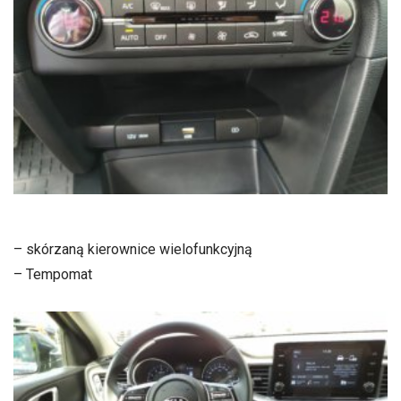
– skórzaną kierownice wielofunkcyjną
– Tempomat