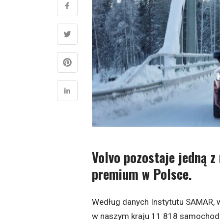
Volvo pozostaje jedną z
premium w Polsce.
Według danych Instytutu SAMAR, w
w naszym kraju 11 818 samochodó