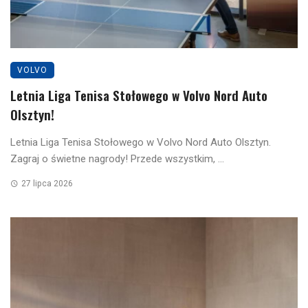
VOLVO
Letnia Liga Tenisa Stołowego w Volvo Nord Auto
Olsztyn!
Letnia Liga Tenisa Stołowego w Volvo Nord Auto Olsztyn.
Zagraj o świetne nagrody! Przede wszystkim, ...
27 lipca 2026