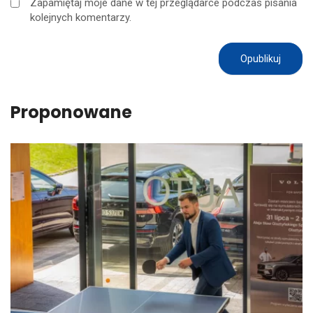
Zapamiętaj moje dane w tej przeglądarce podczas pisania
kolejnych komentarzy.
Proponowane