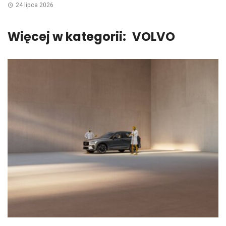
24 lipca 2026
Więcej w kategorii:
VOLVO