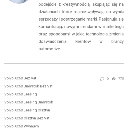
podejście z kreatywnością, skupiając się na
działaniach, które realnie wpływają na wyniki
sprzedaży i postrzeganie marki. Pasjonuje się
komunikacją, nowymi trendami w marketingu
oraz sposobami, w jakie technologia zmienia
doświadczenia klientów w branży
automotive.
Volvo Xc60 Bez Vat
0
775
Volvo Xc60 Białystok Bez Vat
Volvo Xc60 Leasing
Volvo Xc60 Leasing Białystok
Volvo Xc60 Leasing Olsztyn
Volvo Xc60 Olsztyn Bez Vat
Volvo Xc60 Wynajem