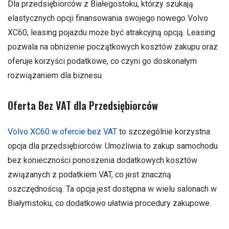
Dla przedsiębiorców z Białegostoku, którzy szukają
elastycznych opcji finansowania swojego nowego Volvo
XC60, leasing pojazdu może być atrakcyjną opcją. Leasing
pozwala na obniżenie początkowych kosztów zakupu oraz
oferuje korzyści podatkowe, co czyni go doskonałym
rozwiązaniem dla biznesu.
Oferta Bez VAT dla Przedsiębiorców
Volvo XC60 w ofercie bez VAT
to szczególnie korzystna
opcja dla przedsiębiorców. Umożliwia to zakup samochodu
bez konieczności ponoszenia dodatkowych kosztów
związanych z podatkiem VAT, co jest znaczną
oszczędnością. Ta opcja jest dostępna w wielu salonach w
Białymstoku, co dodatkowo ułatwia procedury zakupowe.