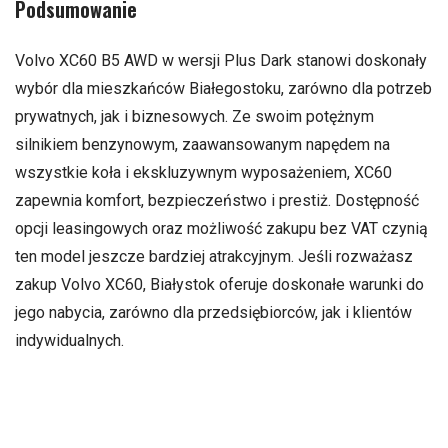
Podsumowanie
Volvo XC60 B5 AWD w wersji Plus Dark stanowi doskonały
wybór dla mieszkańców Białegostoku, zarówno dla potrzeb
prywatnych, jak i biznesowych. Ze swoim potężnym
silnikiem benzynowym, zaawansowanym napędem na
wszystkie koła i ekskluzywnym wyposażeniem, XC60
zapewnia komfort, bezpieczeństwo i prestiż. Dostępność
opcji leasingowych oraz możliwość zakupu bez VAT czynią
ten model jeszcze bardziej atrakcyjnym. Jeśli rozważasz
zakup Volvo XC60, Białystok oferuje doskonałe warunki do
jego nabycia, zarówno dla przedsiębiorców, jak i klientów
indywidualnych.