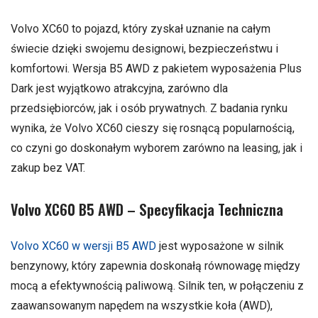
Volvo XC60 to pojazd, który zyskał uznanie na całym
świecie dzięki swojemu designowi, bezpieczeństwu i
komfortowi. Wersja B5 AWD z pakietem wyposażenia Plus
Dark jest wyjątkowo atrakcyjna, zarówno dla
przedsiębiorców, jak i osób prywatnych. Z badania rynku
wynika, że Volvo XC60 cieszy się rosnącą popularnością,
co czyni go doskonałym wyborem zarówno na leasing, jak i
zakup bez VAT.
Volvo XC60 B5 AWD – Specyfikacja Techniczna
Volvo XC60 w wersji B5 AWD
jest wyposażone w silnik
benzynowy, który zapewnia doskonałą równowagę między
mocą a efektywnością paliwową. Silnik ten, w połączeniu z
zaawansowanym napędem na wszystkie koła (AWD),