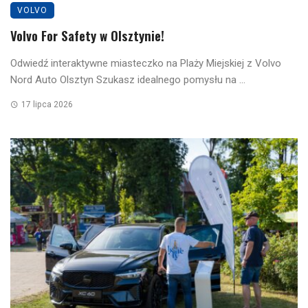
VOLVO
Volvo For Safety w Olsztynie!
Odwiedź interaktywne miasteczko na Plaży Miejskiej z Volvo
Nord Auto Olsztyn Szukasz idealnego pomysłu na ...
17 lipca 2026