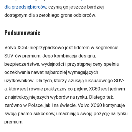
dla przedsiębiorców
, czynią go jeszcze bardziej
dostępnym dla szerokiego grona odbiorców.
Podsumowanie
Volvo XC60 nieprzypadkowo jest liderem w segmencie
SUV-ów premium. Jego kombinacja designu,
bezpieczeństwa, wydajności i przystępnej ceny spełnia
oczekiwania nawet najbardziej wymagających
użytkowników. Dla tych, którzy szukają luksusowego SUV-
a, który jest równie praktyczny co piękny, XC60 jest jednym
z najatrakcyjniejszych wyborów na rynku. Dlatego też,
zarówno w Polsce, jak i na świecie, Volvo XC60 kontynuuje
swoją pasmo sukcesów, umacniając swoją pozycję na rynku
premium.