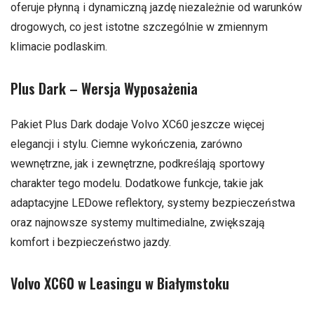
oferuje płynną i dynamiczną jazdę niezależnie od warunków
drogowych, co jest istotne szczególnie w zmiennym
klimacie podlaskim.
Plus Dark – Wersja Wyposażenia
Pakiet Plus Dark dodaje Volvo XC60 jeszcze więcej
elegancji i stylu. Ciemne wykończenia, zarówno
wewnętrzne, jak i zewnętrzne, podkreślają sportowy
charakter tego modelu. Dodatkowe funkcje, takie jak
adaptacyjne LEDowe reflektory, systemy bezpieczeństwa
oraz najnowsze systemy multimedialne, zwiększają
komfort i bezpieczeństwo jazdy.
Volvo XC60 w Leasingu w Białymstoku