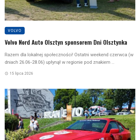
VOLVO
Volvo Nord Auto Olsztyn sponsorem Dni Olsztynka
Razem dla lokalnej społeczności! Ostatni weekend czerwca (w
dniach 26.06-28.06) upłynął w regionie pod znakiem ...
15 lipca 2026