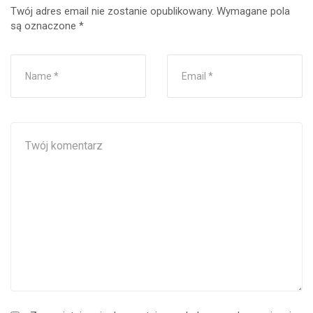
Twój adres email nie zostanie opublikowany.
Wymagane pola
są oznaczone
*