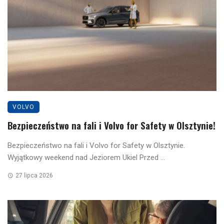
VOLVO
Bezpieczeństwo na fali i Volvo for Safety w Olsztynie!
Bezpieczeństwo na fali i Volvo for Safety w Olsztynie.
Wyjątkowy weekend nad Jeziorem Ukiel Przed ...
27 lipca 2026