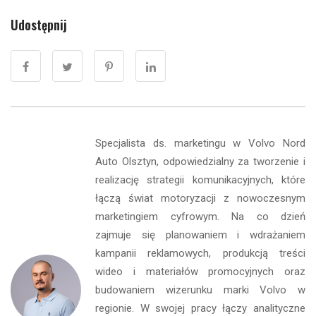
Udostępnij
Specjalista ds. marketingu w Volvo Nord
Auto Olsztyn, odpowiedzialny za tworzenie i
realizację strategii komunikacyjnych, które
łączą świat motoryzacji z nowoczesnym
marketingiem cyfrowym. Na co dzień
zajmuje się planowaniem i wdrażaniem
kampanii reklamowych, produkcją treści
wideo i materiałów promocyjnych oraz
budowaniem wizerunku marki Volvo w
regionie. W swojej pracy łączy analityczne