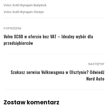
Volvo Xc60 Wynajem Białystok
Volvo Xc60 Wynajem Olsztyn
POPRZEDNI
Volvo XC60 w ofercie bez VAT – Idealny wybór dla
przedsiębiorców
NASTĘPNY
Szukasz serwisu Volkswagena w Olsztynie? Odwiedź
Nord Auto
Zostaw komentarz