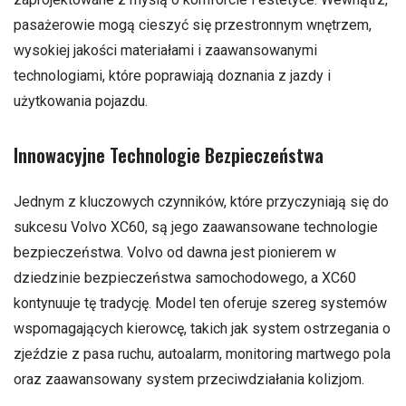
pasażerowie mogą cieszyć się przestronnym wnętrzem,
wysokiej jakości materiałami i zaawansowanymi
technologiami, które poprawiają doznania z jazdy i
użytkowania pojazdu.
Innowacyjne Technologie Bezpieczeństwa
Jednym z kluczowych czynników, które przyczyniają się do
sukcesu Volvo XC60, są jego zaawansowane technologie
bezpieczeństwa. Volvo od dawna jest pionierem w
dziedzinie bezpieczeństwa samochodowego, a XC60
kontynuuje tę tradycję. Model ten oferuje szereg systemów
wspomagających kierowcę, takich jak system ostrzegania o
zjeździe z pasa ruchu, autoalarm, monitoring martwego pola
oraz zaawansowany system przeciwdziałania kolizjom.