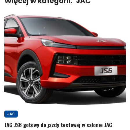
Więcej w kategorii:
JAC
JAC
JAC JS6 gotowy do jazdy testowej w salonie JAC