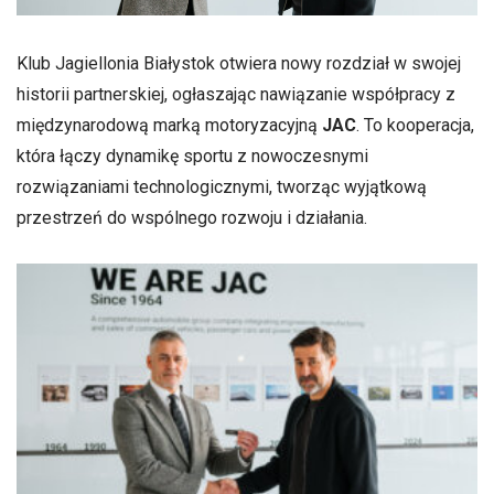
Klub Jagiellonia Białystok otwiera nowy rozdział w swojej
historii partnerskiej, ogłaszając nawiązanie współpracy z
międzynarodową marką motoryzacyjną
JAC
. To kooperacja,
która łączy dynamikę sportu z nowoczesnymi
rozwiązaniami technologicznymi, tworząc wyjątkową
przestrzeń do wspólnego rozwoju i działania.