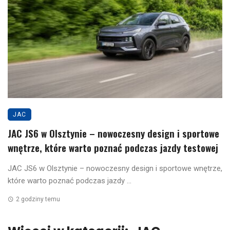
JAC
JAC JS6 w Olsztynie – nowoczesny design i sportowe
wnętrze, które warto poznać podczas jazdy testowej
JAC JS6 w Olsztynie – nowoczesny design i sportowe wnętrze,
które warto poznać podczas jazdy ...
2 godziny temu