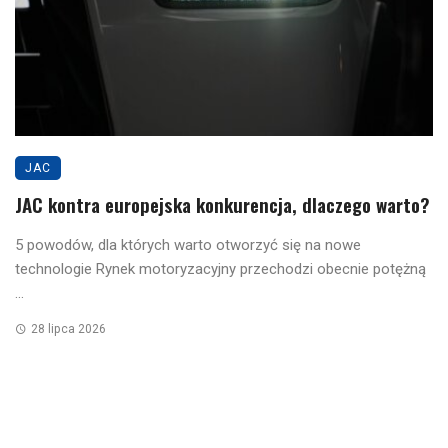
JAC
JAC kontra europejska konkurencja, dlaczego warto?
5 powodów, dla których warto otworzyć się na nowe
technologie Rynek motoryzacyjny przechodzi obecnie potężną
...
28 lipca 2026