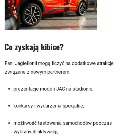
Co zyskają kibice?
Fani Jagiellonii mogą liczyć na dodatkowe atrakcje
związane z nowym partnerem:
prezentacje modeli JAC na stadionie,
konkursy i wydarzenia specjalne,
możliwość testowania samochodów podczas
wybranych aktywacji,