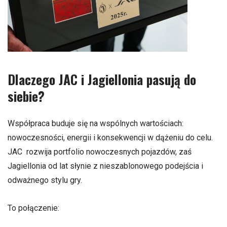
Dlaczego JAC i Jagiellonia pasują do
siebie?
Współpraca buduje się na wspólnych wartościach:
nowoczesności, energii i konsekwencji w dążeniu do celu.
JAC rozwija portfolio nowoczesnych pojazdów, zaś
Jagiellonia od lat słynie z nieszablonowego podejścia i
odważnego stylu gry.
To połączenie: