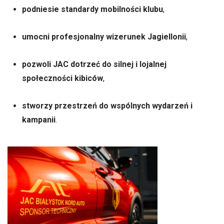
podniesie standardy mobilności klubu
,
umocni profesjonalny wizerunek Jagiellonii
,
pozwoli JAC dotrzeć do silnej i lojalnej
społeczności kibiców
,
stworzy przestrzeń do wspólnych wydarzeń i
kampanii
.