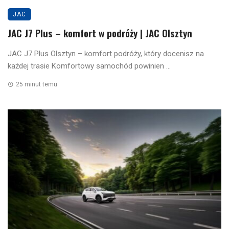
JAC
JAC J7 Plus – komfort w podróży | JAC Olsztyn
JAC J7 Plus Olsztyn – komfort podróży, który docenisz na
każdej trasie Komfortowy samochód powinien ...
25 minut temu