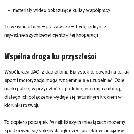
materiały wideo pokazujące kulisy współpracy.
To właśnie kibice — jak zawsze — będą jednym z
najważniejszych beneficjentów tej kooperacji.
Wspólna droga ku przyszłości
Współpraca JAC z Jagiellonią Białystok to dowód na to, jak
sport i motoryzacja mogą wzajemnie się uzupełniać. Obie
marki patrzą w przyszłość z podobną energią i ambicją,
dlatego ich połączenie wydaje się naturalnym krokiem w
kierunku rozwoju.
To dopiero początek. W najbliższych miesiącach możemy
spodziewać się kolejnych ogłoszeń, projektów i inicjatyw,