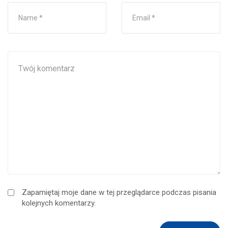
Zapamiętaj moje dane w tej przeglądarce podczas pisania
kolejnych komentarzy.