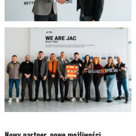
Nowy partner, nowe możliwości