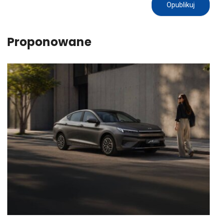
Proponowane