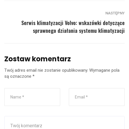
NASTĘPNY
Serwis klimatyzacji Volvo: wskazówki dotyczące
sprawnego działania systemu klimatyzacji
Zostaw komentarz
Twój adres email nie zostanie opublikowany.
Wymagane pola
są oznaczone
*