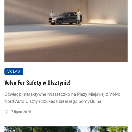
VOLVO
Volvo For Safety w Olsztynie!
Odwiedź interaktywne miasteczko na Plaży Miejskiej z Volvo
Nord Auto Olsztyn Szukasz idealnego pomysłu na ...
17 lipca 2026