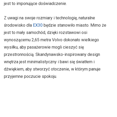
jest to imponujące doświadczenie.
Z uwagi na swoje rozmiary i technologię, naturalne
środowisko dla
EX30
będzie stanowiło miasto. Mimo że
jest to mały samochód, dzięki rozstawowi osi
wynoszącemu 2,65 metra Volvo dokonało wielkiego
wysiłku, aby pasażerowie mogli cieszyć się
przestronnością. Skandynawsko-inspirowany design
wnętrza jest minimalistyczny i bawi się światłem i
dźwiękiem, aby stworzyć otoczenie, w którym panuje
przyjemne poczucie spokoju.