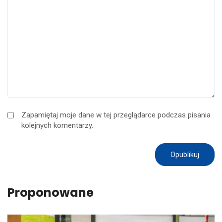
Zapamiętaj moje dane w tej przeglądarce podczas pisania
kolejnych komentarzy.
Proponowane