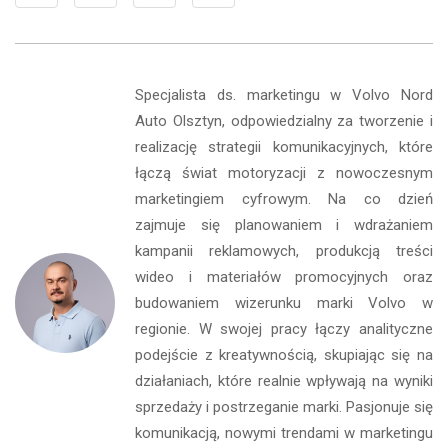
Specjalista ds. marketingu w Volvo Nord
Auto Olsztyn, odpowiedzialny za tworzenie i
realizację strategii komunikacyjnych, które
łączą świat motoryzacji z nowoczesnym
marketingiem cyfrowym. Na co dzień
zajmuje się planowaniem i wdrażaniem
kampanii reklamowych, produkcją treści
wideo i materiałów promocyjnych oraz
budowaniem wizerunku marki Volvo w
regionie. W swojej pracy łączy analityczne
podejście z kreatywnością, skupiając się na
działaniach, które realnie wpływają na wyniki
sprzedaży i postrzeganie marki. Pasjonuje się
komunikacją, nowymi trendami w marketingu