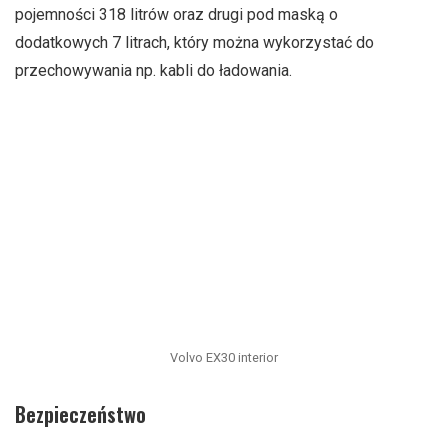
pojemności 318 litrów oraz drugi pod maską o
dodatkowych 7 litrach, który można wykorzystać do
przechowywania np. kabli do ładowania.
Volvo EX30 interior
Bezpieczeństwo