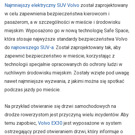
Najmniejszy elektryczny SUV Volvo
został zaprojektowany
w celu zapewnienia bezpieczeństwa kierowcom i
pasażerom, a w szczególności w mieście i środowisku
miejskim. Wyposażono go w nową technologię Safe Space,
która stosuje najwyższe standardy bezpieczeństwa Volvo
do
najnowszego SUV-a
. Został zaprojektowany tak, aby
zapewnić bezpieczeństwo w mieście, korzystając z
technologii specjalnie opracowanych do ochrony ludzi w
ruchliwym środowisku miejskim. Zostały wzięte pod uwagę
nawet najmniejsze wyzwania, z jakimi można się spotkać
podczas jazdy po mieście.
Na przykład otwieranie się drzwi samochodowych na
drodze rowerzystom jest przyczyną wielu incydentów. Aby
temu zapobiec,
Volvo EX30
jest wyposażone w system
ostrzegający przed otwieraniem drzwi, który informuje o