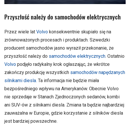
Przyszłość należy do samochodów elektrycznych
Przez wiele lat
Volvo
konsekwentnie skupiało się na
zrównoważonych procesach i produktach. Szwedzki
producent samochodów jasno wyraził przekonanie, że
przyszłość należy do
samochodów elektrycznych
. Ostatnio
Volvo
podjęło radykalny krok ogłaszając, że wkrótce
zakończy produkcję wszystkich
samochodów napędzanych
silnikami diesla.
Ta informacja nie będzie miała
bezpośredniego wpływu na Amerykanów. Obecnie Volvo
nie sprzedaje w Stanach Zjednoczonych sedanów, kombi
ani SUV-ów z silnikami diesla. Zmiana ta będzie najbardziej
zauważalna w Europie, gdzie korzystanie z silników diesla
jest bardziej powszechne.