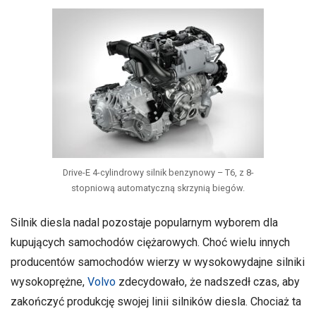
Drive-E 4-cylindrowy silnik benzynowy – T6, z 8-
stopniową automatyczną skrzynią biegów.
Silnik diesla nadal pozostaje popularnym wyborem dla
kupujących samochodów ciężarowych. Choć wielu innych
producentów samochodów wierzy w wysokowydajne silniki
wysokoprężne,
Volvo
zdecydowało, że nadszedł czas, aby
zakończyć produkcję swojej linii silników diesla. Chociaż ta