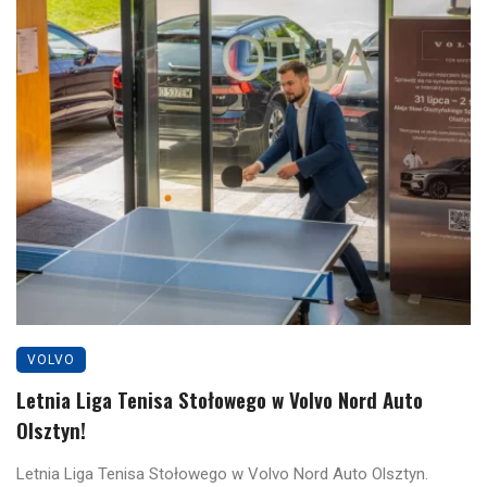
VOLVO
Letnia Liga Tenisa Stołowego w Volvo Nord Auto
Olsztyn!
Letnia Liga Tenisa Stołowego w Volvo Nord Auto Olsztyn.