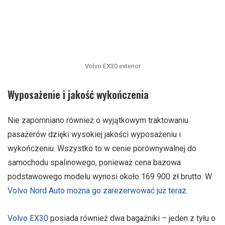
Volvo EX30 exterior
Wyposażenie i jakość wykończenia
Nie zapomniano również o wyjątkowym traktowaniu
pasażerów dzięki wysokiej jakości wyposażeniu i
wykończeniu. Wszystko to w cenie porównywalnej do
samochodu spalinowego, ponieważ cena bazowa
podstawowego modelu wynosi około 169 900 zł brutto. W
Volvo Nord Auto można go zarezerwować już teraz.
Volvo EX30
posiada również dwa bagażniki – jeden z tyłu o