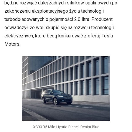
będzie rozwijać dalej żadnych silników spalinowych po
zakończeniu eksploatacyjnego życia technologii
turbodoładowanych o pojemności 2.0 litra. Producent
oświadczył, że woli skupić się na rozwoju technologii
elektrycznych, które będą konkurować z ofertą Tesla
Motors.
XC90 B5 Mild Hybrid Diesel, Denim Blue