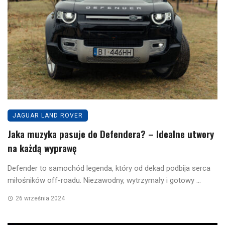
JAGUAR LAND ROVER
Jaka muzyka pasuje do Defendera? – Idealne utwory
na każdą wyprawę
Defender to samochód legenda, który od dekad podbija serca
miłośników off-roadu. Niezawodny, wytrzymały i gotowy ...
26 września 2024