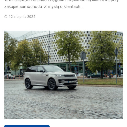
zakupie samochodu. Z myślą o klientach ...
12 sierpnia 2024