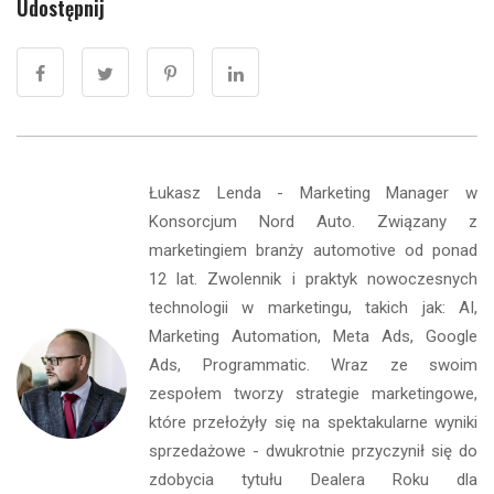
Udostępnij
Łukasz Lenda - Marketing Manager w
Konsorcjum Nord Auto. Związany z
marketingiem branży automotive od ponad
12 lat. Zwolennik i praktyk nowoczesnych
technologii w marketingu, takich jak: AI,
Marketing Automation, Meta Ads, Google
Ads, Programmatic. Wraz ze swoim
zespołem tworzy strategie marketingowe,
które przełożyły się na spektakularne wyniki
sprzedażowe - dwukrotnie przyczynił się do
zdobycia tytułu Dealera Roku dla