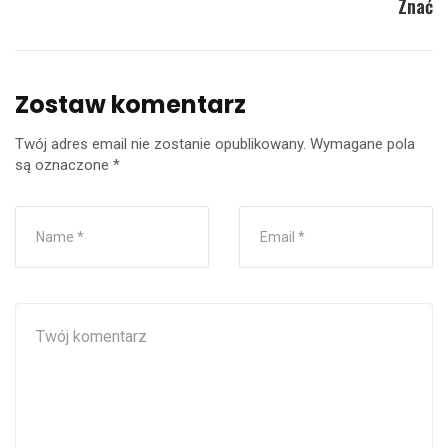
Znać
Zostaw komentarz
Twój adres email nie zostanie opublikowany.
Wymagane pola
są oznaczone
*