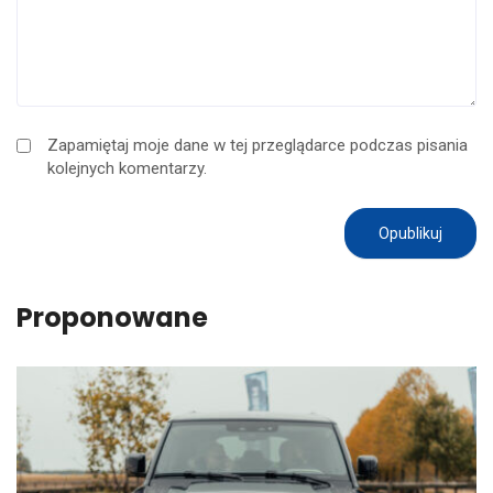
Zapamiętaj moje dane w tej przeglądarce podczas pisania
kolejnych komentarzy.
Proponowane