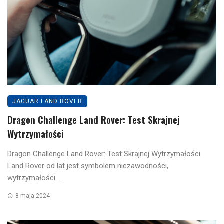
JAGUAR LAND ROVER
Dragon Challenge Land Rover: Test Skrajnej
Wytrzymałości
Dragon Challenge Land Rover: Test Skrajnej Wytrzymałości
Land Rover od lat jest symbolem niezawodności,
wytrzymałości ...
8 maja 2024