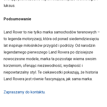
luksus.
Podsumowanie
Land Rover to nie tylko marka samochodów terenowych –
to legenda motoryzacji, która od ponad siedemdziesięciu
lat inspiruje miłośników przygód i podróży. Od narodzin
legendarnego pierwszego Land Rovera po dzisiejsze
nowoczesne modele, marka ta pozostaje wierna swoim
korzeniom, oferując niezawodność, wydajność i
niepowtarzalny styl. Te ciekawostki pokazują, że historia
Land Rovera jest równie fascynująca, jak sama marka.
Zapraszamy do kontaktu.