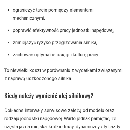
ograniczyć tarcie pomiędzy elementami
mechanicznymi,
poprawić efektywność pracy jednostki napędowej,
zmniejszyć ryzyko przegrzewania silnika,
zachować optymalne osiągi i kulturę pracy.
To niewielki koszt w porównaniu z wydatkami związanymi
z naprawą uszkodzonego silnika.
Kiedy należy wymienić olej silnikowy?
Dokładne interwały serwisowe zależą od modelu oraz
rodzaju jednostki napędowej. Warto jednak pamiętać, że
częsta jazda miejska, krótkie trasy, dynamiczny styl jazdy