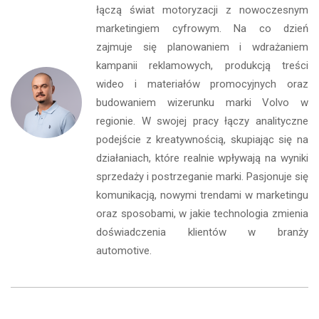
łączą świat motoryzacji z nowoczesnym
marketingiem cyfrowym. Na co dzień
zajmuje się planowaniem i wdrażaniem
kampanii reklamowych, produkcją treści
wideo i materiałów promocyjnych oraz
budowaniem wizerunku marki Volvo w
regionie. W swojej pracy łączy analityczne
podejście z kreatywnością, skupiając się na
działaniach, które realnie wpływają na wyniki
sprzedaży i postrzeganie marki. Pasjonuje się
komunikacją, nowymi trendami w marketingu
oraz sposobami, w jakie technologia zmienia
doświadczenia klientów w branży
automotive.