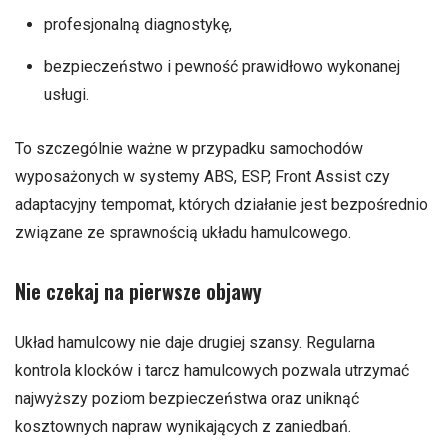
profesjonalną diagnostykę,
bezpieczeństwo i pewność prawidłowo wykonanej
usługi.
To szczególnie ważne w przypadku samochodów
wyposażonych w systemy ABS, ESP, Front Assist czy
adaptacyjny tempomat, których działanie jest bezpośrednio
związane ze sprawnością układu hamulcowego.
Nie czekaj na pierwsze objawy
Układ hamulcowy nie daje drugiej szansy. Regularna
kontrola klocków i tarcz hamulcowych pozwala utrzymać
najwyższy poziom bezpieczeństwa oraz uniknąć
kosztownych napraw wynikających z zaniedbań.