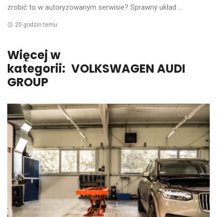
zrobić to w autoryzowanym serwisie? Sprawny układ ...
20 godzin temu
Więcej w
kategorii:
VOLKSWAGEN AUDI
GROUP