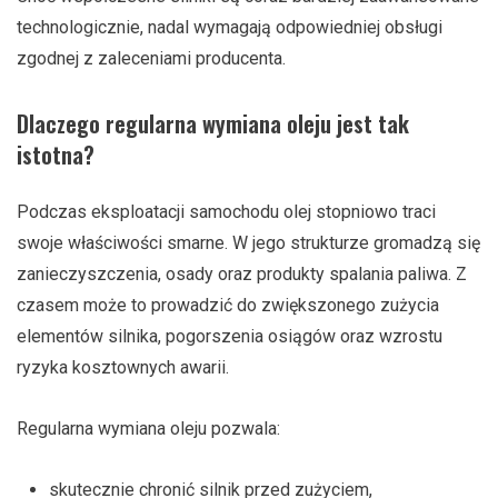
technologicznie, nadal wymagają odpowiedniej obsługi
zgodnej z zaleceniami producenta.
Dlaczego regularna wymiana oleju jest tak
istotna?
Podczas eksploatacji samochodu olej stopniowo traci
swoje właściwości smarne. W jego strukturze gromadzą się
zanieczyszczenia, osady oraz produkty spalania paliwa. Z
czasem może to prowadzić do zwiększonego zużycia
elementów silnika, pogorszenia osiągów oraz wzrostu
ryzyka kosztownych awarii.
Regularna wymiana oleju pozwala:
skutecznie chronić silnik przed zużyciem,