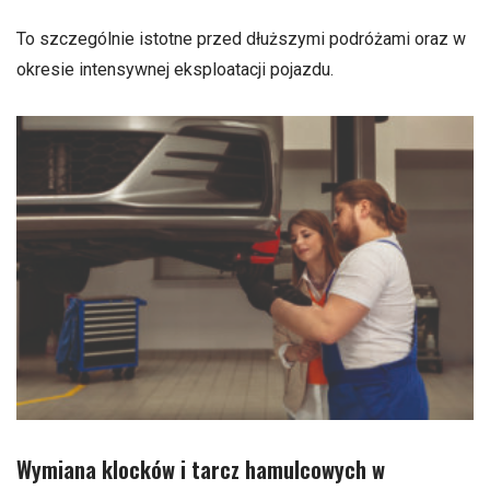
To szczególnie istotne przed dłuższymi podróżami oraz w
okresie intensywnej eksploatacji pojazdu.
Wymiana klocków i tarcz hamulcowych w