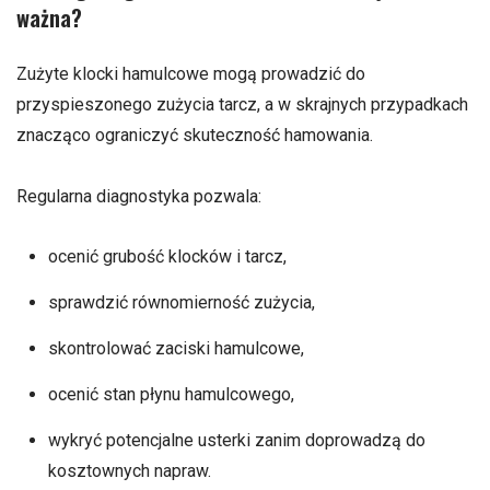
ważna?
Zużyte klocki hamulcowe mogą prowadzić do
przyspieszonego zużycia tarcz, a w skrajnych przypadkach
znacząco ograniczyć skuteczność hamowania.
Regularna diagnostyka pozwala:
ocenić grubość klocków i tarcz,
sprawdzić równomierność zużycia,
skontrolować zaciski hamulcowe,
ocenić stan płynu hamulcowego,
wykryć potencjalne usterki zanim doprowadzą do
kosztownych napraw.