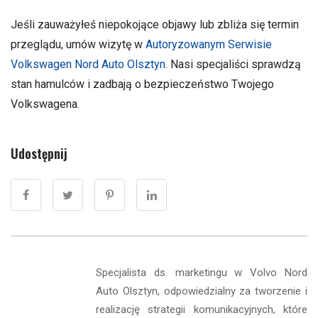
Jeśli zauważyłeś niepokojące objawy lub zbliża się termin
przeglądu, umów wizytę w
Autoryzowanym Serwisie
Volkswagen Nord Auto Olsztyn
. Nasi specjaliści sprawdzą
stan hamulców i zadbają o bezpieczeństwo Twojego
Volkswagena.
Udostępnij
Specjalista ds. marketingu w Volvo Nord
Auto Olsztyn, odpowiedzialny za tworzenie i
realizację strategii komunikacyjnych, które