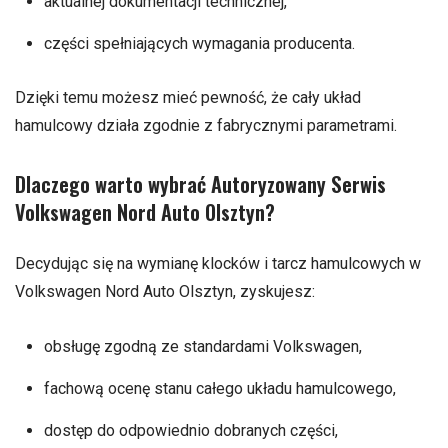
aktualnej dokumentacji technicznej,
części spełniających wymagania producenta.
Dzięki temu możesz mieć pewność, że cały układ
hamulcowy działa zgodnie z fabrycznymi parametrami.
Dlaczego warto wybrać Autoryzowany Serwis
Volkswagen Nord Auto Olsztyn?
Decydując się na wymianę klocków i tarcz hamulcowych w
Volkswagen Nord Auto Olsztyn, zyskujesz:
obsługę zgodną ze standardami Volkswagen,
fachową ocenę stanu całego układu hamulcowego,
dostęp do odpowiednio dobranych części,