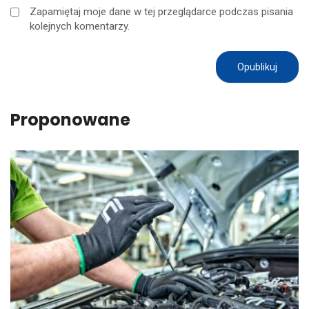
Zapamiętaj moje dane w tej przeglądarce podczas pisania
kolejnych komentarzy.
Proponowane