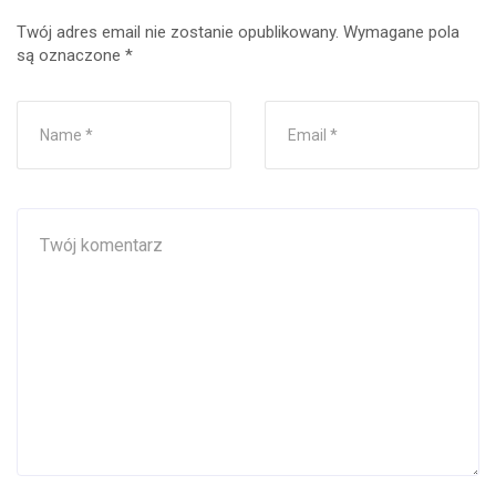
Twój adres email nie zostanie opublikowany.
Wymagane pola
są oznaczone
*