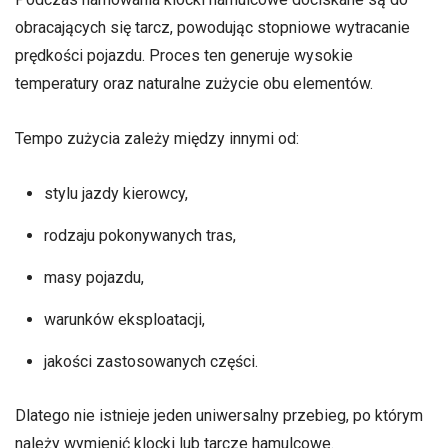
obracających się tarcz, powodując stopniowe wytracanie
prędkości pojazdu. Proces ten generuje wysokie
temperatury oraz naturalne zużycie obu elementów.
Tempo zużycia zależy między innymi od:
stylu jazdy kierowcy,
rodzaju pokonywanych tras,
masy pojazdu,
warunków eksploatacji,
jakości zastosowanych części.
Dlatego nie istnieje jeden uniwersalny przebieg, po którym
należy wymienić klocki lub tarcze hamulcowe.