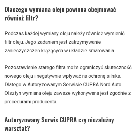
Dlaczego wymiana oleju powinna obejmować
również filtr?
Podczas każdej wymiany oleju należy również wymienić
filtr oleju. Jego zadaniem jest zatrzymywanie
zanieczyszczeń krążących w układzie smarowania.
Pozostawienie starego filtra może ograniczyć skuteczność
nowego oleju i negatywnie wpływać na ochronę silnika.
Dlatego w Autoryzowanym Serwisie CUPRA Nord Auto
Olsztyn wymiana oleju zawsze wykonywana jest zgodnie z
procedurami producenta.
Autoryzowany Serwis CUPRA czy niezależny
warsztat?