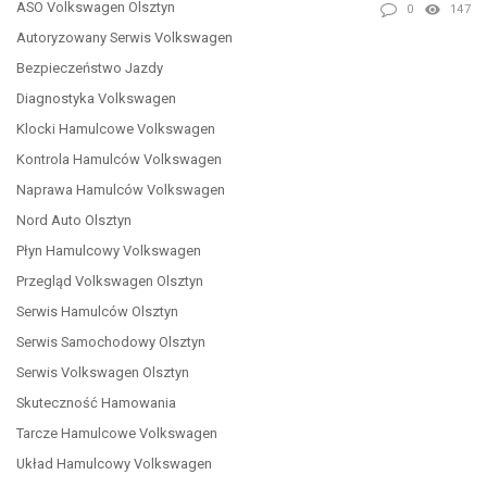
ASO Volkswagen Olsztyn
0
147
Autoryzowany Serwis Volkswagen
Bezpieczeństwo Jazdy
Diagnostyka Volkswagen
Klocki Hamulcowe Volkswagen
Kontrola Hamulców Volkswagen
Naprawa Hamulców Volkswagen
Nord Auto Olsztyn
Płyn Hamulcowy Volkswagen
Przegląd Volkswagen Olsztyn
Serwis Hamulców Olsztyn
Serwis Samochodowy Olsztyn
Serwis Volkswagen Olsztyn
Skuteczność Hamowania
Tarcze Hamulcowe Volkswagen
Układ Hamulcowy Volkswagen