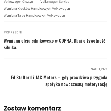
Volkswagen Olsztyn
Volkswagen Service
Wymiana Klocków Hamulcowych Volkswagen
Wymiana Tarcz Hamulcowych Volkswagen
POPRZEDNI
Wymiana oleju silnikowego w CUPRA. Dbaj o żywotność
silnika.
NASTĘPNY
Ed Stafford i JAC Motors – gdy prawdziwa przygoda
spotyka nowoczesną motoryzację
Zostaw komentarz