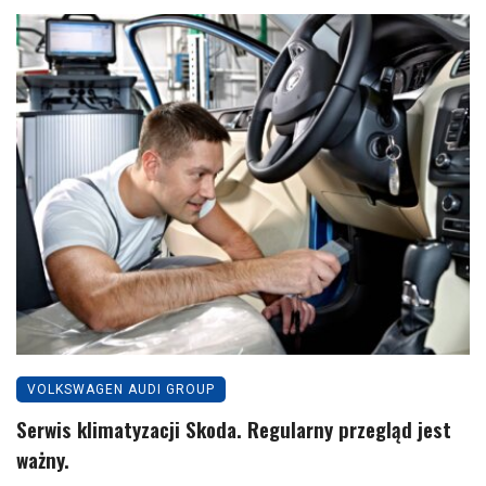
VOLKSWAGEN AUDI GROUP
Serwis klimatyzacji Skoda. Regularny przegląd jest
ważny.