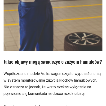
Jakie objawy mogą świadczyć o zużyciu hamulców?
Współczesne modele Volkswagen często wyposażone są
w system monitorowania zużycia klocków hamulcowych.
Nie oznacza to jednak, że warto czekać wyłącznie na
pojawienie się komunikatu na desce rozdzielczej.