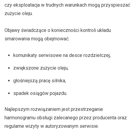
czy eksploatacja w trudnych warunkach mogą przyspieszać
zużycie oleju.
Objawy świadczące o konieczności kontroli układu
smarowania mogą obejmować:
komunikaty serwisowe na desce rozdzielczej,
zwiększone zużycie oleju,
głośniejszą pracę silnika,
spadek osiągów pojazdu.
Najlepszym rozwiązaniem jest przestrzeganie
harmonogramu obsługi zalecanego przez producenta oraz
regularne wizyty w autoryzowanym serwisie.