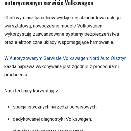
autoryzowanym serwisie Volkswagen
Choć wymiana hamulców wydaje się standardową usługą
warsztatową, nowoczesne modele Volkswagen
wykorzystują zaawansowane systemy bezpieczeństwa
oraz elektroniczne układy wspomagające hamowanie.
W
Autoryzowanym Serwisie Volkswagen Nord Auto Olsztyn
każda naprawa wykonywana jest zgodnie z procedurami
producenta.
Nasi technicy korzystają z:
specjalistycznych narzędzi serwisowych,
dedykowanej diagnostyki Volkswagen,