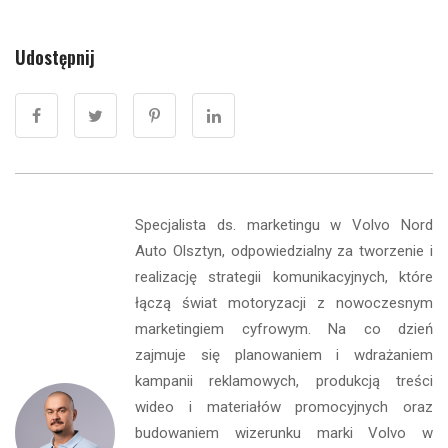
Udostępnij
Specjalista ds. marketingu w Volvo Nord
Auto Olsztyn, odpowiedzialny za tworzenie i
realizację strategii komunikacyjnych, które
łączą świat motoryzacji z nowoczesnym
marketingiem cyfrowym. Na co dzień
zajmuje się planowaniem i wdrażaniem
kampanii reklamowych, produkcją treści
wideo i materiałów promocyjnych oraz
budowaniem wizerunku marki Volvo w