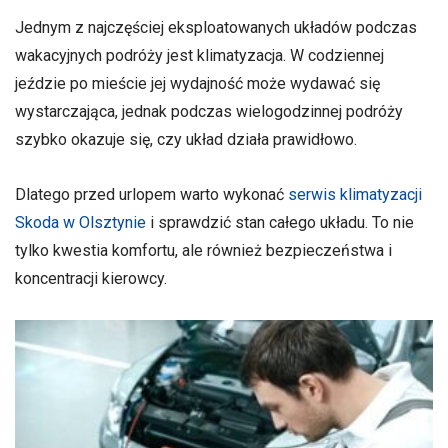
Jednym z najczęściej eksploatowanych układów podczas
wakacyjnych podróży jest klimatyzacja. W codziennej
jeździe po mieście jej wydajność może wydawać się
wystarczająca, jednak podczas wielogodzinnej podróży
szybko okazuje się, czy układ działa prawidłowo.
Dlatego przed urlopem warto wykonać
serwis klimatyzacji
Skoda w Olsztynie
i sprawdzić stan całego układu. To nie
tylko kwestia komfortu, ale również bezpieczeństwa i
koncentracji kierowcy.