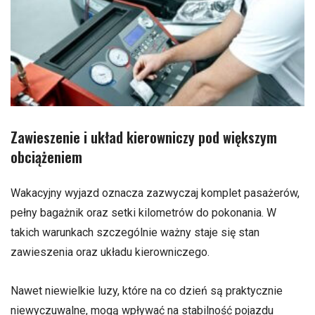
Zawieszenie i układ kierowniczy pod większym
obciążeniem
Wakacyjny wyjazd oznacza zazwyczaj komplet pasażerów,
pełny bagażnik oraz setki kilometrów do pokonania. W
takich warunkach szczególnie ważny staje się stan
zawieszenia oraz układu kierowniczego.
Nawet niewielkie luzy, które na co dzień są praktycznie
niewyczuwalne, mogą wpływać na stabilność pojazdu