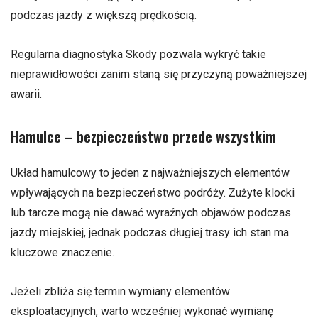
podczas jazdy z większą prędkością.
Regularna diagnostyka Skody pozwala wykryć takie
nieprawidłowości zanim staną się przyczyną poważniejszej
awarii.
Hamulce – bezpieczeństwo przede wszystkim
Układ hamulcowy to jeden z najważniejszych elementów
wpływających na bezpieczeństwo podróży. Zużyte klocki
lub tarcze mogą nie dawać wyraźnych objawów podczas
jazdy miejskiej, jednak podczas długiej trasy ich stan ma
kluczowe znaczenie.
Jeżeli zbliża się termin wymiany elementów
eksploatacyjnych, warto wcześniej wykonać wymianę