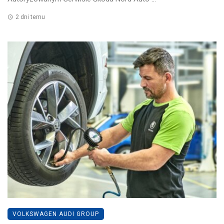
2 dni temu
VOLKSWAGEN AUDI GROUP