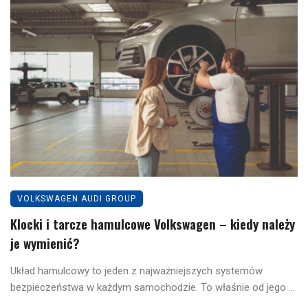
VOLKSWAGEN AUDI GROUP
Klocki i tarcze hamulcowe Volkswagen – kiedy należy
je wymienić?
Układ hamulcowy to jeden z najważniejszych systemów
bezpieczeństwa w każdym samochodzie. To właśnie od jego ...