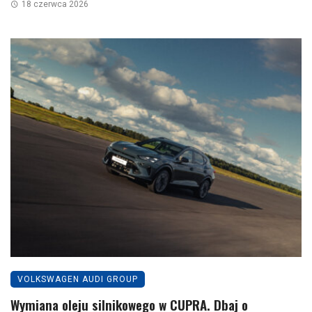
18 czerwca 2026
VOLKSWAGEN AUDI GROUP
Wymiana oleju silnikowego w CUPRA. Dbaj o