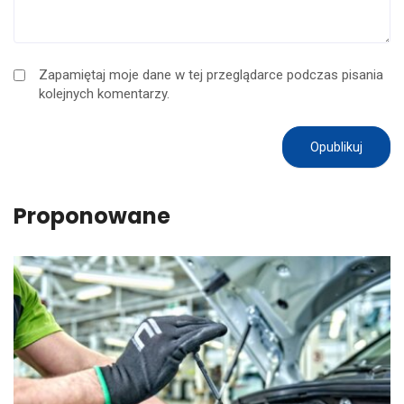
Zapamiętaj moje dane w tej przeglądarce podczas pisania
kolejnych komentarzy.
Proponowane