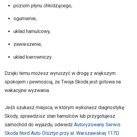
poziom płynu chłodzącego,
ogumienie,
układ hamulcowy,
zawieszenie,
układ kierowniczy.
Dzięki temu możesz wyruszyć w drogę z większym
spokojem i pewnością, że Twoja Skoda jest gotowa na
wakacyjne wyzwania.
Jeśli szukasz miejsca, w którym wykonasz diagnostykę
Skody, sprawdzisz stan hamulców lub przygotujesz
samochód do wyjazdu, odwiedź
Autoryzowany Serwis
Skoda Nord Auto Olsztyn przy al. Warszawskiej 117D.