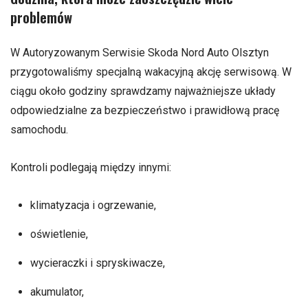
problemów
W Autoryzowanym Serwisie Skoda Nord Auto Olsztyn
przygotowaliśmy specjalną wakacyjną akcję serwisową. W
ciągu około godziny sprawdzamy najważniejsze układy
odpowiedzialne za bezpieczeństwo i prawidłową pracę
samochodu.
Kontroli podlegają między innymi:
klimatyzacja i ogrzewanie,
oświetlenie,
wycieraczki i spryskiwacze,
akumulator,