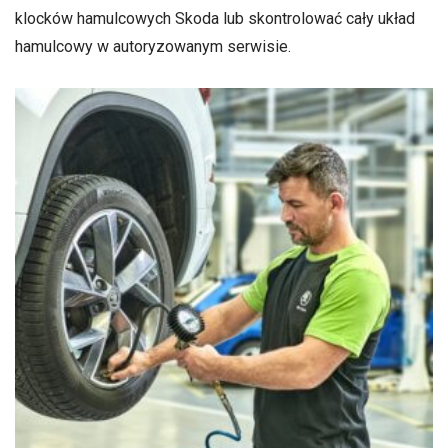
klocków hamulcowych Skoda lub skontrolować cały układ
hamulcowy w autoryzowanym serwisie.