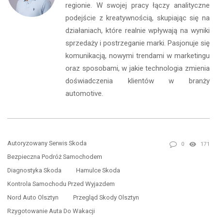
regionie. W swojej pracy łączy analityczne
podejście z kreatywnością, skupiając się na
działaniach, które realnie wpływają na wyniki
sprzedaży i postrzeganie marki. Pasjonuje się
komunikacją, nowymi trendami w marketingu
oraz sposobami, w jakie technologia zmienia
doświadczenia klientów w branży
automotive.
Autoryzowany Serwis Skoda
0
171
Bezpieczna Podróż Samochodem
Diagnostyka Skoda
Hamulce Skoda
Kontrola Samochodu Przed Wyjazdem
Nord Auto Olsztyn
Przegląd Skody Olsztyn
Rzygotowanie Auta Do Wakacji