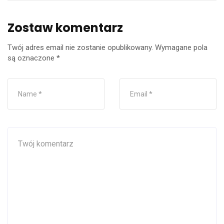
Zostaw komentarz
Twój adres email nie zostanie opublikowany.
Wymagane pola
są oznaczone
*