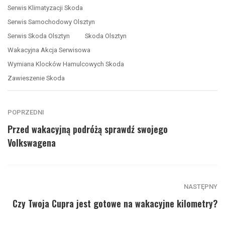
Serwis Klimatyzacji Skoda
Serwis Samochodowy Olsztyn
Serwis Skoda Olsztyn
Skoda Olsztyn
Wakacyjna Akcja Serwisowa
Wymiana Klocków Hamulcowych Skoda
Zawieszenie Skoda
POPRZEDNI
Przed wakacyjną podróżą sprawdź swojego
Volkswagena
NASTĘPNY
Czy Twoja Cupra jest gotowe na wakacyjne kilometry?