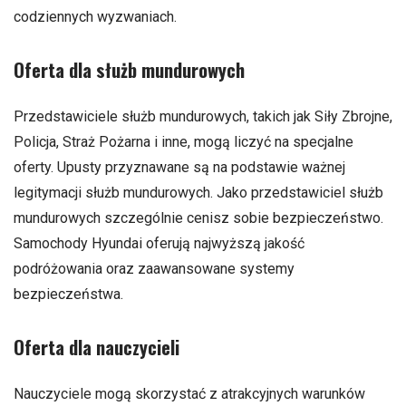
codziennych wyzwaniach.
Oferta dla służb mundurowych
Przedstawiciele służb mundurowych, takich jak Siły Zbrojne,
Policja, Straż Pożarna i inne, mogą liczyć na specjalne
oferty. Upusty przyznawane są na podstawie ważnej
legitymacji służb mundurowych. Jako przedstawiciel służb
mundurowych szczególnie cenisz sobie bezpieczeństwo.
Samochody Hyundai oferują najwyższą jakość
podróżowania oraz zaawansowane systemy
bezpieczeństwa.
Oferta dla nauczycieli
Nauczyciele mogą skorzystać z atrakcyjnych warunków