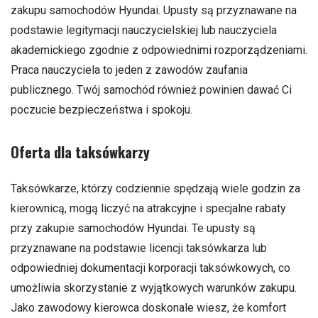
zakupu samochodów Hyundai. Upusty są przyznawane na
podstawie legitymacji nauczycielskiej lub nauczyciela
akademickiego zgodnie z odpowiednimi rozporządzeniami.
Praca nauczyciela to jeden z zawodów zaufania
publicznego. Twój samochód również powinien dawać Ci
poczucie bezpieczeństwa i spokoju.
Oferta dla taksówkarzy
Taksówkarze, którzy codziennie spędzają wiele godzin za
kierownicą, mogą liczyć na atrakcyjne i specjalne rabaty
przy zakupie samochodów Hyundai. Te upusty są
przyznawane na podstawie licencji taksówkarza lub
odpowiedniej dokumentacji korporacji taksówkowych, co
umożliwia skorzystanie z wyjątkowych warunków zakupu.
Jako zawodowy kierowca doskonale wiesz, że komfort