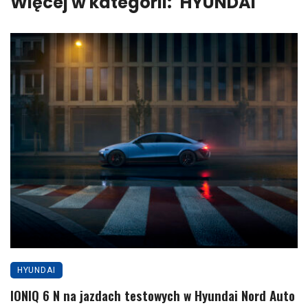
Więcej w kategorii:
HYUNDAI
HYUNDAI
IONIQ 6 N na jazdach testowych w Hyundai Nord Auto