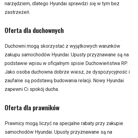
narzędziem, dlatego Hyundai sprawdzi się w tym bez
zastrzeżeń.
Oferta dla duchownych
Duchowni mogą skorzystać z wyjątkowych warunków
zakupu samochodów Hyundai. Upusty przyznawane są na
podstawie wpisu w oficjalnym spisie Duchowieństwa RP.
Jako osoba duchowna dobrze wiesz, że dyspozycyjność i
zaufanie są podstawą budowania relacji. Nowy Hyundai
zapewni Ci spokój ducha.
Oferta dla prawników
Prawnicy mogą liczyć na specjalne rabaty przy zakupie
samochodów Hyundai. Upusty przyznawane są na