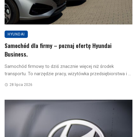
HYUNDAI
Samochód dla firmy – poznaj ofertę Hyundai
Business.
Samochód firmowy to dziś znacznie więcej niż środek
transportu. To narzędzie pracy, wizytówka przedsiębiorstwa i ...
28 lipca 2026