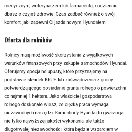
medycznym, weterynarzem lub farmaceutą, codziennie
dbasz o czyjeś zdrowie. Czas zadbać również o swój
komfort, jaki zapewni Ci jazda nowym Hyundaiem.
Oferta dla rolników
Rolnicy mają możliwość skorzystania z wyjątkowych
warunków finansowych przy zakupie samochodów Hyundai.
Oferujemy specjalne upusty, które przyznajemy na
podstawie składek KRUS lub zaświadczenia z gminy
potwierdzającego posiadanie gruntu rolnego o powierzchni
co najmniej 1 hektara. Jako właściciel gospodarstwa
rolnego doskonale wiesz, że ciężka praca wymaga
niezawodnych narzędzi. Samochody Hyundai to gwarancja
nie tylko najwyższej jakości wykonania, ale także
długotrwałej niezawodności, która będzie wsparciem w