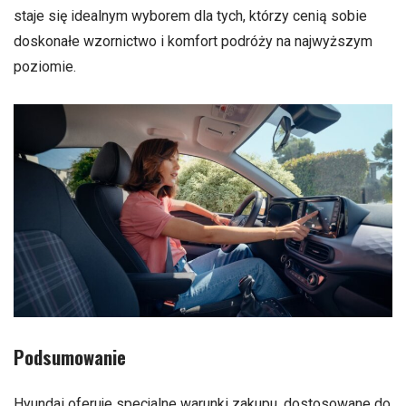
staje się idealnym wyborem dla tych, którzy cenią sobie
doskonałe wzornictwo i komfort podróży na najwyższym
poziomie.
Podsumowanie
Hyundai oferuje specjalne warunki zakupu, dostosowane do