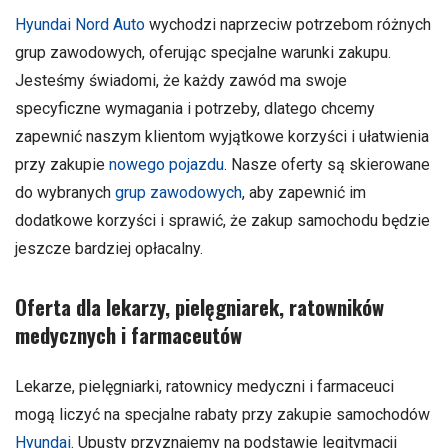
Hyundai Nord Auto
wychodzi naprzeciw potrzebom różnych
grup zawodowych, oferując specjalne warunki zakupu.
Jesteśmy świadomi, że każdy zawód ma swoje
specyficzne wymagania i potrzeby, dlatego chcemy
zapewnić naszym klientom wyjątkowe korzyści i ułatwienia
przy zakupie
nowego pojazdu
. Nasze oferty są skierowane
do wybranych
grup zawodowych
, aby zapewnić im
dodatkowe korzyści i sprawić, że zakup samochodu będzie
jeszcze bardziej opłacalny.
Oferta dla lekarzy, pielęgniarek, ratowników
medycznych i farmaceutów
Lekarze, pielęgniarki, ratownicy medyczni i farmaceuci
mogą liczyć na specjalne rabaty przy zakupie samochodów
Hyundai
. Upusty przyznajemy na podstawie legitymacji