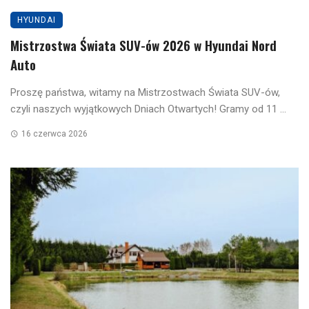
HYUNDAI
Mistrzostwa Świata SUV-ów 2026 w Hyundai Nord
Auto
Proszę państwa, witamy na Mistrzostwach Świata SUV-ów,
czyli naszych wyjątkowych Dniach Otwartych! Gramy od 11 ...
16 czerwca 2026