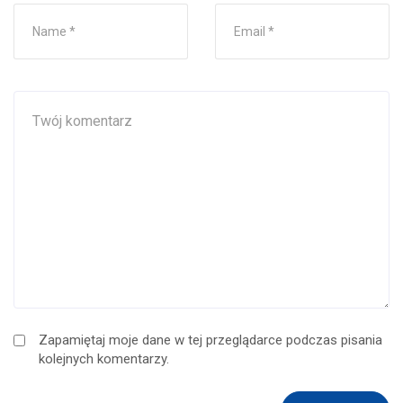
Zapamiętaj moje dane w tej przeglądarce podczas pisania
kolejnych komentarzy.