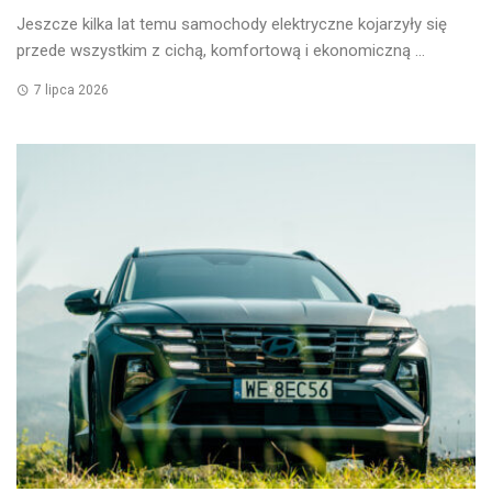
Jeszcze kilka lat temu samochody elektryczne kojarzyły się
przede wszystkim z cichą, komfortową i ekonomiczną ...
7 lipca 2026