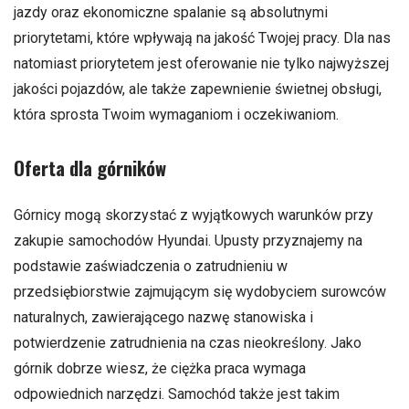
jazdy oraz ekonomiczne spalanie są absolutnymi
priorytetami, które wpływają na jakość Twojej pracy. Dla nas
natomiast priorytetem jest oferowanie nie tylko najwyższej
jakości pojazdów, ale także zapewnienie świetnej obsługi,
która sprosta Twoim wymaganiom i oczekiwaniom.
Oferta dla górników
Górnicy mogą skorzystać z wyjątkowych warunków przy
zakupie samochodów Hyundai. Upusty przyznajemy na
podstawie zaświadczenia o zatrudnieniu w
przedsiębiorstwie zajmującym się wydobyciem surowców
naturalnych, zawierającego nazwę stanowiska i
potwierdzenie zatrudnienia na czas nieokreślony. Jako
górnik dobrze wiesz, że ciężka praca wymaga
odpowiednich narzędzi. Samochód także jest takim