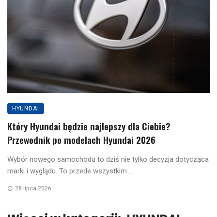
HYUNDAI
Który Hyundai będzie najlepszy dla Ciebie?
Przewodnik po modelach Hyundai 2026
Wybór nowego samochodu to dziś nie tylko decyzja dotycząca
marki i wyglądu. To przede wszystkim ...
28 lipca 2026