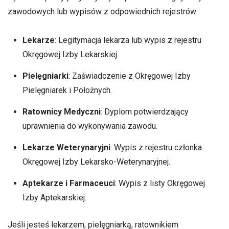
zawodowych lub wypisów z odpowiednich rejestrów:
Lekarze
: Legitymacja lekarza lub wypis z rejestru
Okręgowej Izby Lekarskiej.
Pielęgniarki
: Zaświadczenie z Okręgowej Izby
Pielęgniarek i Położnych.
Ratownicy Medyczni
: Dyplom potwierdzający
uprawnienia do wykonywania zawodu.
Lekarze Weterynaryjni
: Wypis z rejestru członka
Okręgowej Izby Lekarsko-Weterynaryjnej.
Aptekarze i Farmaceuci
: Wypis z listy Okręgowej
Izby Aptekarskiej.
Jeśli jesteś lekarzem, pielęgniarką, ratownikiem