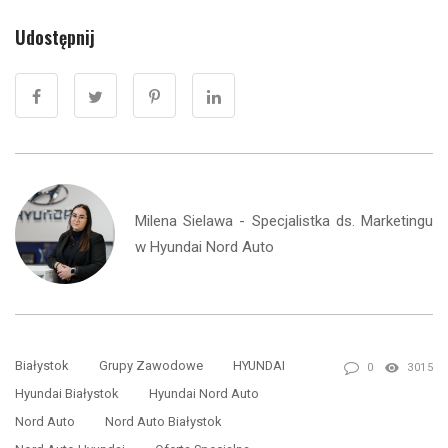
Udostępnij
Milena Sielawa - Specjalistka ds. Marketingu
w Hyundai Nord Auto
Białystok
Grupy Zawodowe
HYUNDAI
0
3015
Hyundai Białystok
Hyundai Nord Auto
Nord Auto
Nord Auto Białystok