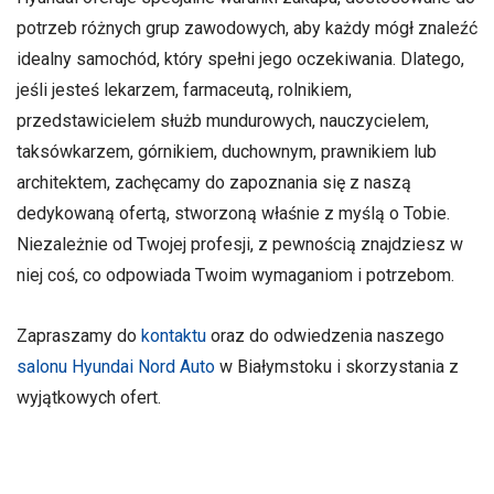
potrzeb różnych grup zawodowych, aby każdy mógł znaleźć
idealny samochód, który spełni jego oczekiwania. Dlatego,
jeśli jesteś lekarzem, farmaceutą, rolnikiem,
przedstawicielem służb mundurowych, nauczycielem,
taksówkarzem, górnikiem, duchownym, prawnikiem lub
architektem, zachęcamy do zapoznania się z naszą
dedykowaną ofertą, stworzoną właśnie z myślą o Tobie.
Niezależnie od Twojej profesji, z pewnością znajdziesz w
niej coś, co odpowiada Twoim wymaganiom i potrzebom.
Zapraszamy do
kontaktu
oraz do odwiedzenia naszego
salonu Hyundai Nord Auto
w Białymstoku i skorzystania z
wyjątkowych ofert.