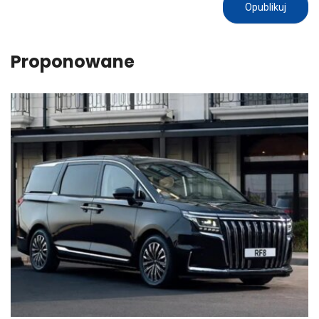
Proponowane