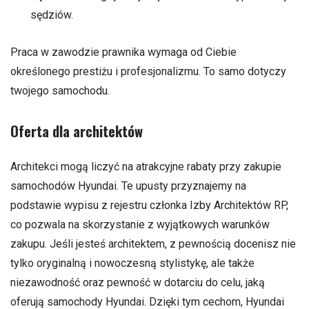
sędziów.
Praca w zawodzie prawnika wymaga od Ciebie
określonego prestiżu i profesjonalizmu. To samo dotyczy
twojego samochodu.
Oferta dla architektów
Architekci mogą liczyć na atrakcyjne rabaty przy zakupie
samochodów Hyundai. Te upusty przyznajemy na
podstawie wypisu z rejestru członka Izby Architektów RP,
co pozwala na skorzystanie z wyjątkowych warunków
zakupu. Jeśli jesteś architektem, z pewnością docenisz nie
tylko oryginalną i nowoczesną stylistykę, ale także
niezawodność oraz pewność w dotarciu do celu, jaką
oferują samochody Hyundai. Dzięki tym cechom, Hyundai