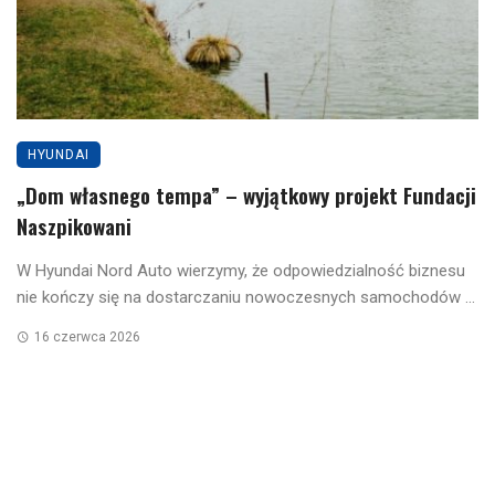
HYUNDAI
„Dom własnego tempa” – wyjątkowy projekt Fundacji
Naszpikowani
W Hyundai Nord Auto wierzymy, że odpowiedzialność biznesu
nie kończy się na dostarczaniu nowoczesnych samochodów ...
16 czerwca 2026