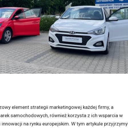
owy element strategii marketingowej każdej firmy, a
marek samochodowych, również korzysta z ich wsparcia w
innowacji na rynku europejskim. W tym artykule przyjrzymy