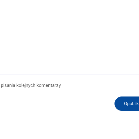
pisania kolejnych komentarzy.