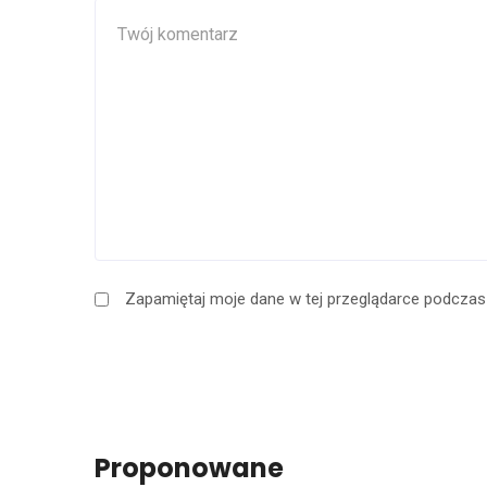
Zapamiętaj moje dane w tej przeglądarce podczas 
Proponowane