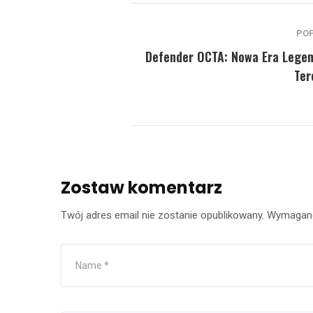
PO
Defender OCTA: Nowa Era Legen
Ter
Zostaw komentarz
Twój adres email nie zostanie opublikowany.
Wymagane