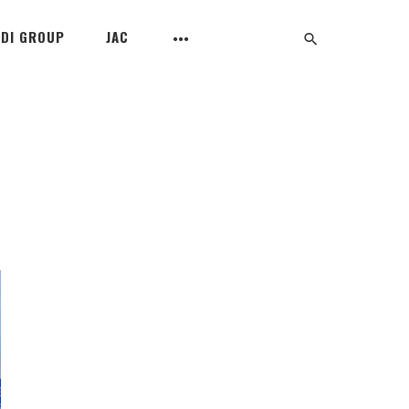
UDI GROUP
JAC