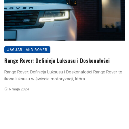
JAGUAR LAND ROVER
Range Rover: Definicja Luksusu i Doskonałości
Range Rover: Definicja Luksusu i Doskonałości Range Rover to
ikona luksusu w świecie motoryzacji, która ...
6 maja 2024