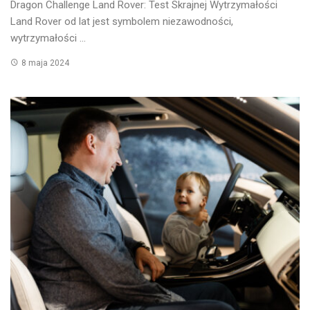
Dragon Challenge Land Rover: Test Skrajnej Wytrzymałości
Land Rover od lat jest symbolem niezawodności,
wytrzymałości ...
8 maja 2024