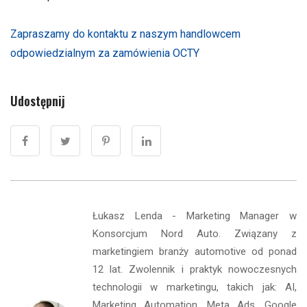
Zapraszamy do kontaktu z naszym handlowcem
odpowiedzialnym za zamówienia OCTY
Udostępnij
Łukasz Lenda - Marketing Manager w
Konsorcjum Nord Auto. Związany z
marketingiem branży automotive od ponad
12 lat. Zwolennik i praktyk nowoczesnych
technologii w marketingu, takich jak: AI,
Marketing Automation, Meta Ads, Google