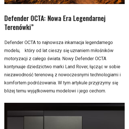
Defender OCTA: Nowa Era Legendarnej
Terenówki”
Defender OCTA to najnowsza inkarnacja legendarnego
modelu, który od lat cieszy się uznaniem miłośników
motoryzacji z całego świata. Nowy Defender OCTA
kontynuuje dziedzictwo marki Land Rover, łącząc w sobie
niezawodność terenową z nowoczesnymi technologiami i
komfortem podróżowania. W tym artykule przyjrzymy się
bliżej temu wyjątkowemu modelowi i jego cechom.