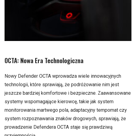
OCTA: Nowa Era Technologiczna
Nowy Defender OCTA wprowadza wiele innowacyjnych
technologii, które sprawiają, że podróżowanie nim jest
jeszcze bardziej komfortowe i bezpieczne. Zaawansowane
systemy wspomagające kierowcę, takie jak system
monitorowania martwego pola, adaptacyjny tempomat czy
system rozpoznawania znaków drogowych, sprawiają, że
prowadzenie Defendera OCTA staje się prawdziwą
przyjemnością.