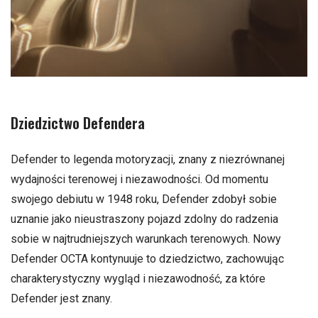
Dziedzictwo Defendera
Defender to legenda motoryzacji, znany z niezrównanej
wydajności terenowej i niezawodności. Od momentu
swojego debiutu w 1948 roku, Defender zdobył sobie
uznanie jako nieustraszony pojazd zdolny do radzenia
sobie w najtrudniejszych warunkach terenowych. Nowy
Defender OCTA kontynuuje to dziedzictwo, zachowując
charakterystyczny wygląd i niezawodność, za które
Defender jest znany.