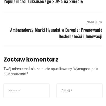
Popularności Luksusowego SUV-a na Świecie
NASTĘPNY
Ambasadorzy Marki Hyundai w Europie: Promowanie
Doskonałości i Innowacji
Zostaw komentarz
Twój adres email nie zostanie opublikowany.
Wymagane pola
są oznaczone
*