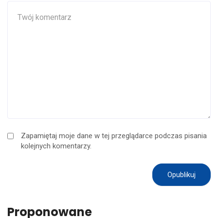
Zapamiętaj moje dane w tej przeglądarce podczas pisania
kolejnych komentarzy.
Proponowane