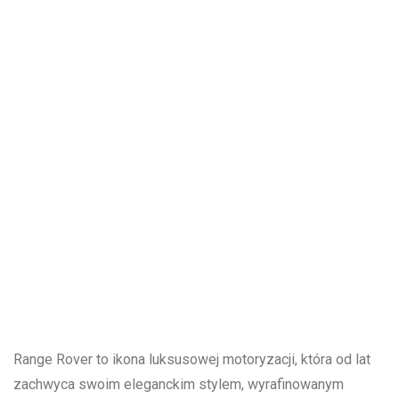
Range Rover to ikona luksusowej motoryzacji, która od lat
zachwyca swoim eleganckim stylem, wyrafinowanym