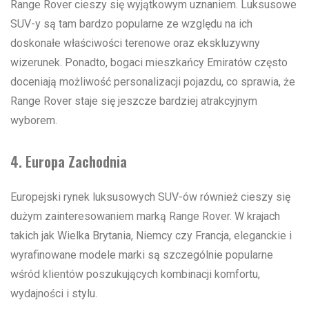
Range Rover cieszy się wyjątkowym uznaniem. Luksusowe
SUV-y są tam bardzo popularne ze względu na ich
doskonałe właściwości terenowe oraz ekskluzywny
wizerunek. Ponadto, bogaci mieszkańcy Emiratów często
doceniają możliwość personalizacji pojazdu, co sprawia, że
Range Rover staje się jeszcze bardziej atrakcyjnym
wyborem.
4. Europa Zachodnia
Europejski rynek luksusowych SUV-ów również cieszy się
dużym zainteresowaniem marką Range Rover. W krajach
takich jak Wielka Brytania, Niemcy czy Francja, eleganckie i
wyrafinowane modele marki są szczególnie popularne
wśród klientów poszukujących kombinacji komfortu,
wydajności i stylu.