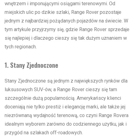
wnętrzem i imponującymi osiągami terenowymi. Od
miejskich ulic po dzikie szlaki, Range Rover pozostaje
jednym z najbardziej pożądanych pojazdów na świecie. W
tym artykule przyjrzymy się, gdzie Range Rover sprzedaje
się najlepiej i dlaczego cieszy się tak dużym uznaniem w
tych regionach.
1. Stany Zjednoczone
Stany Zjednoczone są jednym z największych rynków dla
luksusowych SUV-ów, a Range Rover cieszy się tam
szczególnie dużą popularnością. Amerykańscy klienci
doceniają nie tylko prestiż i elegancję marki, ale także jej
niezrównaną wydajność terenową, co czyni Range Rovera
idealnym wyborem zarówno do codziennego użytku, jak i
przygód na szlakach off-roadowych.