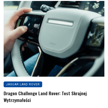
JAGUAR LAND ROVER
Dragon Challenge Land Rover: Test Skrajnej
Wytrzymałości