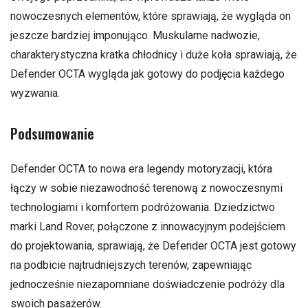
nowoczesnych elementów, które sprawiają, że wygląda on
jeszcze bardziej imponująco. Muskularne nadwozie,
charakterystyczna kratka chłodnicy i duże koła sprawiają, że
Defender OCTA wygląda jak gotowy do podjęcia każdego
wyzwania.
Podsumowanie
Defender OCTA to nowa era legendy motoryzacji, która
łączy w sobie niezawodność terenową z nowoczesnymi
technologiami i komfortem podróżowania. Dziedzictwo
marki Land Rover, połączone z innowacyjnym podejściem
do projektowania, sprawiają, że Defender OCTA jest gotowy
na podbicie najtrudniejszych terenów, zapewniając
jednocześnie niezapomniane doświadczenie podróży dla
swoich pasażerów.