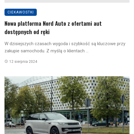
CIEKAWOSTKI
Nowa platforma Nord Auto z ofertami aut
dostępnych od ręki
W dzisiejszych czasach wygoda i szybkość są kluczowe przy
zakupie samochodu. Z myślą o klientach ...
12 sierpnia 2024