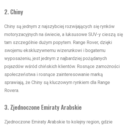
2. Chiny
Chiny są jednym z najszybciej rozwijających się rynków
motoryzacyjnych na świecie, a luksusowe SUV-y cieszą się
tam szczególnie dużym popytem. Range Rover, dzięki
swojemu ekskluzywnemu wizerunkowi i bogatemu
wyposażeniu, jest jednym z najbardziej pożądanych
pojazdów wśród chińskich klientów. Rosnące zamożności
społeczeństwa i rosnące zainteresowanie marką
sprawiają, że Chiny są kluczowym rynkiem dla Range
Rovera.
3. Zjednoczone Emiraty Arabskie
Zjednoczone Emiraty Arabskie to kolejny region, gdzie