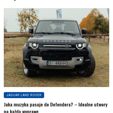
JAGUAR LAND ROVER
Jaka muzyka pasuje do Defendera? – Idealne utwory
na każdą wyprawę