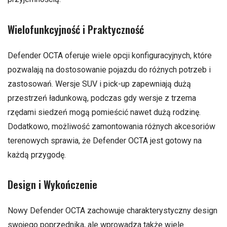
Wielofunkcyjność i Praktyczność
Defender OCTA oferuje wiele opcji konfiguracyjnych, które
pozwalają na dostosowanie pojazdu do różnych potrzeb i
zastosowań. Wersje SUV i pick-up zapewniają dużą
przestrzeń ładunkową, podczas gdy wersje z trzema
rzędami siedzeń mogą pomieścić nawet dużą rodzinę.
Dodatkowo, możliwość zamontowania różnych akcesoriów
terenowych sprawia, że Defender OCTA jest gotowy na
każdą przygodę.
Design i Wykończenie
Nowy Defender OCTA zachowuje charakterystyczny design
swojego poprzednika, ale wprowadza także wiele