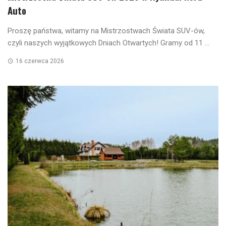
Auto
Proszę państwa, witamy na Mistrzostwach Świata SUV-ów,
czyli naszych wyjątkowych Dniach Otwartych! Gramy od 11 ...
16 czerwca 2026