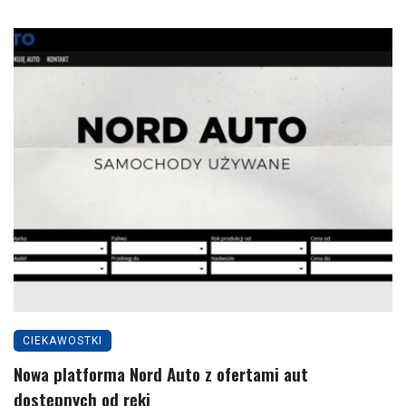
CIEKAWOSTKI
Nowa platforma Nord Auto z ofertami aut
dostępnych od ręki