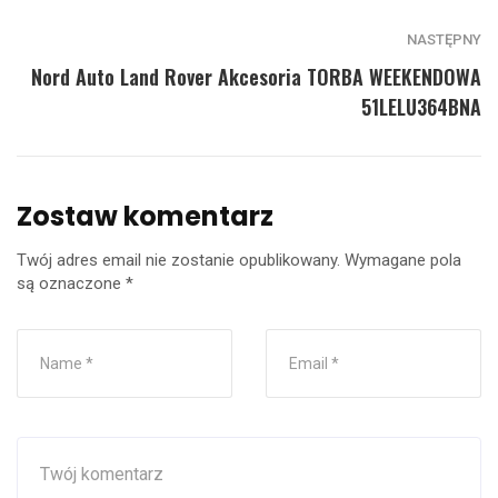
NASTĘPNY
Nord Auto Land Rover Akcesoria TORBA WEEKENDOWA
51LELU364BNA
Zostaw komentarz
Twój adres email nie zostanie opublikowany.
Wymagane pola
są oznaczone
*