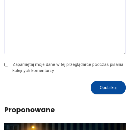
Zapamiętaj moje dane w tej przeglądarce podczas pisania
kolejnych komentarzy.
Proponowane