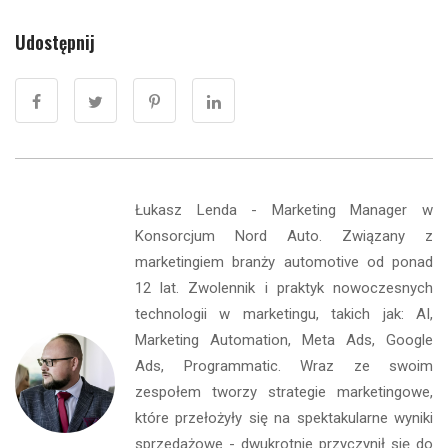
Udostępnij
Łukasz Lenda - Marketing Manager w
Konsorcjum Nord Auto. Związany z
marketingiem branży automotive od ponad
12 lat. Zwolennik i praktyk nowoczesnych
technologii w marketingu, takich jak: AI,
Marketing Automation, Meta Ads, Google
Ads, Programmatic. Wraz ze swoim
zespołem tworzy strategie marketingowe,
które przełożyły się na spektakularne wyniki
sprzedażowe - dwukrotnie przyczynił się do