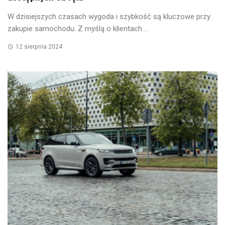
W dzisiejszych czasach wygoda i szybkość są kluczowe przy
zakupie samochodu. Z myślą o klientach ...
12 sierpnia 2024