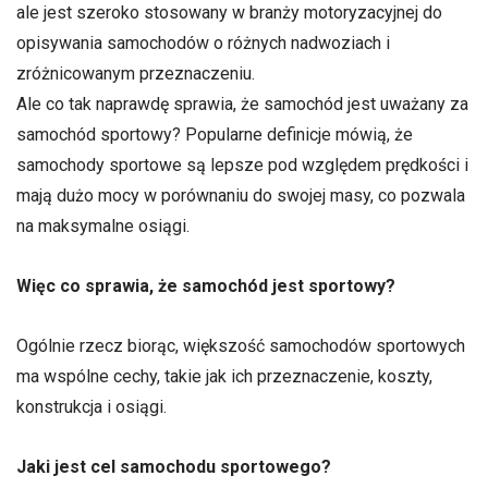
ale jest szeroko stosowany w branży motoryzacyjnej do
opisywania samochodów o różnych nadwoziach i
zróżnicowanym przeznaczeniu.
Ale co tak naprawdę sprawia, że ​​samochód jest uważany za
samochód sportowy? Popularne definicje mówią, że
samochody sportowe są lepsze pod względem prędkości i
mają dużo mocy w porównaniu do swojej masy, co pozwala
na maksymalne osiągi.
Więc co sprawia, że ​​samochód jest sportowy?
Ogólnie rzecz biorąc, większość samochodów sportowych
ma wspólne cechy, takie jak ich przeznaczenie, koszty,
konstrukcja i osiągi.
Jaki jest cel samochodu sportowego?