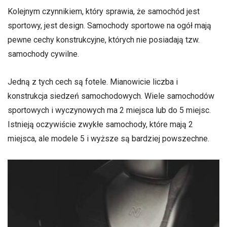
Kolejnym czynnikiem, który sprawia, że ​​samochód jest
sportowy, jest design. Samochody sportowe na ogół mają
pewne cechy konstrukcyjne, których nie posiadają tzw.
samochody cywilne.
Jedną z tych cech są fotele. Mianowicie liczba i
konstrukcja siedzeń samochodowych. Wiele samochodów
sportowych i wyczynowych ma 2 miejsca lub do 5 miejsc.
Istnieją oczywiście zwykłe samochody, które mają 2
miejsca, ale modele 5 i wyższe są bardziej powszechne.