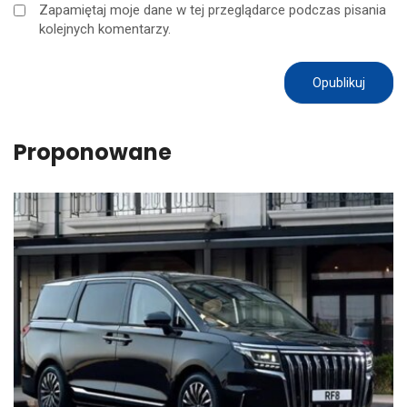
Zapamiętaj moje dane w tej przeglądarce podczas pisania
kolejnych komentarzy.
Proponowane