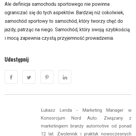
Ale definicja samochodu sportowego nie powinna
ograniczać się do tych aspektów. Bardziej niż cokolwiek,
samochód sportowy to samochód, który tworzy chęć do
jazdy, patrząc na niego. Samochód, który swoją szybkością
i mocą zapewnia czystą przyjemność prowadzenia.
Udostępnij
Łukasz Lenda - Marketing Manager w
Konsorcjum Nord Auto. Związany z
marketingiem branży automotive od ponad
12 lat. Zwolennik i praktyk nowoczesnych