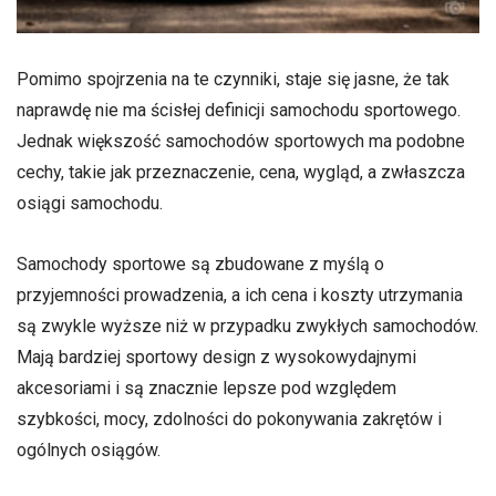
Pomimo spojrzenia na te czynniki, staje się jasne, że tak
naprawdę nie ma ścisłej definicji samochodu sportowego.
Jednak większość samochodów sportowych ma podobne
cechy, takie jak przeznaczenie, cena, wygląd, a zwłaszcza
osiągi samochodu.
Samochody sportowe są zbudowane z myślą o
przyjemności prowadzenia, a ich cena i koszty utrzymania
są zwykle wyższe niż w przypadku zwykłych samochodów.
Mają bardziej sportowy design z wysokowydajnymi
akcesoriami i są znacznie lepsze pod względem
szybkości, mocy, zdolności do pokonywania zakrętów i
ogólnych osiągów.