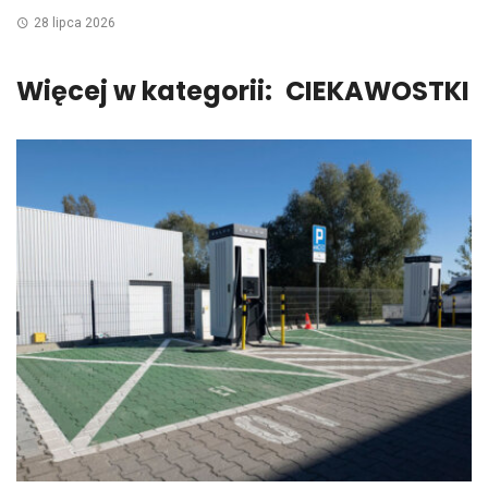
28 lipca 2026
Więcej w kategorii:
CIEKAWOSTKI