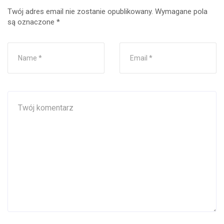
Twój adres email nie zostanie opublikowany.
Wymagane pola
są oznaczone
*