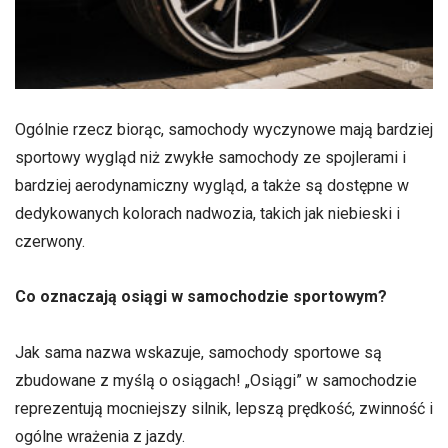
Ogólnie rzecz biorąc, samochody wyczynowe mają bardziej
sportowy wygląd niż zwykłe samochody ze spojlerami i
bardziej aerodynamiczny wygląd, a także są dostępne w
dedykowanych kolorach nadwozia, takich jak niebieski i
czerwony.
Co oznaczają osiągi w samochodzie sportowym?
Jak sama nazwa wskazuje, samochody sportowe są
zbudowane z myślą o osiągach! „Osiągi” w samochodzie
reprezentują mocniejszy silnik, lepszą prędkość, zwinność i
ogólne wrażenia z jazdy.