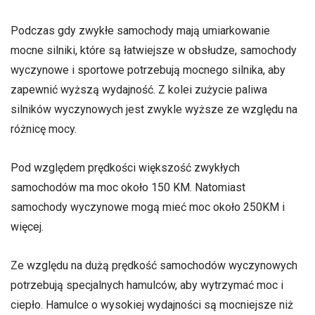
Podczas gdy zwykłe samochody mają umiarkowanie
mocne silniki, które są łatwiejsze w obsłudze, samochody
wyczynowe i sportowe potrzebują mocnego silnika, aby
zapewnić wyższą wydajność. Z kolei zużycie paliwa
silników wyczynowych jest zwykle wyższe ze względu na
różnicę mocy.
Pod względem prędkości większość zwykłych
samochodów ma moc około 150 KM. Natomiast
samochody wyczynowe mogą mieć moc około 250KM i
więcej.
Ze względu na dużą prędkość samochodów wyczynowych
potrzebują specjalnych hamulców, aby wytrzymać moc i
ciepło. Hamulce o wysokiej wydajności są mocniejsze niż