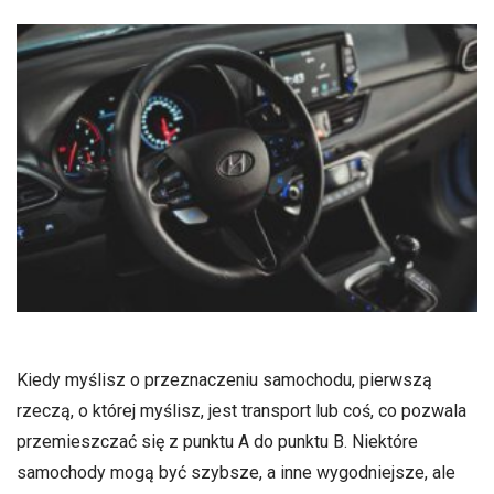
Kiedy myślisz o przeznaczeniu samochodu, pierwszą
rzeczą, o której myślisz, jest transport lub coś, co pozwala
przemieszczać się z punktu A do punktu B. Niektóre
samochody mogą być szybsze, a inne wygodniejsze, ale