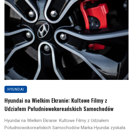
HYUNDAI
Hyundai na Wielkim Ekranie: Kultowe Filmy z
Udziałem Południowokoreańskich Samochodów
Hyundai na Wielkim Ekranie: Kultowe Filmy z Udziałem
Południowokoreańskich Samochodów Marka Hyundai zyskała