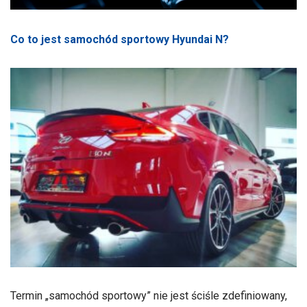
Co to jest samochód sportowy Hyundai N?
Termin „samochód sportowy” nie jest ściśle zdefiniowany,