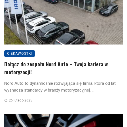
CIEKAWOSTKI
Dołącz do zespołu Nord Auto – Twoja kariera w
motoryzacji!
Nord Auto to dynamicznie rozwijająca się firma, która od lat
wyznacza standardy w branży motoryzacyjnej. ...
26 lutego 2025