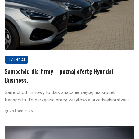
HYUNDAI
Samochód dla firmy – poznaj ofertę Hyundai
Business.
Samochód firmowy to dziś znacznie więcej niż środek
transportu. To narzędzie pracy, wizytówka przedsiębiorstwa i ...
28 lipca 2026