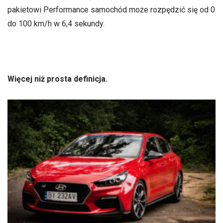
pakietowi Performance samochód może rozpędzić się od 0
do 100 km/h w 6,4 sekundy.
Więcej niż prosta definicja.