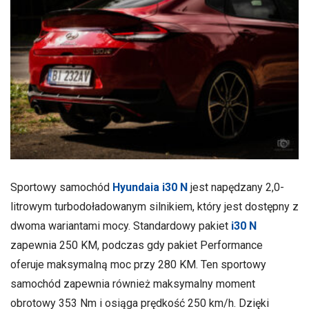
Sportowy samochód
Hyundaia i30 N
jest napędzany 2,0-
litrowym turbodoładowanym silnikiem, który jest dostępny z
dwoma wariantami mocy. Standardowy pakiet
i30 N
zapewnia 250 KM, podczas gdy pakiet Performance
oferuje maksymalną moc przy 280 KM. Ten sportowy
samochód zapewnia również maksymalny moment
obrotowy 353 Nm i osiąga prędkość 250 km/h. Dzięki