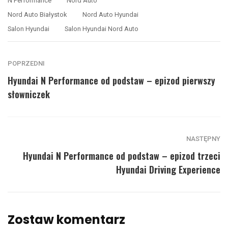
N Performance
Nord Auto
Nord Auto Białystok
Nord Auto Hyundai
Salon Hyundai
Salon Hyundai Nord Auto
POPRZEDNI
Hyundai N Performance od podstaw – epizod pierwszy
słowniczek
NASTĘPNY
Hyundai N Performance od podstaw – epizod trzeci
Hyundai Driving Experience
Zostaw komentarz