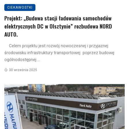
CIEKAWOSTKI
Projekt: „Budowa stacji ładowania samochodów
elektrycznych DC w Olsztynie” rozbudowa NORD
AUTO.
Celem projektu jest rozwój nowoczesnej i przyjaznej
środowisku infrastruktury transportowej poprzez budowę
ogólnodostępnej ...
30 września 2025