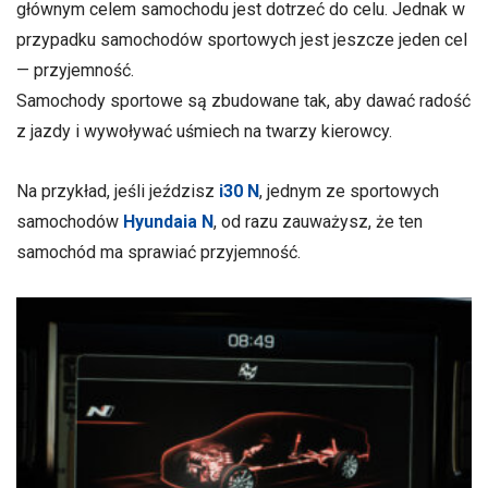
głównym celem samochodu jest dotrzeć do celu. Jednak w
przypadku samochodów sportowych jest jeszcze jeden cel
— przyjemność.
Samochody sportowe są zbudowane tak, aby dawać radość
z jazdy i wywoływać uśmiech na twarzy kierowcy.
Na przykład, jeśli jeździsz
i30 N
, jednym ze sportowych
samochodów
Hyundaia N
, od razu zauważysz, że ten
samochód ma sprawiać przyjemność.