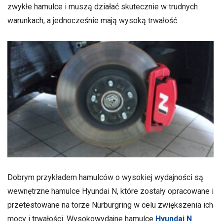
zwykłe hamulce i muszą działać skutecznie w trudnych
warunkach, a jednocześnie mają wysoką trwałość.
Dobrym przykładem hamulców o wysokiej wydajności są
wewnętrzne hamulce Hyundai N, które zostały opracowane i
przetestowane na torze Nürburgring w celu zwiększenia ich
mocy i trwałości. Wysokowydajne hamulce
Hyundai N