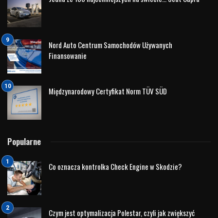
Nord Auto Centrum Samochodów Używanych
Finansowanie
Międzynarodowy Certyfikat Norm TÜV SÜD
Popularne
Co oznacza kontrolka Check Engine w Skodzie?
Czym jest optymalizacja Polestar, czyli jak zwiększyć