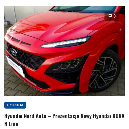
0
HYUNDAI
Hyundai Nord Auto – Prezentacja Nowy Hyundai KONA
N Line