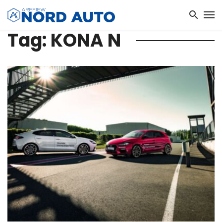
Tag: KONA N