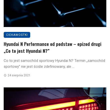
CIEKAWOSTKI
Hyundai N Performance od podstaw – epizod drugi
„Co to jest Hyundai N?”
Co to jest samochód sportowy Hyundai N? Termin „samochód
sportowy” nie jest ściśle zdefiniowany, ale ...
24 sierpnia 2021