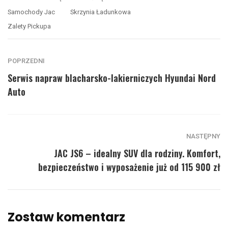
Samochody Jac
Skrzynia Ładunkowa
Zalety Pickupa
POPRZEDNI
Serwis napraw blacharsko-lakierniczych Hyundai Nord
Auto
NASTĘPNY
JAC JS6 – idealny SUV dla rodziny. Komfort,
bezpieczeństwo i wyposażenie już od 115 900 zł
Zostaw komentarz