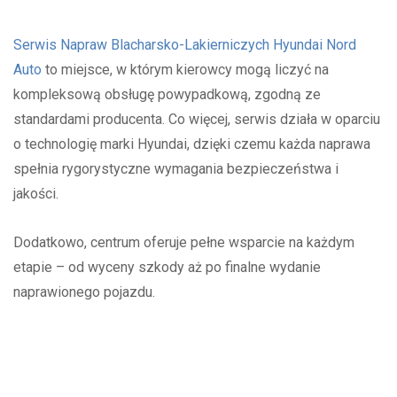
Serwis Napraw Blacharsko-Lakierniczych Hyundai Nord
Auto
to miejsce, w którym kierowcy mogą liczyć na
kompleksową obsługę powypadkową, zgodną ze
standardami producenta. Co więcej, serwis działa w oparciu
o technologię marki
Hyundai
, dzięki czemu każda naprawa
spełnia rygorystyczne wymagania bezpieczeństwa i
jakości.
Dodatkowo, centrum oferuje pełne wsparcie na każdym
etapie – od wyceny szkody aż po finalne wydanie
naprawionego pojazdu.