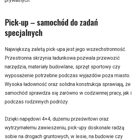
prywatnych.
Pick-up – samochód do zadań
specjalnych
Największą zaletą pick-upa jest jego wszechstronność.
Przestronna skrzynia ładunkowa pozwala przewozić
narzędzia, materiały budowlane, sprzęt sportowy czy
wyposażenie potrzebne podczas wyjazdów poza miasto.
Wysoka ładowność oraz solidna konstrukcja sprawiają, że
samochód sprawdza się zarówno w codziennej pracy, jak i
podczas rodzinnych podróży.
Dzięki napędowi 4×4, dużemu prześwitowi oraz
wytrzymałemu zawieszeniu, pick-upy doskonale radzą
sobie na drogach gruntowych, w lesie, na budowie czy