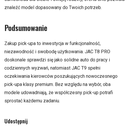
znaleźć model dopasowany do Twoich potrzeb.
Podsumowanie
Zakup pick-upa to inwestycja w funkcjonalność,
niezawodność i swobodę użytkowania. JAC T8 PRO
doskonale sprawdzi się jako solidne auto do pracy i
codziennych wyzwań, natomiast JAC T9 spełni
oczekiwania kierowców poszukujących nowoczesnego
pick-upa klasy premium. Bez względu na wybór, oba
modele udowadniają, że współczesny pick-up potrafi
sprostać każdemu zadaniu.
Udostępnij