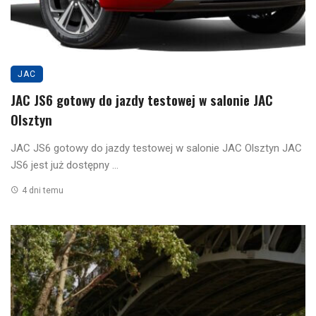
JAC
JAC JS6 gotowy do jazdy testowej w salonie JAC
Olsztyn
JAC JS6 gotowy do jazdy testowej w salonie JAC Olsztyn JAC
JS6 jest już dostępny ...
4 dni temu