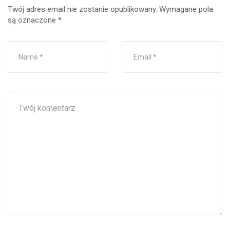
Twój adres email nie zostanie opublikowany.
Wymagane pola
są oznaczone
*