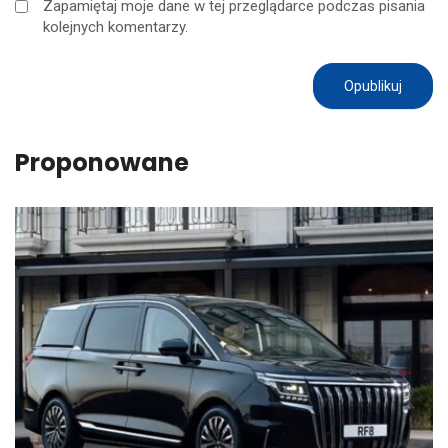
Zapamiętaj moje dane w tej przeglądarce podczas pisania
kolejnych komentarzy.
Proponowane