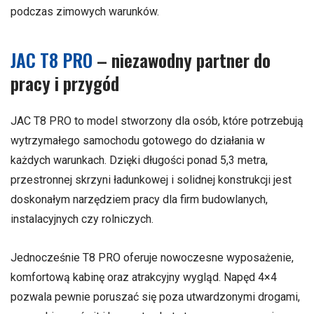
podczas zimowych warunków.
JAC T8 PRO
– niezawodny partner do
pracy i przygód
JAC T8 PRO to model stworzony dla osób, które potrzebują
wytrzymałego samochodu gotowego do działania w
każdych warunkach. Dzięki długości ponad 5,3 metra,
przestronnej skrzyni ładunkowej i solidnej konstrukcji jest
doskonałym narzędziem pracy dla firm budowlanych,
instalacyjnych czy rolniczych.
Jednocześnie T8 PRO oferuje nowoczesne wyposażenie,
komfortową kabinę oraz atrakcyjny wygląd. Napęd 4×4
pozwala pewnie poruszać się poza utwardzonymi drogami,