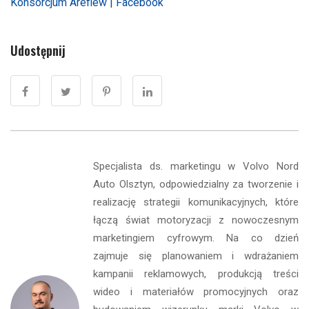
Konsorcjum Arefiew | Facebook
Udostępnij
Specjalista ds. marketingu w Volvo Nord
Auto Olsztyn, odpowiedzialny za tworzenie i
realizację strategii komunikacyjnych, które
łączą świat motoryzacji z nowoczesnym
marketingiem cyfrowym. Na co dzień
zajmuje się planowaniem i wdrażaniem
kampanii reklamowych, produkcją treści
wideo i materiałów promocyjnych oraz