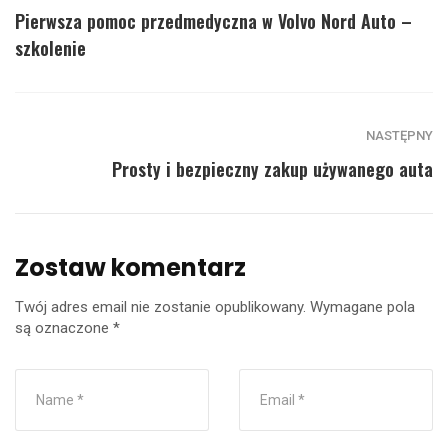
Pierwsza pomoc przedmedyczna w Volvo Nord Auto –
szkolenie
NASTĘPNY
Prosty i bezpieczny zakup używanego auta
Zostaw komentarz
Twój adres email nie zostanie opublikowany.
Wymagane pola
są oznaczone
*