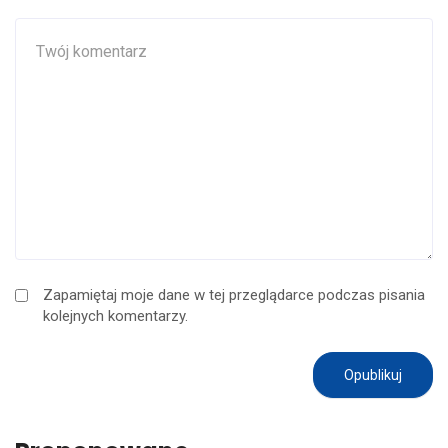
Zapamiętaj moje dane w tej przeglądarce podczas pisania
kolejnych komentarzy.