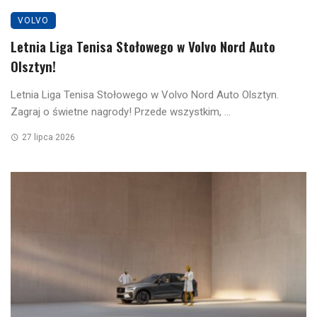
VOLVO
Letnia Liga Tenisa Stołowego w Volvo Nord Auto
Olsztyn!
Letnia Liga Tenisa Stołowego w Volvo Nord Auto Olsztyn.
Zagraj o świetne nagrody! Przede wszystkim, ...
27 lipca 2026