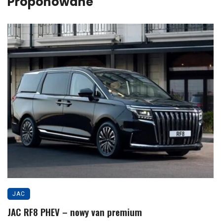
Proponowane
JAC
JAC RF8 PHEV – nowy van premium