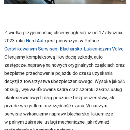
Z wielką przyjemnością chcemy ogłosić, iż od 17 stycznia
2023 roku
Nord Auto
jest pierwszym w Polsce
Certyfikowanym Serwisem Blacharsko-Lakierniczym Volvo
.
Oferujemy kompleksową likwidację szkody, auto
zastępcze, naprawę na nowych oryginalnych częściach oraz
bezpłatne przechowanie pojazdu do czasu uzyskania
decyzji z towarzystwa ubezpieczeniowego. Wysoka jakość
obsługi, wykwalifikowana kadra oraz szeroki zakres usług
okołoserwisowych dają poczucie bezpieczeństwa, ale
przede wszystkim oszczędność czasu. W naszym
serwisie wykonujemy naprawy blacharsko-lakiernicze
w pełnym zakresie, usługi mechaniczne, jak również