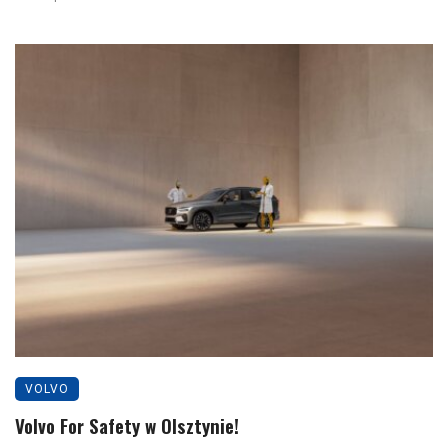
VOLVO
Volvo For Safety w Olsztynie!