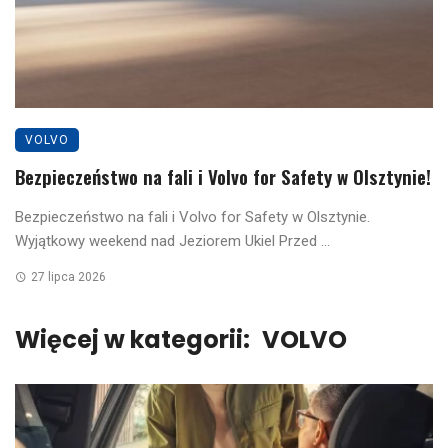
VOLVO
Bezpieczeństwo na fali i Volvo for Safety w Olsztynie!
Bezpieczeństwo na fali i Volvo for Safety w Olsztynie.
Wyjątkowy weekend nad Jeziorem Ukiel Przed ...
27 lipca 2026
Więcej w kategorii:
VOLVO