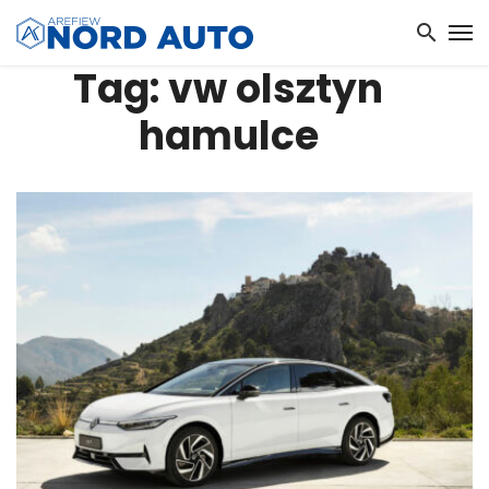
Tag: vw olsztyn
hamulce