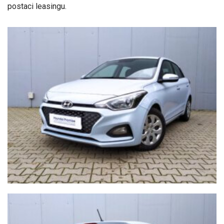
postaci leasingu.