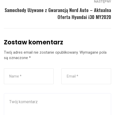
NASTĘPNY
Samochody Używane z Gwarancją Nord Auto – Aktualna
Oferta Hyundai i30 MY2020
Zostaw komentarz
Twój adres email nie zostanie opublikowany.
Wymagane pola
są oznaczone
*