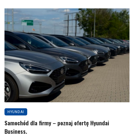
HYUNDAI
Samochód dla firmy – poznaj ofertę Hyundai
Business.