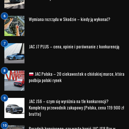
Limited.