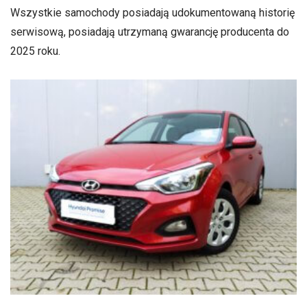
Wszystkie samochody posiadają udokumentowaną historię
serwisową, posiadają utrzymaną gwarancję producenta do
2025 roku.