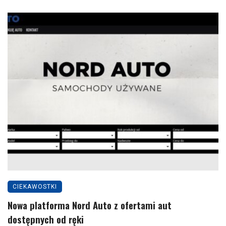
CIEKAWOSTKI
Nowa platforma Nord Auto z ofertami aut
dostępnych od ręki