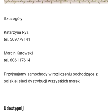
Szczegóły:
Katarzyna Ryś
tel. 509779141
Marcin Kurowski
tel. 606117614
Przyjmujemy samochody w rozliczeniu pochodzące z
polskiej sieci dystrybucji wszystkich marek
Udostępnij