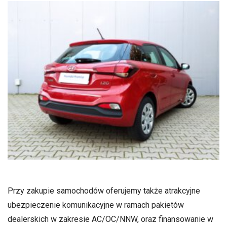
Przy zakupie samochodów oferujemy także atrakcyjne
ubezpieczenie komunikacyjne w ramach pakietów
dealerskich w zakresie AC/OC/NNW, oraz finansowanie w