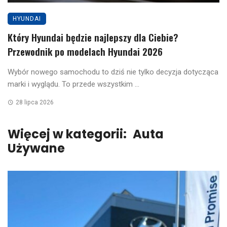
HYUNDAI
Który Hyundai będzie najlepszy dla Ciebie?
Przewodnik po modelach Hyundai 2026
Wybór nowego samochodu to dziś nie tylko decyzja dotycząca
marki i wyglądu. To przede wszystkim ...
28 lipca 2026
Więcej w kategorii:
Auta
Używane