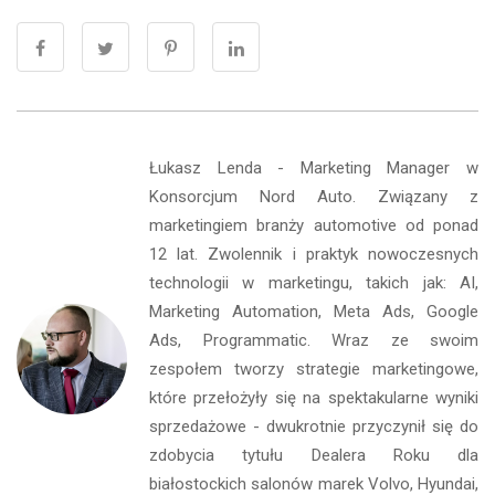
Łukasz Lenda - Marketing Manager w
Konsorcjum Nord Auto. Związany z
marketingiem branży automotive od ponad
12 lat. Zwolennik i praktyk nowoczesnych
technologii w marketingu, takich jak: AI,
Marketing Automation, Meta Ads, Google
Ads, Programmatic. Wraz ze swoim
zespołem tworzy strategie marketingowe,
które przełożyły się na spektakularne wyniki
sprzedażowe - dwukrotnie przyczynił się do
zdobycia tytułu Dealera Roku dla
białostockich salonów marek Volvo, Hyundai,