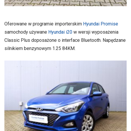
Oferowane w programie importerskim
Hyundai Promise
samochody używane
Hyundai i20
w wersji wyposażenia
Classic Plus doposażone o interface Bluetooth. Napędzane
silnikiem benzynowym 1.25 84KM.