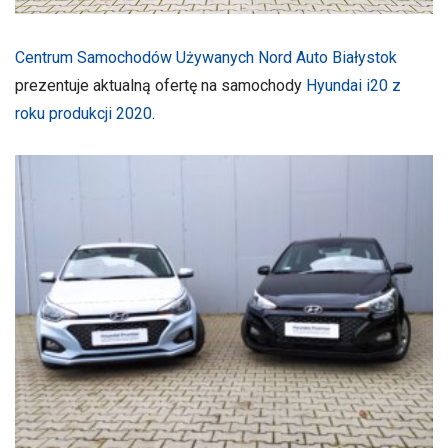
Centrum Samochodów Używanych
Nord Auto Białystok
prezentuje aktualną ofertę na samochody
Hyundai i20 z
roku produkcji 2020
.