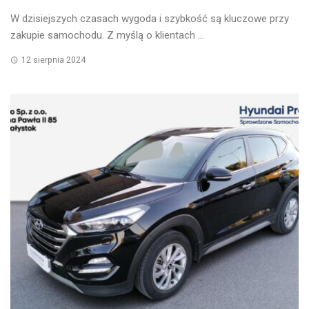
W dzisiejszych czasach wygoda i szybkość są kluczowe przy
zakupie samochodu. Z myślą o klientach ...
12 sierpnia 2024