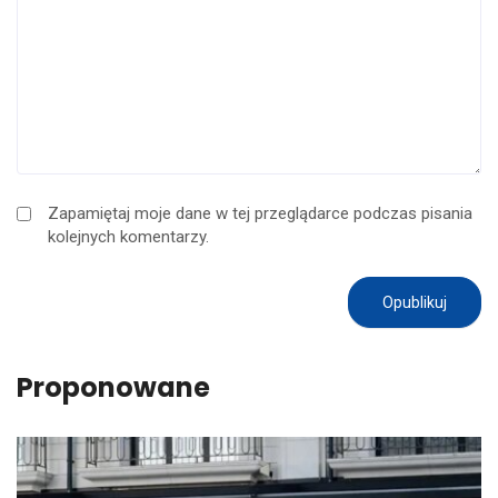
Zapamiętaj moje dane w tej przeglądarce podczas pisania
kolejnych komentarzy.
Proponowane