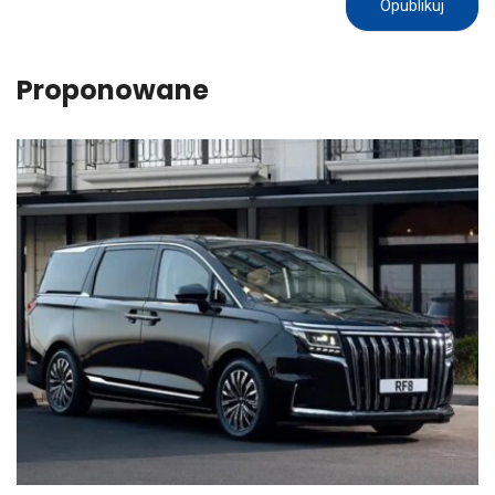
Proponowane