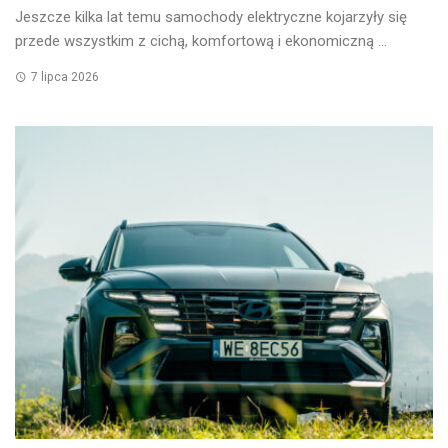
Jeszcze kilka lat temu samochody elektryczne kojarzyły się
przede wszystkim z cichą, komfortową i ekonomiczną ...
7 lipca 2026