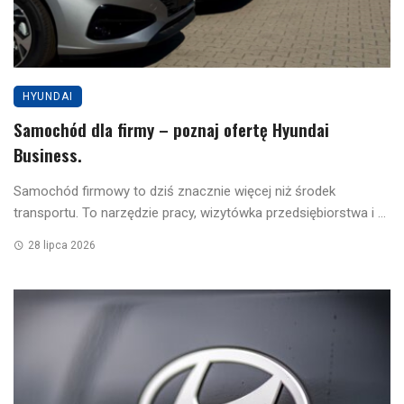
HYUNDAI
Samochód dla firmy – poznaj ofertę Hyundai
Business.
Samochód firmowy to dziś znacznie więcej niż środek
transportu. To narzędzie pracy, wizytówka przedsiębiorstwa i ...
28 lipca 2026