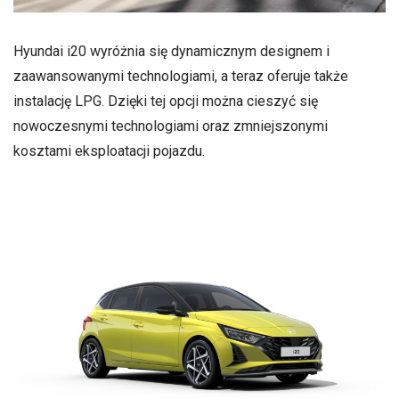
Hyundai i20 wyróżnia się dynamicznym designem i
zaawansowanymi technologiami, a teraz oferuje także
instalację LPG. Dzięki tej opcji można cieszyć się
nowoczesnymi technologiami oraz zmniejszonymi
kosztami eksploatacji pojazdu.