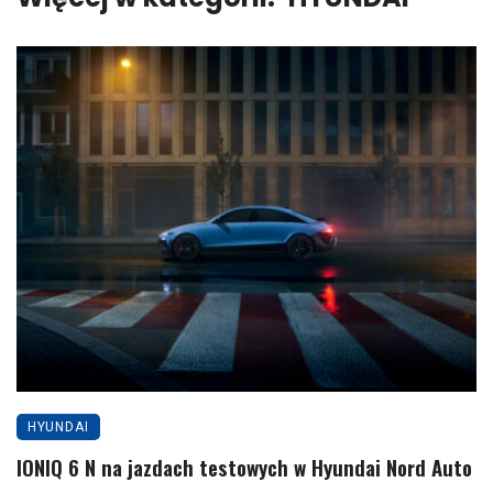
HYUNDAI
IONIQ 6 N na jazdach testowych w Hyundai Nord Auto