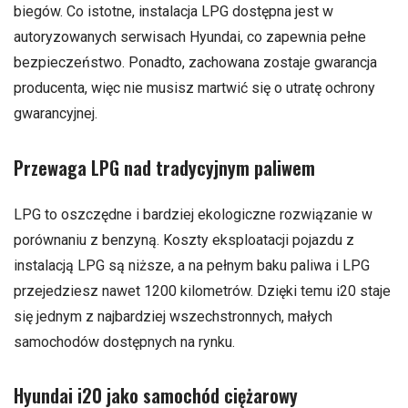
biegów. Co istotne, instalacja LPG dostępna jest w
autoryzowanych serwisach Hyundai, co zapewnia pełne
bezpieczeństwo. Ponadto, zachowana zostaje gwarancja
producenta, więc nie musisz martwić się o utratę ochrony
gwarancyjnej.
Przewaga LPG nad tradycyjnym paliwem
LPG to oszczędne i bardziej ekologiczne rozwiązanie w
porównaniu z benzyną. Koszty eksploatacji pojazdu z
instalacją LPG są niższe, a na pełnym baku paliwa i LPG
przejedziesz nawet 1200 kilometrów. Dzięki temu i20 staje
się jednym z najbardziej wszechstronnych, małych
samochodów dostępnych na rynku.
Hyundai i20 jako samochód ciężarowy