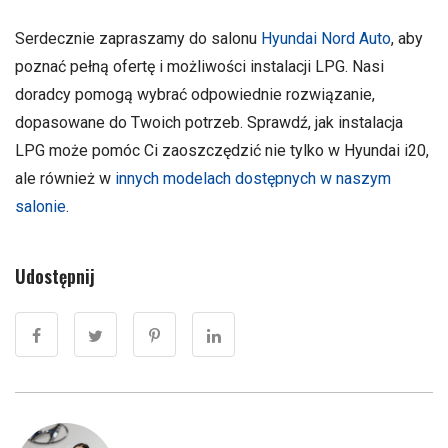
Serdecznie zapraszamy do salonu
Hyundai Nord Auto
, aby
poznać pełną ofertę i możliwości instalacji LPG. Nasi
doradcy pomogą wybrać odpowiednie rozwiązanie,
dopasowane do Twoich potrzeb. Sprawdź, jak instalacja
LPG może pomóc Ci zaoszczędzić nie tylko w Hyundai i20,
ale również w
innych modelach
dostępnych w naszym
salonie
.
Udostępnij