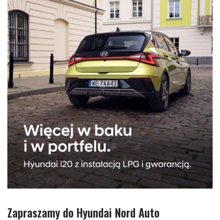
Zapraszamy do Hyundai Nord Auto