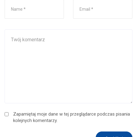
Zapamiętaj moje dane w tej przeglądarce podczas pisania
kolejnych komentarzy.