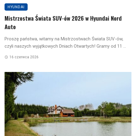
HYUNDAI
Mistrzostwa Świata SUV-ów 2026 w Hyundai Nord
Auto
Proszę państwa, witamy na Mistrzostwach Świata SUV-ów,
czyli naszych wyjątkowych Dniach Otwartych! Gramy od 11 ...
16 czerwca 2026