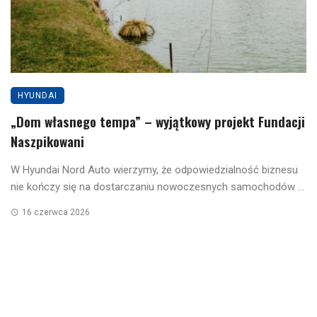
HYUNDAI
„Dom własnego tempa” – wyjątkowy projekt Fundacji
Naszpikowani
W Hyundai Nord Auto wierzymy, że odpowiedzialność biznesu
nie kończy się na dostarczaniu nowoczesnych samochodów ...
16 czerwca 2026