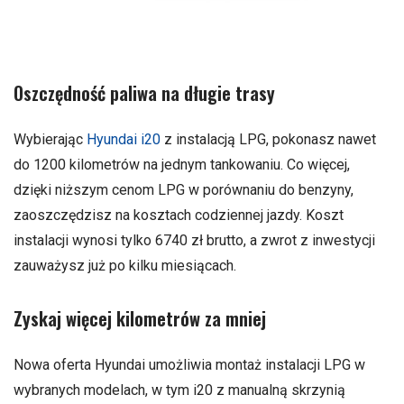
Oszczędność paliwa na długie trasy
Wybierając
Hyundai i20
z instalacją LPG, pokonasz nawet
do 1200 kilometrów na jednym tankowaniu. Co więcej,
dzięki niższym cenom LPG w porównaniu do benzyny,
zaoszczędzisz na kosztach codziennej jazdy. Koszt
instalacji wynosi tylko 6740 zł brutto, a zwrot z inwestycji
zauważysz już po kilku miesiącach.
Zyskaj więcej kilometrów za mniej
Nowa oferta Hyundai umożliwia montaż instalacji LPG w
wybranych modelach, w tym i20 z manualną skrzynią