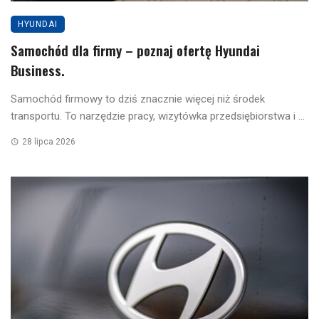
HYUNDAI
Samochód dla firmy – poznaj ofertę Hyundai
Business.
Samochód firmowy to dziś znacznie więcej niż środek
transportu. To narzędzie pracy, wizytówka przedsiębiorstwa i ...
28 lipca 2026