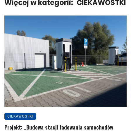
Więcej w kategorii:
CIEKAWOSTKI
CIEKAWOSTKI
Projekt: „Budowa stacji ładowania samochodów