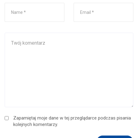
Zapamiętaj moje dane w tej przeglądarce podczas pisania
kolejnych komentarzy.