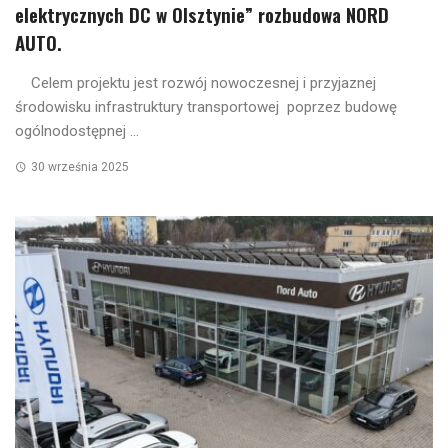
elektrycznych DC w Olsztynie” rozbudowa NORD
AUTO.
Celem projektu jest rozwój nowoczesnej i przyjaznej
środowisku infrastruktury transportowej poprzez budowę
ogólnodostępnej ...
30 września 2025