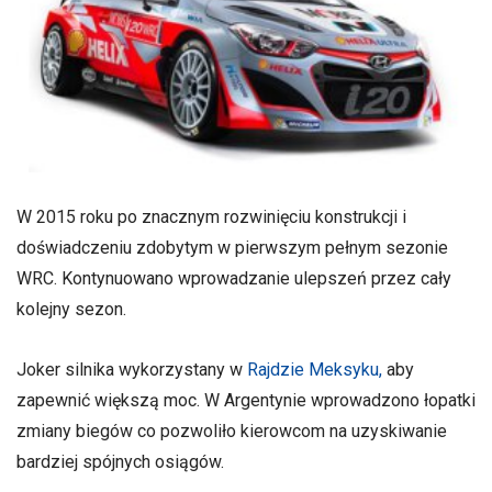
W 2015 roku po znacznym rozwinięciu konstrukcji i
doświadczeniu zdobytym w pierwszym pełnym sezonie
WRC. Kontynuowano wprowadzanie ulepszeń przez cały
kolejny sezon.
Joker silnika wykorzystany w
Rajdzie Meksyku,
aby
zapewnić większą moc. W Argentynie wprowadzono łopatki
zmiany biegów co pozwoliło kierowcom na uzyskiwanie
bardziej spójnych osiągów.