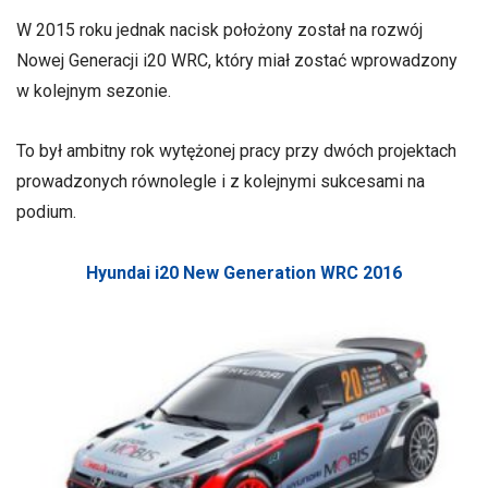
W 2015 roku jednak nacisk położony został na rozwój
Nowej Generacji i20 WRC, który miał zostać wprowadzony
w kolejnym sezonie.
To był ambitny rok wytężonej pracy przy dwóch projektach
prowadzonych równolegle i z kolejnymi sukcesami na
podium.
Hyundai i20 New Generation WRC 2016