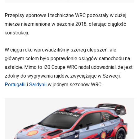
Przepisy sportowe i techniczne WRC pozostały w dużej
mierze niezmienione w sezonie 2018, oferując ciągłość
konstrukcji.
W ciągu roku wprowadziliśmy szereg ulepszeń, ale
głównym celem było poprawienie osiągów samochodu na
asfalcie. Mimo to i20 Coupe WRC nadal udowadniał, że jest
zdolny do wygrywania rajdów, zwyciężając w Szwecji,
Portugalii
i
Sardynii
w jednym sezonów WRC.