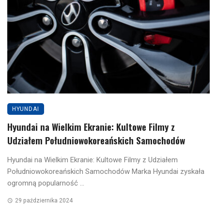
HYUNDAI
Hyundai na Wielkim Ekranie: Kultowe Filmy z
Udziałem Południowokoreańskich Samochodów
Hyundai na Wielkim Ekranie: Kultowe Filmy z Udziałem
Południowokoreańskich Samochodów Marka Hyundai zyskała
ogromną popularność ...
29 października 2024