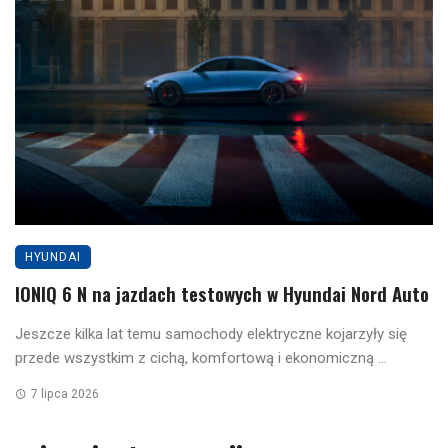
HYUNDAI
IONIQ 6 N na jazdach testowych w Hyundai Nord Auto
Jeszcze kilka lat temu samochody elektryczne kojarzyły się
przede wszystkim z cichą, komfortową i ekonomiczną ...
7 lipca 2026