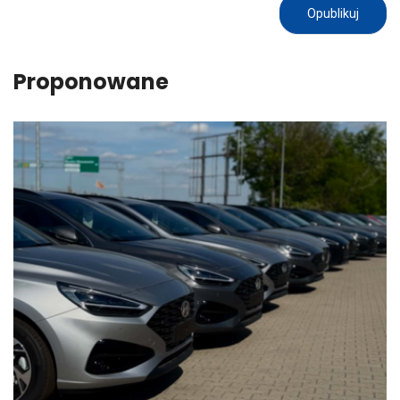
Proponowane