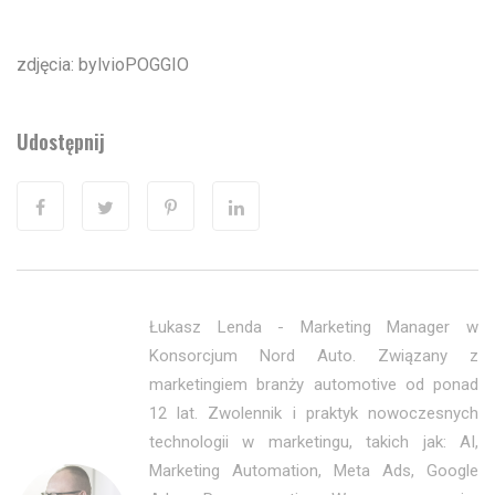
zdjęcia: bylvioPOGGIO
Udostępnij
Łukasz Lenda - Marketing Manager w
Konsorcjum Nord Auto. Związany z
marketingiem branży automotive od ponad
12 lat. Zwolennik i praktyk nowoczesnych
technologii w marketingu, takich jak: AI,
Marketing Automation, Meta Ads, Google