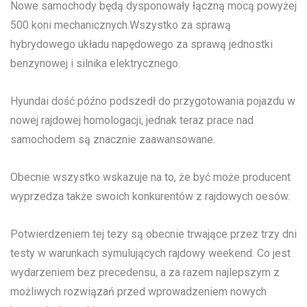
Nowe samochody będą dysponowały łączną mocą powyżej
500 koni mechanicznych.Wszystko za sprawą
hybrydowego układu napędowego za sprawą jednostki
benzynowej i silnika elektrycznego.
Hyundai dość późno podszedł do przygotowania pojazdu w
nowej rajdowej homologacji, jednak teraz prace nad
samochodem są znacznie zaawansowane.
Obecnie wszystko wskazuje na to, że być może producent
wyprzedza także swoich konkurentów z rajdowych oesów.
Potwierdzeniem tej tezy są obecnie trwające przez trzy dni
testy w warunkach symulujących rajdowy weekend. Co jest
wydarzeniem bez precedensu, a za razem najlepszym z
możliwych rozwiązań przed wprowadzeniem nowych