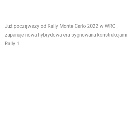
Już począwszy od Rally Monte Carlo 2022 w WRC
zapanuje nowa hybrydowa era sygnowana konstrukcjami
Rally 1.