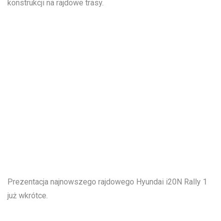
konstrukcji na rajdowe trasy.
Prezentacja najnowszego rajdowego Hyundai i20N Rally 1
już wkrótce.