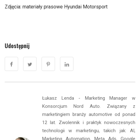
Zdjęcia: materiały prasowe Hyundai Motorsport
Udostępnij
Łukasz Lenda - Marketing Manager w
Konsorcjum Nord Auto. Związany z
marketingiem branży automotive od ponad
12 lat. Zwolennik i praktyk nowoczesnych
technologii w marketingu, takich jak: AI,
Marketing Automation, Meta Ads, Google