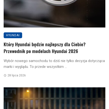
HYUNDAI
Który Hyundai będzie najlepszy dla Ciebie?
Przewodnik po modelach Hyundai 2026
Wybór nowego samochodu to dziś nie tylko decyzja dotycząca
marki i wyglądu. To przede wszystkim ...
28 lipca 2026