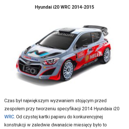
Hyundai i20 WRC 2014-2015
Czas był największym wyzwaniem stojącym przed
zespołem przy tworzeniu specyfikacji 2014 Hyundaia i20
WRC
. Od czystej kartki papieru do konkurencyjnej
konstrukcji w zaledwie dwanaście miesięcy było to