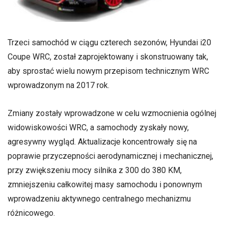
Trzeci samochód w ciągu czterech sezonów, Hyundai i20
Coupe WRC, został zaprojektowany i skonstruowany tak,
aby sprostać wielu nowym przepisom technicznym WRC
wprowadzonym na 2017 rok.
Zmiany zostały wprowadzone w celu wzmocnienia ogólnej
widowiskowości WRC, a samochody zyskały nowy,
agresywny wygląd. Aktualizacje koncentrowały się na
poprawie przyczepności aerodynamicznej i mechanicznej,
przy zwiększeniu mocy silnika z 300 do 380 KM,
zmniejszeniu całkowitej masy samochodu i ponownym
wprowadzeniu aktywnego centralnego mechanizmu
różnicowego.