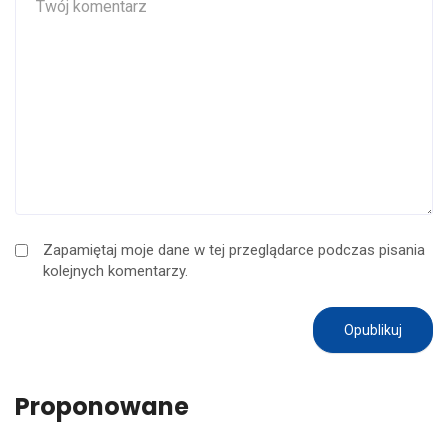
Zapamiętaj moje dane w tej przeglądarce podczas pisania
kolejnych komentarzy.
Proponowane