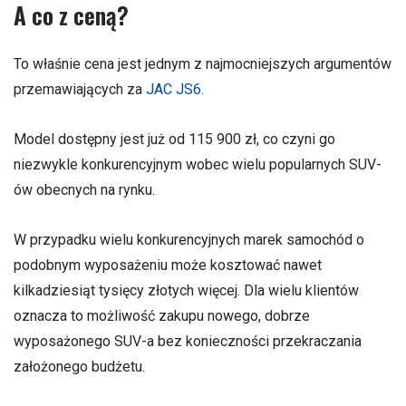
A co z ceną?
To właśnie cena jest jednym z najmocniejszych argumentów
przemawiających za
JAC JS6.
Model dostępny jest już od 115 900 zł, co czyni go
niezwykle konkurencyjnym wobec wielu popularnych SUV-
ów obecnych na rynku.
W przypadku wielu konkurencyjnych marek samochód o
podobnym wyposażeniu może kosztować nawet
kilkadziesiąt tysięcy złotych więcej. Dla wielu klientów
oznacza to możliwość zakupu nowego, dobrze
wyposażonego SUV-a bez konieczności przekraczania
założonego budżetu.