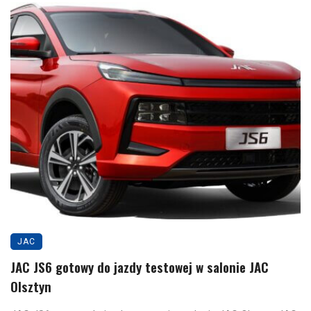
JAC
JAC JS6 gotowy do jazdy testowej w salonie JAC
Olsztyn