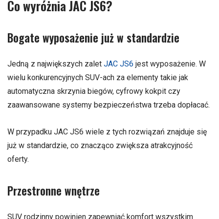
Co wyróżnia JAC JS6?
Bogate wyposażenie już w standardzie
Jedną z największych zalet
JAC JS6
jest wyposażenie. W
wielu konkurencyjnych SUV-ach za elementy takie jak
automatyczna skrzynia biegów, cyfrowy kokpit czy
zaawansowane systemy bezpieczeństwa trzeba dopłacać.
W przypadku JAC JS6 wiele z tych rozwiązań znajduje się
już w standardzie, co znacząco zwiększa atrakcyjność
oferty.
Przestronne wnętrze
SUV rodzinny powinien zapewniać komfort wszystkim