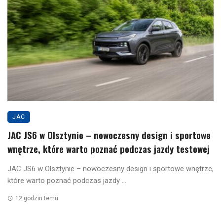
JAC
JAC JS6 w Olsztynie – nowoczesny design i sportowe
wnętrze, które warto poznać podczas jazdy testowej
JAC JS6 w Olsztynie – nowoczesny design i sportowe wnętrze,
które warto poznać podczas jazdy ...
12 godzin temu