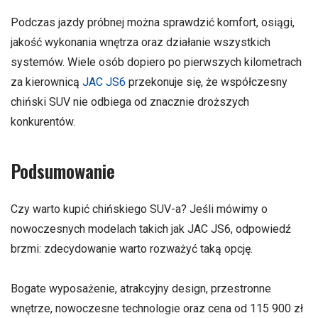
Podczas jazdy próbnej można sprawdzić komfort, osiągi,
jakość wykonania wnętrza oraz działanie wszystkich
systemów. Wiele osób dopiero po pierwszych kilometrach
za kierownicą
JAC JS6
przekonuje się, że współczesny
chiński SUV nie odbiega od znacznie droższych
konkurentów.
Podsumowanie
Czy warto kupić chińskiego SUV-a? Jeśli mówimy o
nowoczesnych modelach takich jak JAC JS6, odpowiedź
brzmi: zdecydowanie warto rozważyć taką opcję.
Bogate wyposażenie, atrakcyjny design, przestronne
wnętrze, nowoczesne technologie oraz cena od 115 900 zł