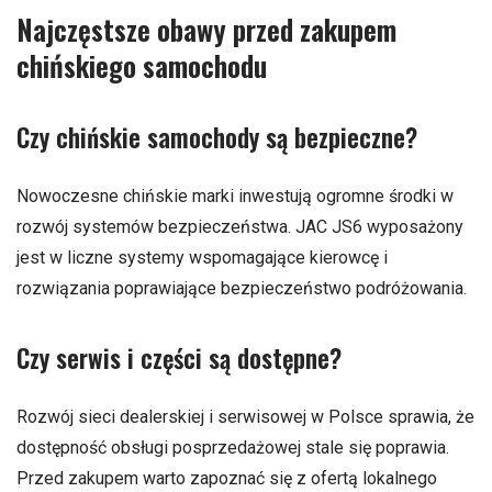
Najczęstsze obawy przed zakupem
chińskiego samochodu
Czy chińskie samochody są bezpieczne?
Nowoczesne chińskie marki inwestują ogromne środki w
rozwój systemów bezpieczeństwa. JAC JS6 wyposażony
jest w liczne systemy wspomagające kierowcę i
rozwiązania poprawiające bezpieczeństwo podróżowania.
Czy serwis i części są dostępne?
Rozwój sieci dealerskiej i serwisowej w Polsce sprawia, że
dostępność obsługi posprzedażowej stale się poprawia.
Przed zakupem warto zapoznać się z ofertą lokalnego