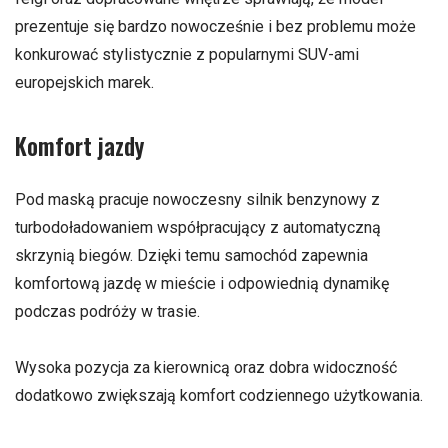
prezentuje się bardzo nowocześnie i bez problemu może
konkurować stylistycznie z popularnymi SUV-ami
europejskich marek.
Komfort jazdy
Pod maską pracuje nowoczesny silnik benzynowy z
turbodoładowaniem współpracujący z automatyczną
skrzynią biegów. Dzięki temu samochód zapewnia
komfortową jazdę w mieście i odpowiednią dynamikę
podczas podróży w trasie.
Wysoka pozycja za kierownicą oraz dobra widoczność
dodatkowo zwiększają komfort codziennego użytkowania.