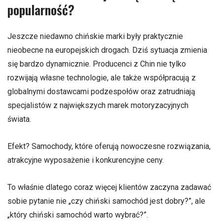
popularność?
Jeszcze niedawno chińskie marki były praktycznie
nieobecne na europejskich drogach. Dziś sytuacja zmienia
się bardzo dynamicznie. Producenci z Chin nie tylko
rozwijają własne technologie, ale także współpracują z
globalnymi dostawcami podzespołów oraz zatrudniają
specjalistów z największych marek motoryzacyjnych
świata.
Efekt? Samochody, które oferują nowoczesne rozwiązania,
atrakcyjne wyposażenie i konkurencyjne ceny.
To właśnie dlatego coraz więcej klientów zaczyna zadawać
sobie pytanie nie „czy chiński samochód jest dobry?”, ale
„który chiński samochód warto wybrać?”.