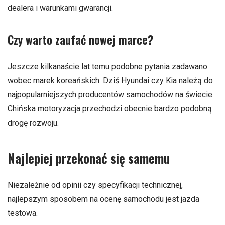
dealera i warunkami gwarancji.
Czy warto zaufać nowej marce?
Jeszcze kilkanaście lat temu podobne pytania zadawano
wobec marek koreańskich. Dziś Hyundai czy Kia należą do
najpopularniejszych producentów samochodów na świecie.
Chińska motoryzacja przechodzi obecnie bardzo podobną
drogę rozwoju.
Najlepiej przekonać się samemu
Niezależnie od opinii czy specyfikacji technicznej,
najlepszym sposobem na ocenę samochodu jest jazda
testowa.