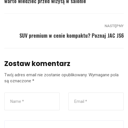
warto wiedzieć przed wizytą w salonie
NASTĘPNY
SUV premium w cenie kompaktu? Poznaj JAC JS6
Zostaw komentarz
Twój adres email nie zostanie opublikowany.
Wymagane pola
są oznaczone
*