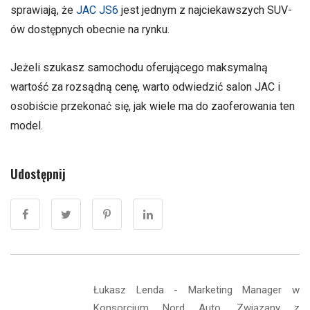
sprawiają, że
JAC JS6
jest jednym z najciekawszych SUV-
ów dostępnych obecnie na rynku.
Jeżeli szukasz samochodu oferującego maksymalną
wartość za rozsądną cenę, warto odwiedzić salon JAC i
osobiście przekonać się, jak wiele ma do zaoferowania ten
model.
Udostępnij
Łukasz Lenda - Marketing Manager w
Konsorcjum Nord Auto. Związany z