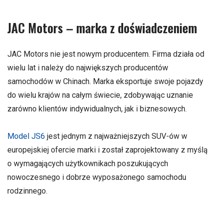
JAC Motors – marka z doświadczeniem
JAC Motors nie jest nowym producentem. Firma działa od
wielu lat i należy do największych producentów
samochodów w Chinach. Marka eksportuje swoje pojazdy
do wielu krajów na całym świecie, zdobywając uznanie
zarówno klientów indywidualnych, jak i biznesowych.
Model JS6
jest jednym z najważniejszych SUV-ów w
europejskiej ofercie marki i został zaprojektowany z myślą
o wymagających użytkownikach poszukujących
nowoczesnego i dobrze wyposażonego samochodu
rodzinnego.