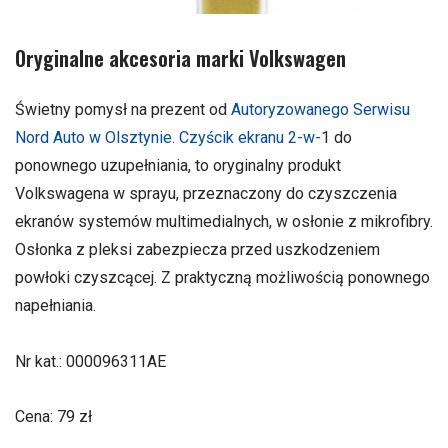
Oryginalne akcesoria marki Volkswagen
Świetny pomysł na prezent od
Autoryzowanego Serwisu
Nord Auto w Olsztynie
.
Czyścik ekranu 2-w-
1 do
ponownego uzupełniania, to oryginalny produkt
Volkswagena w sprayu, przeznaczony do czyszczenia
ekranów systemów multimedialnych, w osłonie z mikrofibry.
Osłonka z pleksi zabezpiecza przed uszkodzeniem
powłoki czyszcącej. Z praktyczną możliwością ponownego
napełniania.
Nr kat.: 000096311AE
Cena: 79 zł