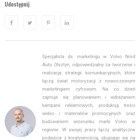
Udostępnij
Specjalista ds. marketingu w Volvo Nord
Auto Olsztyn, odpowiedzialny za tworzenie i
realizację strategii komunikacyjnych, które
łączą świat motoryzacji z nowoczesnym
marketingiem cyfrowym. Na co dzień
zajmuje się planowaniem i wdrażaniem
kampanii reklamowych, produkcją treści
wideo i materiałów promocyjnych oraz
budowaniem wizerunku marki Volvo w
regionie. W swojej pracy łączy analityczne
podejście z kreatywnością, skupiając się na