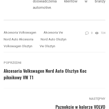
doświadczenia klientów w branży
automotive.
Akcesoria Volkswagen
Akcesoria Vw
0
724
Nord Auto Akcesoria
Nord Auto Olsztyn
Volkswagen Olsztyn
Vw Olsztyn
POPRZEDNI
Akcesoria Volkswagen Nord Auto Olsztyn Koc
piknikowy VW T1
NASTĘPNY
Paznokcie w kolorze VOLVO