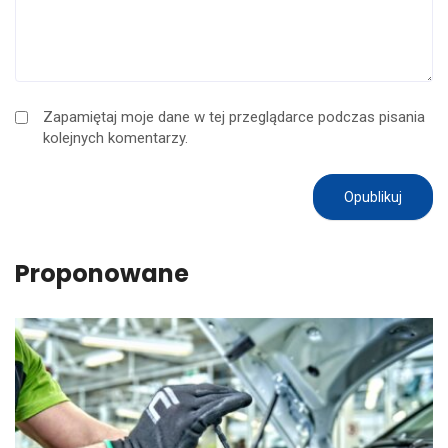
Zapamiętaj moje dane w tej przeglądarce podczas pisania
kolejnych komentarzy.
Proponowane