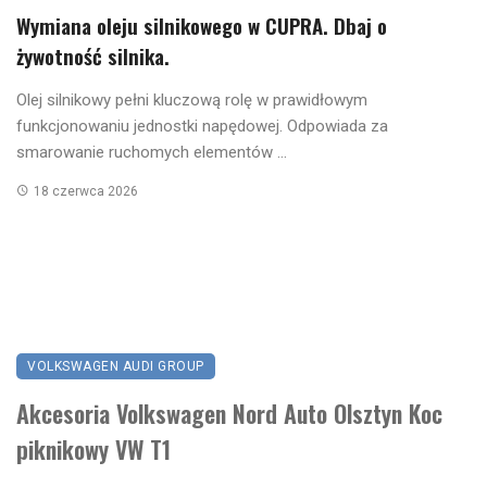
Wymiana oleju silnikowego w CUPRA. Dbaj o
żywotność silnika.
Olej silnikowy pełni kluczową rolę w prawidłowym
funkcjonowaniu jednostki napędowej. Odpowiada za
smarowanie ruchomych elementów ...
18 czerwca 2026
VOLKSWAGEN AUDI GROUP
Akcesoria Volkswagen Nord Auto Olsztyn Koc
piknikowy VW T1