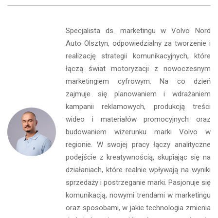
Specjalista ds. marketingu w Volvo Nord
Auto Olsztyn, odpowiedzialny za tworzenie i
realizację strategii komunikacyjnych, które
łączą świat motoryzacji z nowoczesnym
marketingiem cyfrowym. Na co dzień
zajmuje się planowaniem i wdrażaniem
kampanii reklamowych, produkcją treści
wideo i materiałów promocyjnych oraz
budowaniem wizerunku marki Volvo w
regionie. W swojej pracy łączy analityczne
podejście z kreatywnością, skupiając się na
działaniach, które realnie wpływają na wyniki
sprzedaży i postrzeganie marki. Pasjonuje się
komunikacją, nowymi trendami w marketingu
oraz sposobami, w jakie technologia zmienia