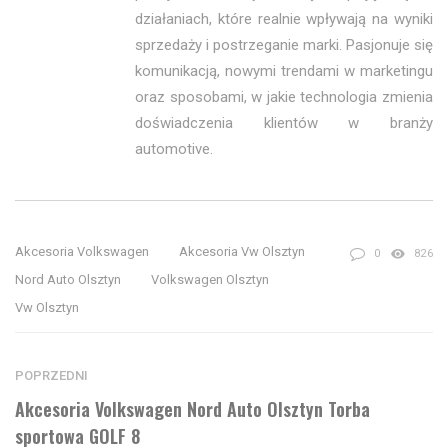
działaniach, które realnie wpływają na wyniki
sprzedaży i postrzeganie marki. Pasjonuje się
komunikacją, nowymi trendami w marketingu
oraz sposobami, w jakie technologia zmienia
doświadczenia klientów w branży
automotive.
Akcesoria Volkswagen
Akcesoria Vw Olsztyn
0
826
Nord Auto Olsztyn
Volkswagen Olsztyn
Vw Olsztyn
POPRZEDNI
Akcesoria Volkswagen Nord Auto Olsztyn Torba
sportowa GOLF 8