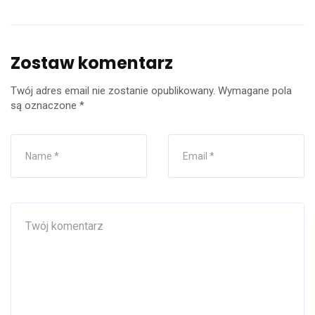
Zostaw komentarz
Twój adres email nie zostanie opublikowany.
Wymagane pola
są oznaczone
*