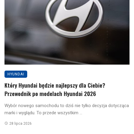
HYUNDAI
Który Hyundai będzie najlepszy dla Ciebie?
Przewodnik po modelach Hyundai 2026
Wybór nowego samochodu to dziś nie tylko decyzja dotycząca
marki i wyglądu. To przede wszystkim ...
28 lipca 2026