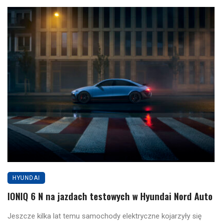
HYUNDAI
IONIQ 6 N na jazdach testowych w Hyundai Nord Auto
Jeszcze kilka lat temu samochody elektryczne kojarzyły się