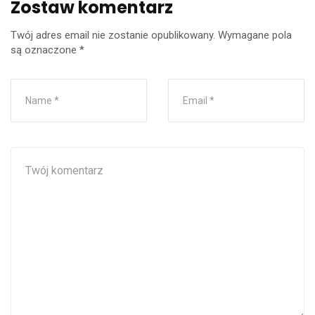
Zostaw komentarz
Twój adres email nie zostanie opublikowany.
Wymagane pola
są oznaczone
*