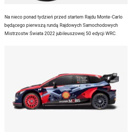
Na nieco ponad tydzień przed startem Rajdu Monte-Carlo
będącego pierwszą rundą Rajdowych Samochodowych
Mistrzostw Świata 2022 jubileuszowej 50 edycji WRC.