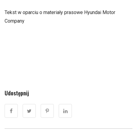
Tekst w oparciu o materiały prasowe Hyundai Motor
Company
Udostępnij