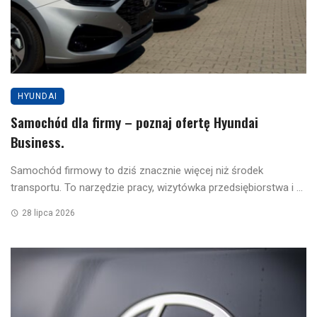
HYUNDAI
Samochód dla firmy – poznaj ofertę Hyundai
Business.
Samochód firmowy to dziś znacznie więcej niż środek
transportu. To narzędzie pracy, wizytówka przedsiębiorstwa i ...
28 lipca 2026