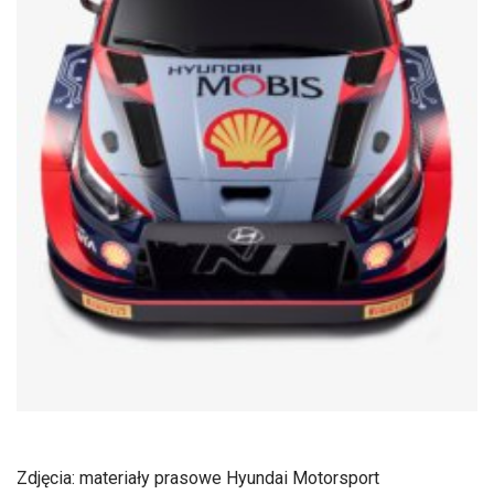
Zdjęcia: materiały prasowe Hyundai Motorsport