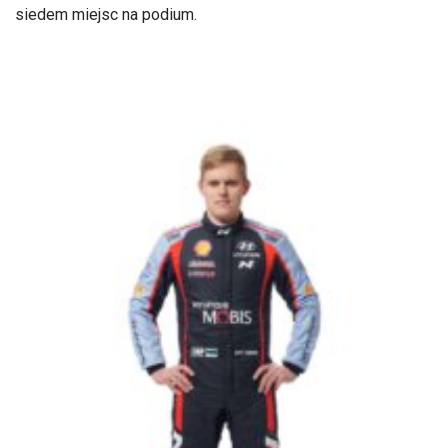
siedem miejsc na podium.