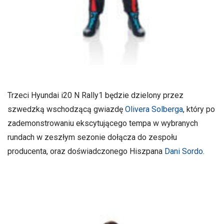
Trzeci Hyundai i20 N Rally1 będzie dzielony przez
szwedzką wschodzącą gwiazdę
Olivera Solberga
, który po
zademonstrowaniu ekscytującego tempa w wybranych
rundach w zeszłym sezonie dołącza do zespołu
producenta, oraz doświadczonego Hiszpana
Dani Sordo
.