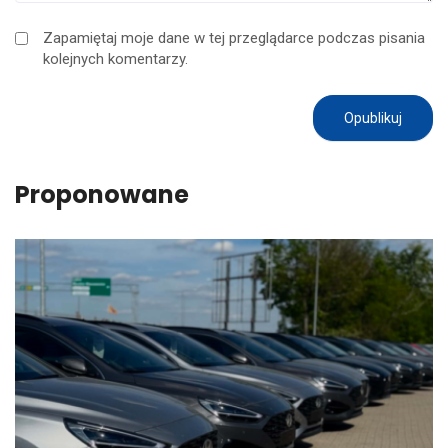
Zapamiętaj moje dane w tej przeglądarce podczas pisania
kolejnych komentarzy.
Proponowane