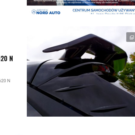
i20 N
i20 N