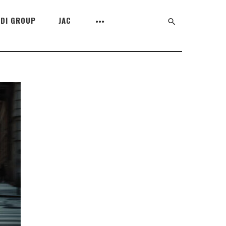
UDI GROUP
JAC