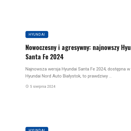
HYUNDAI
Nowoczesny i agresywny: najnowszy Hyu
Santa Fe 2024
Najnowsza wersja Hyundai Santa Fe 2024, dostępna w 
Hyundai Nord Auto Białystok, to prawdziwy ...
5 sierpnia 2024
HYUNDAI