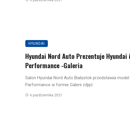
HYUNDAI
Hyundai Nord Auto Prezentuje Hyundai 
Performance -Galeria
Salon Hyundai Nord Auto Białystok przedstawia model 
Parformance w formie Galerii zdjęć.
6 października 2021