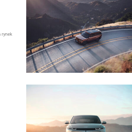
 rynek