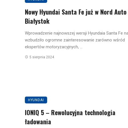
Nowy Hyundai Santa Fe już w Nord Auto
Białystok
Wprowadzenie najnowszej wersji Hyundaia Santa Fe na
wzbudziło ogromne zainteresowanie zarówno wśród
ekspertów motoryzacyjnych, ...
5 sierpnia 2024
HYUNDAI
IONIQ 5 – Rewolucyjna technologia
ładowania