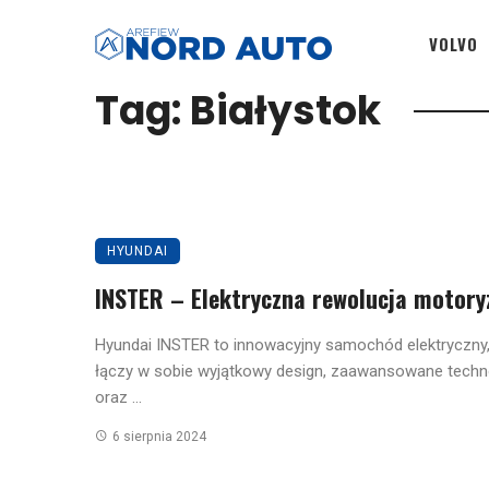
VOLVO
Tag: Białystok
HYUNDAI
INSTER – Elektryczna rewolucja motory
Hyundai INSTER to innowacyjny samochód elektryczny,
łączy w sobie wyjątkowy design, zaawansowane techn
oraz ...
6 sierpnia 2024