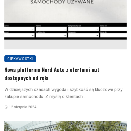
CIEKAWOSTKI
Nowa platforma Nord Auto z ofertami aut
dostępnych od ręki
W dzisiejszych czasach wygoda i szybkość są kluczowe przy
zakupie samochodu. Z myślą o klientach ...
12 sierpnia 2024