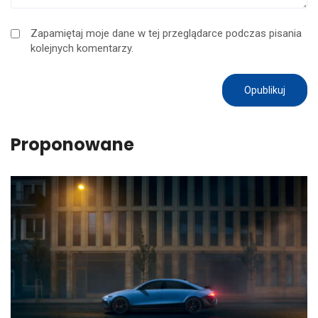
Zapamiętaj moje dane w tej przeglądarce podczas pisania
kolejnych komentarzy.
Proponowane