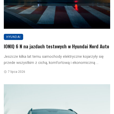
HYUNDAI
IONIQ 6 N na jazdach testowych w Hyundai Nord Auto
Jeszcze kilka lat temu samochody elektryczne kojarzyły się
przede wszystkim z cichą, komfortową i ekonomiczną ...
7 lipca 2026