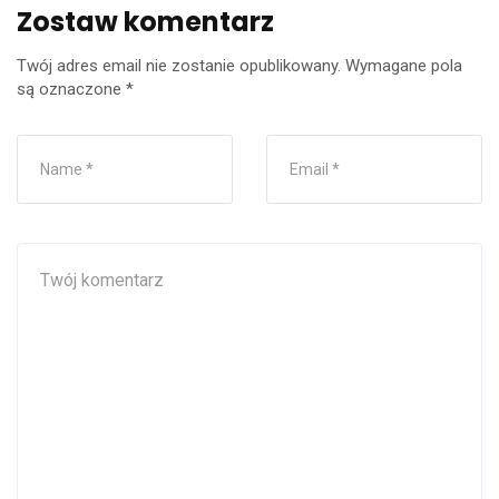
Zostaw komentarz
Twój adres email nie zostanie opublikowany.
Wymagane pola
są oznaczone
*