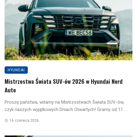
HYUNDAI
Mistrzostwa Świata SUV-ów 2026 w Hyundai Nord
Auto
Proszę państwa, witamy na Mistrzostwach Świata SUV-ów,
czyli naszych wyjątkowych Dniach Otwartych! Gramy od 11 ...
16 czerwca 2026