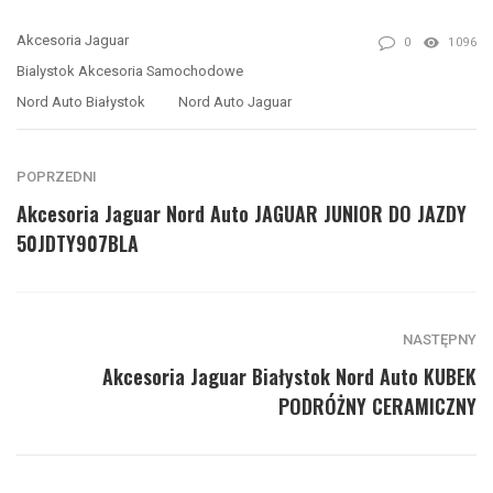
Akcesoria Jaguar
0
1096
Bialystok Akcesoria Samochodowe
Nord Auto Białystok
Nord Auto Jaguar
POPRZEDNI
Akcesoria Jaguar Nord Auto JAGUAR JUNIOR DO JAZDY
50JDTY907BLA
NASTĘPNY
Akcesoria Jaguar Białystok Nord Auto KUBEK
PODRÓŻNY CERAMICZNY