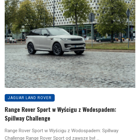
JAGUAR LAND ROVER
Range Rover Sport w Wyścigu z Wodospadem:
Spillway Challenge
Range Rover Sport w Wyścigu z Wodospadem: Spillway
Challenge Range Rover Sport od zawsze był ...