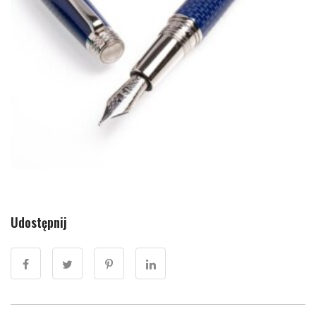
Udostępnij