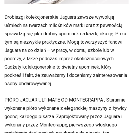
Drobiazgi kolekcjonerskie Jaguara zawsze wywołują
uśmiech na twarzach miłośników marki oraz z pewnością
sprawdzą się jako drobny upominek na każdą okazję. Poza
tym są niezwykle praktyczne. Mogą towarzyszyć fanowi
Jaguara na co dzień – w pracy, w domu, szkole lub w
podróży, a także podczas imprez okolicznościowych.
Gadżety kolekcjonerskie to świetny upominek, który
podkreśli fakt, że zauważamy i doceniamy zainteresowania
osoby obdarowywanej.
PIÓRO JAGUAR ULTIMATE OD MONTEGRAPPA ; Starannie
wykonane pióro wykonane z eleganckiej maszyny z żywicy
godnej każdego pisarza. Zaprojektowany przez Jaguara i
wykonany przez Montegrappę, pierwszego włoskiego