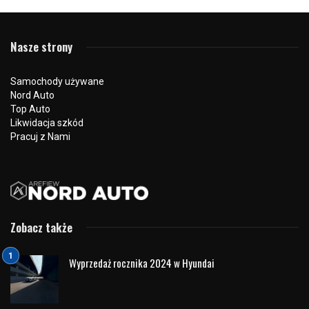
Nasze strony
Samochody używane
Nord Auto
Top Auto
Likwidacja szkód
Pracuj z Nami
Zobacz także
Wyprzedaż rocznika 2024 w Hyundai