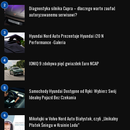
Diagnostyka silnika Cupra – dlaczego warto zaufać
autoryzowanemu serwisowi?
Hyundai Nord Auto Prezentuje Hyundai i20 N
Performance -Galeria
IONIQ 9 zdobywa pięć gwiazdek Euro NCAP
Samochody Hyundai Dostępne od Ręki: Wybierz Swój
Idealny Pojazd Bez Czekania
Mikołajki w Volvo Nord Auto Białystok, czyli „Unikalny
Płatek Śniegu w Krainie Lodu”