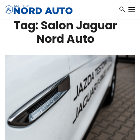
Tag: Salon Jaguar
Nord Auto