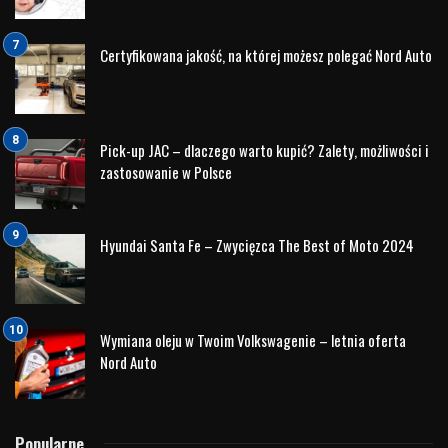
Certyfikowana jakość, na której możesz polegać Nord Auto
Pick-up JAC – dlaczego warto kupić? Zalety, możliwości i
zastosowanie w Polsce
Hyundai Santa Fe – Zwycięzca The Best of Moto 2024
Wymiana oleju w Twoim Volkswagenie – letnia oferta
Nord Auto
Popularne